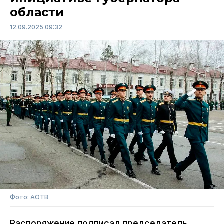
области
12.09.2025 09:32
Фото: АОТВ
Распоряжение подписал председатель