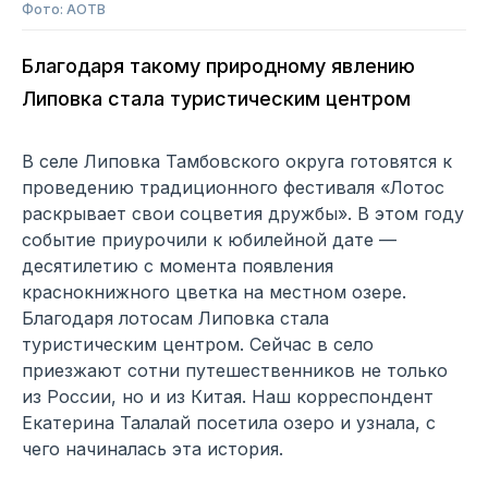
Фото: АОТВ
Благодаря такому природному явлению
Липовка стала туристическим центром
В селе Липовка Тамбовского округа готовятся к
проведению традиционного фестиваля «Лотос
раскрывает свои соцветия дружбы». В этом году
событие приурочили к юбилейной дате —
десятилетию с момента появления
краснокнижного цветка на местном озере.
Благодаря лотосам Липовка стала
туристическим центром. Сейчас в село
приезжают сотни путешественников не только
из России, но и из Китая. Наш корреспондент
Екатерина Талалай посетила озеро и узнала, с
чего начиналась эта история.