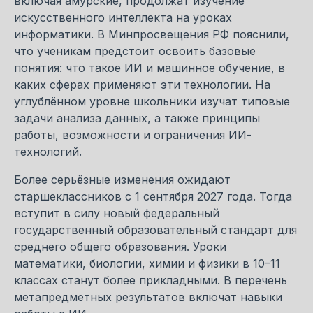
включая амурские, продолжат изучение
искусственного интеллекта на уроках
информатики. В Минпросвещения РФ пояснили,
что ученикам предстоит освоить базовые
понятия: что такое ИИ и машинное обучение, в
каких сферах применяют эти технологии. На
углублённом уровне школьники изучат типовые
задачи анализа данных, а также принципы
работы, возможности и ограничения ИИ-
технологий.
Более серьёзные изменения ожидают
старшеклассников с 1 сентября 2027 года. Тогда
вступит в силу новый федеральный
государственный образовательный стандарт для
среднего общего образования. Уроки
математики, биологии, химии и физики в 10–11
классах станут более прикладными. В перечень
метапредметных результатов включат навыки