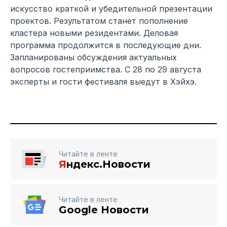
искусство краткой и убедительной презентации
проектов. Результатом станет пополнение
кластера новыми резидентами. Деловая
программа продолжится в последующие дни.
Запланированы обсуждения актуальных
вопросов гостеприимства. С 28 по 29 августа
эксперты и гости фестиваля выедут в Хэйхэ.
Читайте в ленте
Я
ндекс.Новости
Читайте в ленте
Google Новости