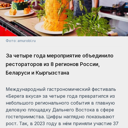
Фото: amurobl.ru
За четыре года мероприятие объединило
рестораторов из 8 регионов России,
Беларуси и Кыргызстана
Международный гастрономический фестиваль
«Берега вкуса» за четыре года превратился из
небольшого регионального события в главную
деловую площадку Дальнего Востока в сфере
гостеприимства. Цифры наглядно показывают
рост. Так, в 2023 году в нём приняли участие 37