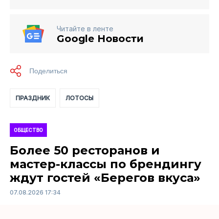
Читайте в ленте
Google Новости
ПРАЗДНИК
ЛОТОСЫ
ОБЩЕСТВО
Более 50 ресторанов и
мастер-классы по брендингу
ждут гостей «Берегов вкуса»
07.08.2026 17:34