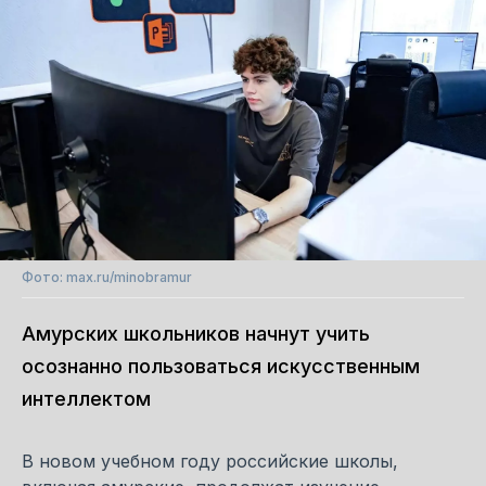
Фото: max.ru/minobramur
Амурских школьников начнут учить
осознанно пользоваться искусственным
интеллектом
В новом учебном году российские школы,