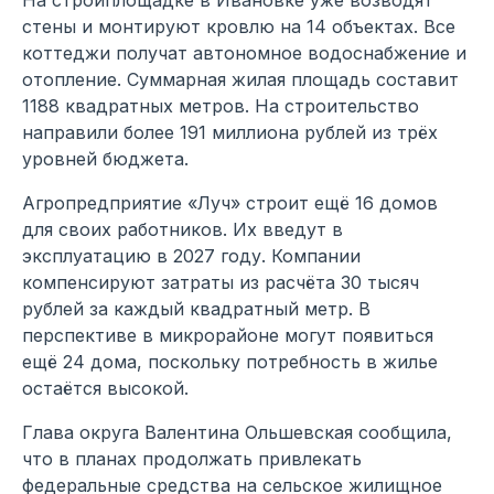
стены и монтируют кровлю на 14 объектах. Все
коттеджи получат автономное водоснабжение и
отопление. Суммарная жилая площадь составит
1188 квадратных метров. На строительство
направили более 191 миллиона рублей из трёх
уровней бюджета.
Агропредприятие «Луч» строит ещё 16 домов
для своих работников. Их введут в
эксплуатацию в 2027 году. Компании
компенсируют затраты из расчёта 30 тысяч
рублей за каждый квадратный метр. В
перспективе в микрорайоне могут появиться
ещё 24 дома, поскольку потребность в жилье
остаётся высокой.
Глава округа Валентина Ольшевская сообщила,
что в планах продолжать привлекать
федеральные средства на сельское жилищное