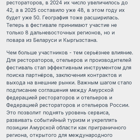
рестораторов, в 2024 их число увеличилось до
42, а в 2025 составило уже 48, в этом году их
будет уже 50. География тоже расширилась.
Теперь в фестивале принимают участие не
только 8 дальневосточных регионов, но и
повара из Беларуси и Кыргызстана.
Чем больше участников - тем серьёзнее влияние.
Для рестораторов, отельеров и производителей
фестиваль стал эффективным инструментом для
поиска партнёров, заключения контрактов и
выхода на внешние рынки. Важным шагом стало
подписание соглашения между Амурской
федерацией рестораторов и отельеров и
Федерацией рестораторов и отельеров России.
Это позволит поднять уровень сервиса,
развивать событийный туризм и укреплять
позиции Амурской области как приграничного
региона, открытого для международного