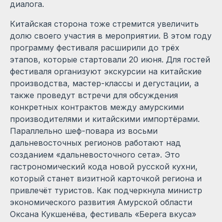
диалога.
Китайская сторона тоже стремится увеличить
долю своего участия в мероприятии. В этом году
программу фестиваля расширили до трёх
этапов, которые стартовали 20 июня. Для гостей
фестиваля организуют экскурсии на китайские
производства, мастер-классы и дегустации, а
также проведут встречи для обсуждения
конкретных контрактов между амурскими
производителями и китайскими импортёрами.
Параллельно шеф-повара из восьми
дальневосточных регионов работают над
созданием «дальневосточного сета». Это
гастрономический кода новой русской кухни,
который станет визитной карточкой региона и
привлечёт туристов. Как подчеркнула министр
экономического развития Амурской области
Оксана Кукшенёва, фестиваль «Берега вкуса»