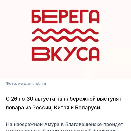
Фото: www.amurobl.ru
С 26 по 30 августа на набережной выступят
повара из России, Китая и Беларуси
На набережной Амура в Благовещенске пройдёт