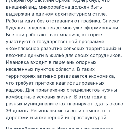
внешний вид микрорайона должен быть
выдержан в едином архитектурном стиле.
Работы идут без отставания от графика. Списки
будущих владельцев домов уже сформировали.
Все они работают в компаниях, которые
участвуют в государственной программе
«Комплексное развитие сельских территорий» и
вложили деньги в жильё для своих сотрудников.
Ивановка входит в перечень опорных
населённых пунктов области. В таких
территориях активно развивается экономика,
что требует притока квалифицированных
кадров. Для привлечения специалистов нужны
комфортные условия жизни. В этом году в
разных муниципалитетах планируют сдать около
36 домов. Региональные власти помогают с
дорогами и инженерной инфраструктурой.
На стройплощадке в Ивановке уже возводят