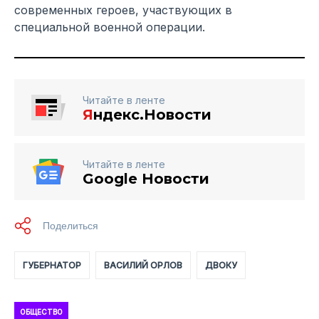
современных героев, участвующих в
специальной военной операции.
Читайте в ленте
Я
ндекс.Новости
Читайте в ленте
Google Новости
ГУБЕРНАТОР
ВАСИЛИЙ ОРЛОВ
ДВОКУ
ОБЩЕСТВО