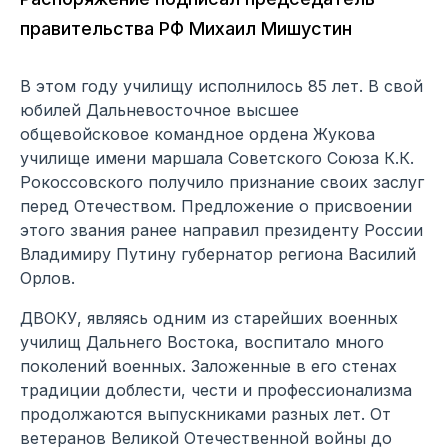
правительства РФ Михаил Мишустин
В этом году училищу исполнилось 85 лет. В свой
юбилей Дальневосточное высшее
общевойсковое командное ордена Жукова
училище имени маршала Советского Союза К.К.
Рокоссовского получило признание своих заслуг
перед Отечеством. Предложение о присвоении
этого звания ранее направил президенту России
Владимиру Путину губернатор региона Василий
Орлов.
ДВОКУ, являясь одним из старейших военных
училищ Дальнего Востока, воспитало много
поколений военных. Заложенные в его стенах
традиции доблести, чести и профессионализма
продолжаются выпускниками разных лет. От
ветеранов Великой Отечественной войны до