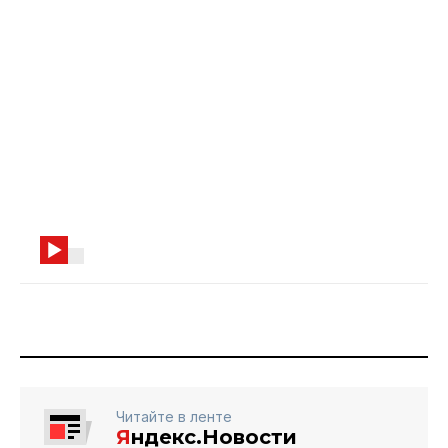
Читайте в ленте
Я
ндекс.Новости