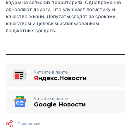
кадры на сельских территориях. Одновременно
обновляют дороги, что улучшает логистику и
качество жизни. Депутаты следят за сроками,
качеством и целевым использованием
бюджетных средств.
Читайте в ленте
Я
ндекс.Новости
Читайте в ленте
Google Новости