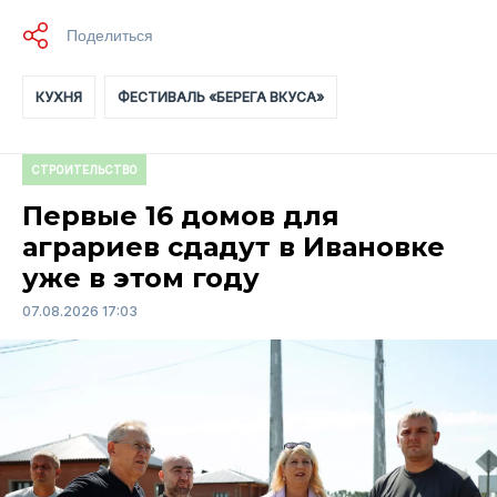
КУХНЯ
ФЕСТИВАЛЬ «БЕРЕГА ВКУСА»
СТРОИТЕЛЬСТВО
Первые 16 домов для
аграриев сдадут в Ивановке
уже в этом году
07.08.2026 17:03