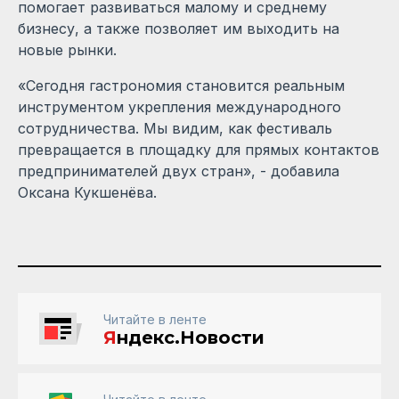
помогает развиваться малому и среднему
бизнесу, а также позволяет им выходить на
новые рынки.
«Сегодня гастрономия становится реальным
инструментом укрепления международного
сотрудничества. Мы видим, как фестиваль
превращается в площадку для прямых контактов
предпринимателей двух стран», - добавила
Оксана Кукшенёва.
Читайте в ленте
Я
ндекс.Новости