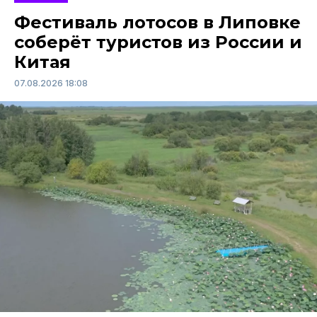
Фестиваль лотосов в Липовке
соберёт туристов из России и
Китая
07.08.2026 18:08