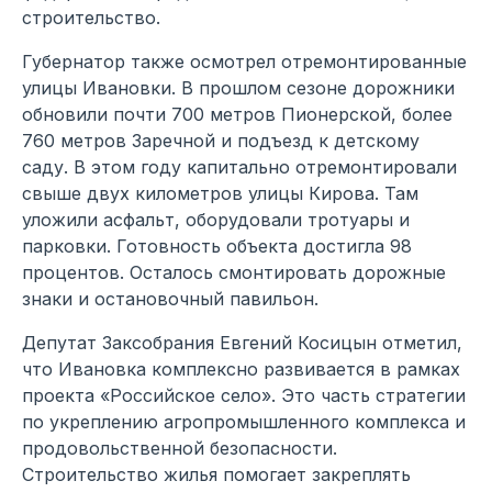
строительство.
Губернатор также осмотрел отремонтированные
улицы Ивановки. В прошлом сезоне дорожники
обновили почти 700 метров Пионерской, более
760 метров Заречной и подъезд к детскому
саду. В этом году капитально отремонтировали
свыше двух километров улицы Кирова. Там
уложили асфальт, оборудовали тротуары и
парковки. Готовность объекта достигла 98
процентов. Осталось смонтировать дорожные
знаки и остановочный павильон.
Депутат Заксобрания Евгений Косицын отметил,
что Ивановка комплексно развивается в рамках
проекта «Российское село». Это часть стратегии
по укреплению агропромышленного комплекса и
продовольственной безопасности.
Строительство жилья помогает закреплять