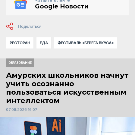
Читайте в ленте
Google Новости
РЕСТОРАН
ЕДА
ФЕСТИВАЛЬ «БЕРЕГА ВКУСА»
ОБРАЗОВАНИЕ
Амурских школьников начнут
учить осознанно
пользоваться искусственным
интеллектом
07.08.2026 16:07