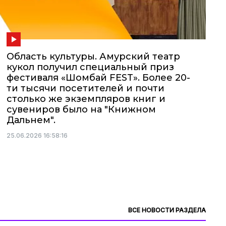
Область культуры. Амурский театр
кукол получил специальный приз
фестиваля «Шомбай FEST». Более 20-
ти тысячи посетителей и почти
столько же экземпляров книг и
сувениров было на "Книжном
Дальнем".
25.06.2026 16:58:16
1
ВСЕ НОВОСТИ РАЗДЕЛА