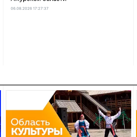
06.08.2026 17:27:37