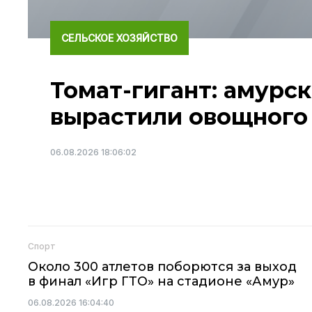
СЕЛЬСКОЕ ХОЗЯЙСТВО
Томат-гигант: амурс
вырастили овощного
06.08.2026 18:06:02
Спорт
Около 300 атлетов поборются за выход
в финал «Игр ГТО» на стадионе «Амур»
06.08.2026 16:04:40