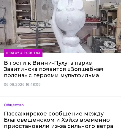
БЛАГОУСТРОЙСТВО
В гости к Винни-Пуху: в парке
Завитинска появится «Волшебная
поляна» с героями мультфильма
06.08.2026 16:48:09
Общество
Пассажирское сообщение между
Благовещенском и Хэйхэ временно
приостановили из-за сильного ветра