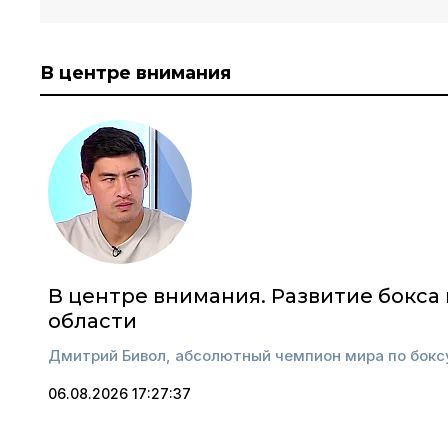
В центре внимания
В центре внимания. Развитие бокса
области
Дмитрий Бивол, абсолютный чемпион мира по бокс
06.08.2026 17:27:37