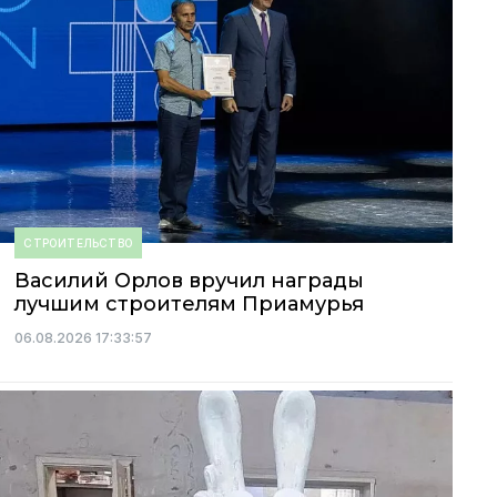
СТРОИТЕЛЬСТВО
Василий Орлов вручил награды
лучшим строителям Приамурья
06.08.2026 17:33:57