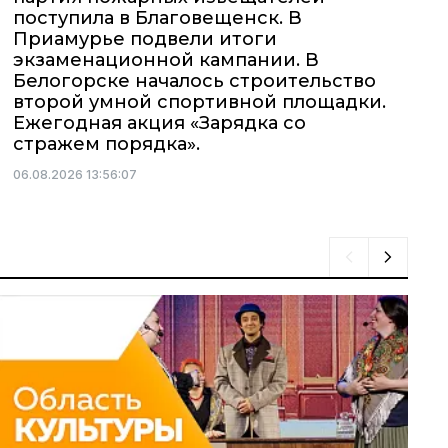
поступила в Благовещенск. В
Приамурье подвели итоги
экзаменационной кампании. В
Белогорске началось строительство
второй умной спортивной площадки.
Ежегодная акция «Зарядка со
стражем порядка».
06.08.2026 13:56:07
0