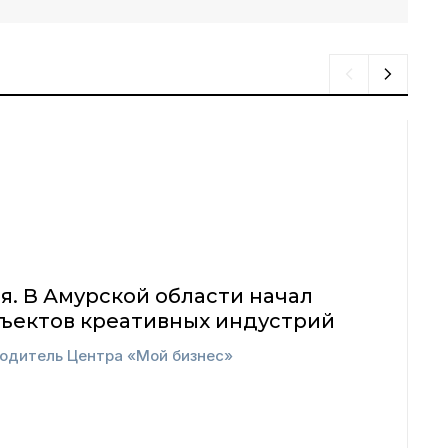
я. В Амурской области начал
бъектов креативных индустрий
водитель Центра «Мой бизнес»