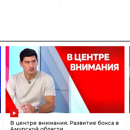
В центре внимания. Развитие бокса в
Амурской области