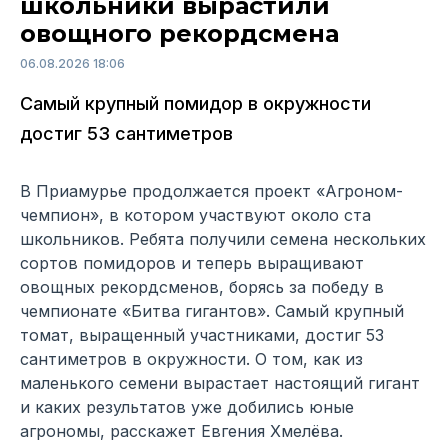
школьники вырастили
овощного рекордсмена
06.08.2026 18:06
Самый крупный помидор в окружности
достиг 53 сантиметров
В Приамурье продолжается проект «Агроном-
чемпион», в котором участвуют около ста
школьников. Ребята получили семена нескольких
сортов помидоров и теперь выращивают
овощных рекордсменов, борясь за победу в
чемпионате «Битва гигантов». Самый крупный
томат, выращенный участниками, достиг 53
сантиметров в окружности. О том, как из
маленького семени вырастает настоящий гигант
и каких результатов уже добились юные
агрономы, расскажет Евгения Хмелёва.