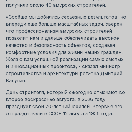
получили около 40 амурских строителей.
«Сообща мы добились серьезных результатов, но
впереди еще больше масштабных задач. Уверен,
что профессионализм амурских строителей
позволит нам и дальше обеспечивать высокое
качество и безопасность объектов, создавая
комфортные условия для жизни наших граждан.
Желаю вам успешной реализации самых смелых
и инновационных проектов», - сказал министр
строительства и архитектуры региона Дмитрий
Калугин.
День строителя, который ежегодно отмечают во
второе воскресенье августа, в 2026 году
празднует свой 70-летний юбилей. Впервые его
отпраздновали в СССР 12 августа 1956 года.