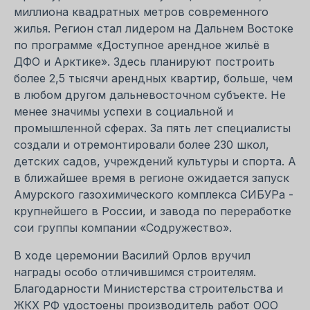
миллиона квадратных метров современного
жилья. Регион стал лидером на Дальнем Востоке
по программе «Доступное арендное жильё в
ДФО и Арктике». Здесь планируют построить
более 2,5 тысячи арендных квартир, больше, чем
в любом другом дальневосточном субъекте. Не
менее значимы успехи в социальной и
промышленной сферах. За пять лет специалисты
создали и отремонтировали более 230 школ,
детских садов, учреждений культуры и спорта. А
в ближайшее время в регионе ожидается запуск
Амурского газохимического комплекса СИБУРа -
крупнейшего в России, и завода по переработке
сои группы компании «Содружество».
В ходе церемонии Василий Орлов вручил
награды особо отличившимся строителям.
Благодарности Министерства строительства и
ЖКХ РФ удостоены производитель работ ООО