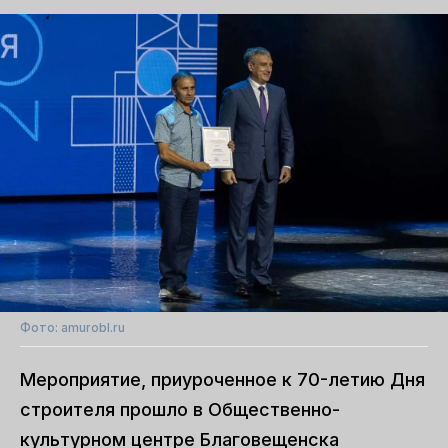
Фото: amurobl.ru
Мероприятие, приуроченное к 70-летию Дня
строителя прошло в Общественно-
культурном центре Благовещенска