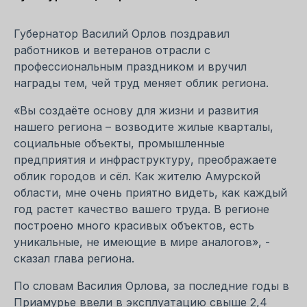
Губернатор Василий Орлов поздравил
работников и ветеранов отрасли с
профессиональным праздником и вручил
награды тем, чей труд меняет облик региона.
«Вы создаёте основу для жизни и развития
нашего региона – возводите жилые кварталы,
социальные объекты, промышленные
предприятия и инфраструктуру, преображаете
облик городов и сёл. Как жителю Амурской
области, мне очень приятно видеть, как каждый
год растет качество вашего труда. В регионе
построено много красивых объектов, есть
уникальные, не имеющие в мире аналогов», -
сказал глава региона.
По словам Василия Орлова, за последние годы в
Приамурье ввели в эксплуатацию свыше 2,4