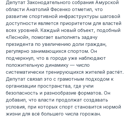
Депутат Законодательного собрания Амурской
области Анатолий Фесенко отметил, что
развитие спортивной инфраструктуры шаговой
доступности является приоритетом для властей
всех уровней. Каждый новый объект, подобный
«Лесной», помогает выполнять задачу
президента по увеличению доли граждан,
регулярно занимающихся спортом. Он
подчеркнул, что в городе уже наблюдают
положительную динамику — число
систематически тренирующихся жителей растёт.
Депутат связал это с грамотным подходом к
организации пространства, где учли
безопасность и разнообразие форматов. Он
добавил, что власти продолжат создавать
условия, при которых спорт становится нормой
жизни для всё большего числа горожан.