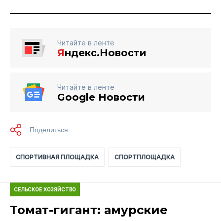
Читайте в ленте
Я
ндекс.Новости
Читайте в ленте
Google Новости
СПОРТИВНАЯ ПЛОЩАДКА
СПОРТПЛОЩАДКА
СЕЛЬСКОЕ ХОЗЯЙСТВО
Томат-гигант: амурские