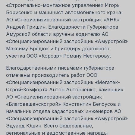
«Строительно-монтажное управление» Игорь
Борисенко и машинист автомобильного крана
АО «Специализированный застройщик «АНК»
Андрей Тришин. Благодарности Губернатора
Амурской области вручены водителю АО
«Специализированный застройщик «Амурстрой»
Максиму Бредюк и бригадиру дорожного
участка ООО «Корсар» Роману Нестерову.
Благодарственными письмами губернатора
отмечены производитель работ ООО
«Специализированный застройщик «Мегатек-
Строй-Комфорт» Антон Антонченко, каменщик
АО «Специализированный застройщик
«Благовещенскстрой» Константин Белоусов и
начальник отдела кадастровых инженеров АО
«Специализированный застройщик «Амурстрой»
Эдуард Юшин. Всего федеральные,
региональные и ведомственные награды