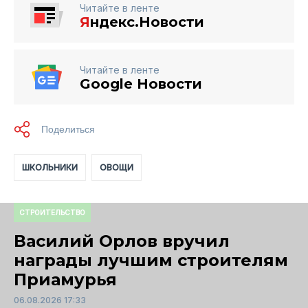
Читайте в ленте
Я
ндекс.Новости
Читайте в ленте
Google Новости
ШКОЛЬНИКИ
ОВОЩИ
СТРОИТЕЛЬСТВО
Василий Орлов вручил
награды лучшим строителям
Приамурья
06.08.2026 17:33