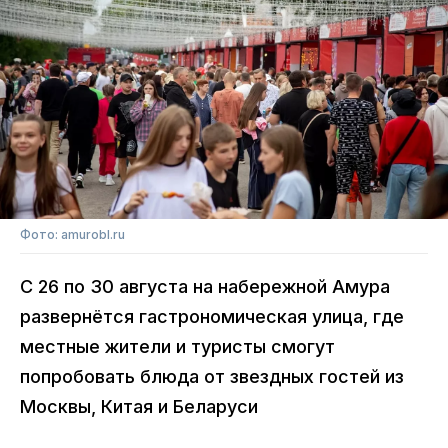
Фото: amurobl.ru
С 26 по 30 августа на набережной Амура
развернётся гастрономическая улица, где
местные жители и туристы смогут
попробовать блюда от звездных гостей из
Москвы, Китая и Беларуси