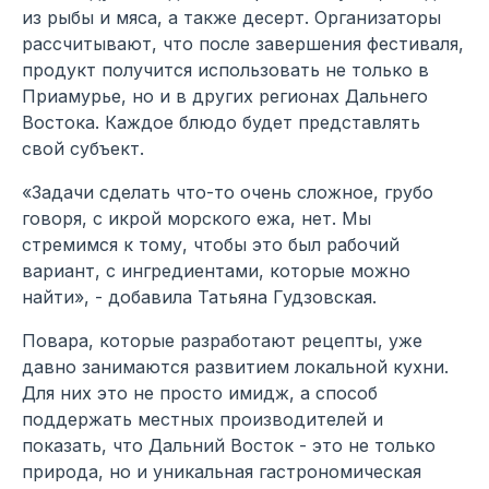
из рыбы и мяса, а также десерт. Организаторы
рассчитывают, что после завершения фестиваля,
продукт получится использовать не только в
Приамурье, но и в других регионах Дальнего
Востока. Каждое блюдо будет представлять
свой субъект.
«Задачи сделать что-то очень сложное, грубо
говоря, с икрой морского ежа, нет. Мы
стремимся к тому, чтобы это был рабочий
вариант, с ингредиентами, которые можно
найти», - добавила Татьяна Гудзовская.
Повара, которые разработают рецепты, уже
давно занимаются развитием локальной кухни.
Для них это не просто имидж, а способ
поддержать местных производителей и
показать, что Дальний Восток - это не только
природа, но и уникальная гастрономическая