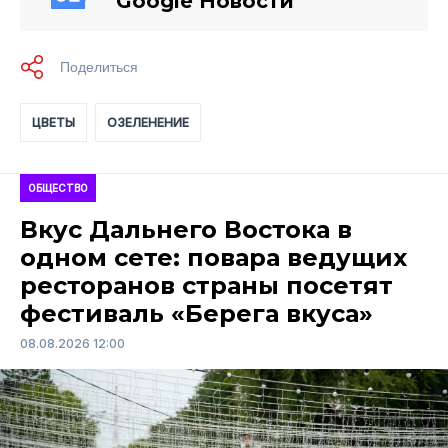
Google Новости
ЦВЕТЫ
ОЗЕЛЕНЕНИЕ
ОБЩЕСТВО
Вкус Дальнего Востока в
одном сете: повара ведущих
ресторанов страны посетят
фестиваль «Берега вкуса»
08.08.2026 12:00