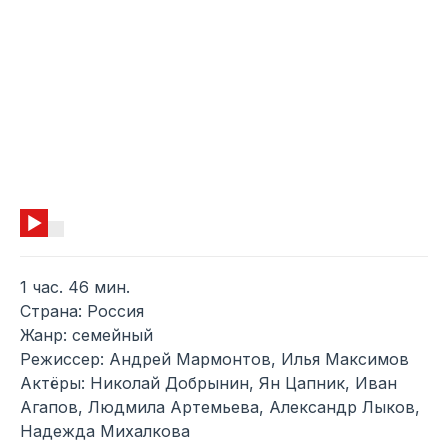
1 час. 46 мин.
Страна: Россия
Жанр: семейный
Режиссер: Андрей Мармонтов, Илья Максимов
Актёры: Николай Добрынин, Ян Цапник, Иван
Агапов, Людмила Артемьева, Александр Лыков,
Надежда Михалкова