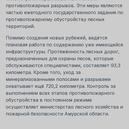
противопожарных разрывов. Эти меры являются
частью ежегодного государственного задания по
противопожарному обустройству лесных
территорий.
Помимо создания новых рубежей, ведётся
плановая работа по содержанию уже имеющейся
инфраструктуры. Протяжённость лесных дорог,
предназначенных для охраны лесов, которые
обслуживаются специалистами, составляет 93,3
километра. Кроме того, уход за
минерализованными полосами и разрывами
охватывает ещё 720,2 километра. Контроль за
выполнением всех этапов противопожарного
обустройства в постоянном режиме
осуществляет министерство лесного хозяйства и
пожарной безопасности Амурской области.