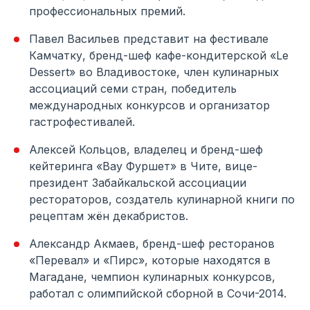
профессиональных премий.
Павел Васильев представит на фестивале
Камчатку, бренд-шеф кафе-кондитерской «Le
Dessert» во Владивостоке, член кулинарных
ассоциаций семи стран, победитель
международных конкурсов и организатор
гастрофестивалей.
Алексей Кольцов, владелец и бренд-шеф
кейтеринга «Вау Фуршет» в Чите, вице-
президент Забайкальской ассоциации
рестораторов, создатель кулинарной книги по
рецептам жён декабристов.
Александр Акмаев, бренд-шеф ресторанов
«Перевал» и «Пирс», которые находятся в
Магадане, чемпион кулинарных конкурсов,
работал с олимпийской сборной в Сочи-2014.