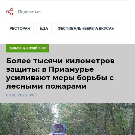
РЕСТОРАН
ЕДА
ФЕСТИВАЛЬ «БЕРЕГА ВКУСА»
СЕЛЬСКОЕ ХОЗЯЙСТВО
Более тысячи километров
защиты: в Приамурье
усиливают меры борьбы с
лесными пожарами
08.08.2026 11:00