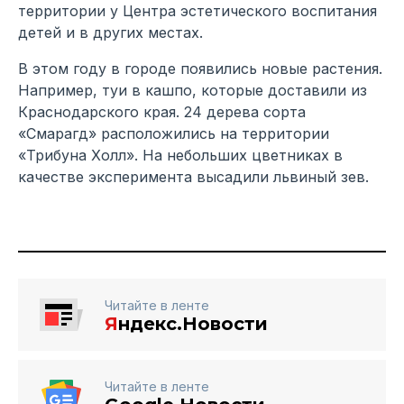
территории у Центра эстетического воспитания
детей и в других местах.
В этом году в городе появились новые растения.
Например, туи в кашпо, которые доставили из
Краснодарского края. 24 дерева сорта
«Смарагд» расположились на территории
«Трибуна Холл». На небольших цветниках в
качестве эксперимента высадили львиный зев.
Читайте в ленте
Я
ндекс.Новости
Читайте в ленте