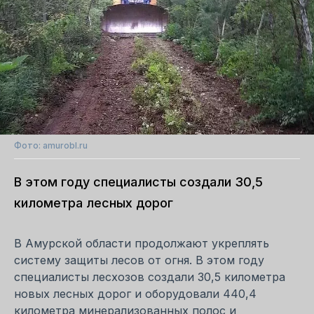
Фото: amurobl.ru
В этом году специалисты создали 30,5
километра лесных дорог
В Амурской области продолжают укреплять
систему защиты лесов от огня. В этом году
специалисты лесхозов создали 30,5 километра
новых лесных дорог и оборудовали 440,4
километра минерализованных полос и