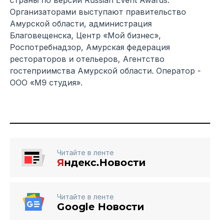
страны по версии Russian Event Awards.
Организаторами выступают правительство
Амурской области, администрация
Благовещенска, Центр «Мой бизнес»,
Роспотребнадзор, Амурская федерация
рестораторов и отельеров, Агентство
гостеприимства Амурской области. Оператор -
ООО «М9 студия».
Читайте в ленте
Я
ндекс.Новости
Читайте в ленте
Google Новости