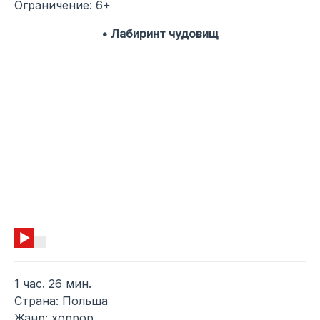
Ограничение: 6+
• Лабиринт чудовищ
1 час. 26 мин.
Страна: Польша
Жанр: хоррор