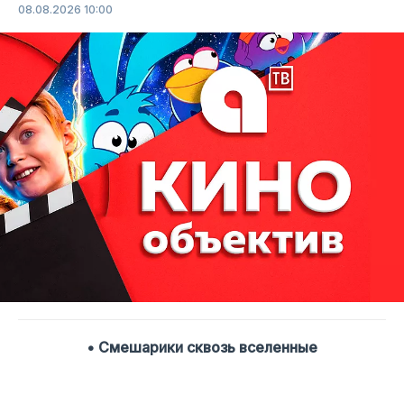
08.08.2026 10:00
• Смешарики сквозь вселенные