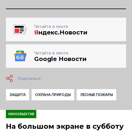
Читайте в ленте
Я
ндекс.Новости
Читайте в ленте
Google Новости
ЗАЩИТА
ОХРАНА ПРИРОДЫ
ЛЕСНЫЕ ПОЖАРЫ
КИНООБЪЕКТИВ
На большом экране в субботу