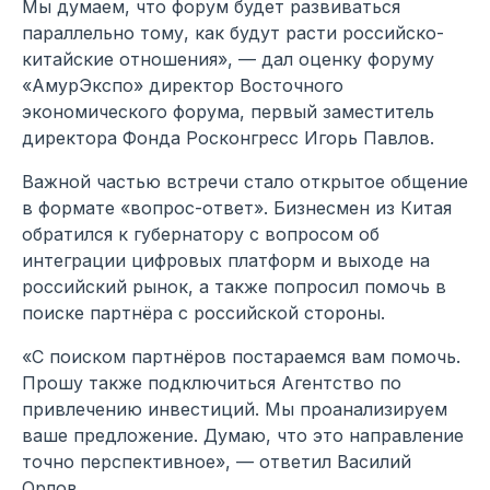
Мы думаем, что форум будет развиваться
параллельно тому, как будут расти российско-
китайские отношения», — дал оценку форуму
«АмурЭкспо» директор Восточного
экономического форума, первый заместитель
директора Фонда Росконгресс Игорь Павлов.
Важной частью встречи стало открытое общение
в формате «вопрос-ответ». Бизнесмен из Китая
обратился к губернатору с вопросом об
интеграции цифровых платформ и выходе на
российский рынок, а также попросил помочь в
поиске партнёра с российской стороны.
«С поиском партнёров постараемся вам помочь.
Прошу также подключиться Агентство по
привлечению инвестиций. Мы проанализируем
ваше предложение. Думаю, что это направление
точно перспективное», — ответил Василий
Орлов.