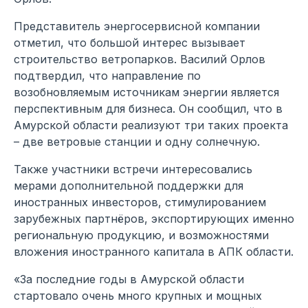
Представитель энергосервисной компании
отметил, что большой интерес вызывает
строительство ветропарков. Василий Орлов
подтвердил, что направление по
возобновляемым источникам энергии является
перспективным для бизнеса. Он сообщил, что в
Амурской области реализуют три таких проекта
– две ветровые станции и одну солнечную.
Также участники встречи интересовались
мерами дополнительной поддержки для
иностранных инвесторов, стимулированием
зарубежных партнёров, экспортирующих именно
региональную продукцию, и возможностями
вложения иностранного капитала в АПК области.
«За последние годы в Амурской области
стартовало очень много крупных и мощных