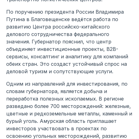
По поручению президента России Владимира
Путина в Благовещенске ведётся работа по
развитию Центра российско-китайского
делового сотрудничества федерального
значения. Губернатор пояснил, что центр
объединяет инвестиционные проекты, B2B-
сервисы, консалтинг и аналитику для компаний
обеих стран. Это создаст устойчивый спрос на
деловой туризм и сопутствующие услуги.
Одним из направлений для инвестирования, по
словам губернатора, является добыча и
переработка полезных ископаемых. В регионе
разведано более 700 месторождений: железные,
цветные и редкоземельные металлы, каменный и
бурый уголь. Амурская область приглашает
инвесторов участвовать в проектах по
освоению угольных месторождений, развитию