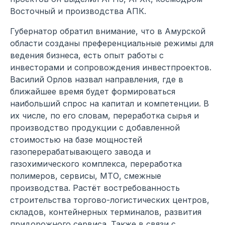
Восточный и производства АПК.
Губернатор обратил внимание, что в Амурской
области созданы преференциальные режимы для
ведения бизнеса, есть опыт работы с
инвесторами и сопровождения инвестпроектов.
Василий Орлов назвал направления, где в
ближайшее время будет формироваться
наибольший спрос на капитал и компетенции. В
их числе, по его словам, переработка сырья и
производство продукции с добавленной
стоимостью на базе мощностей
газоперерабатывающего завода и
газохимического комплекса, переработка
полимеров, сервисы, МТО, смежные
производства. Растёт востребованность
строительства торгово-логистических центров,
складов, контейнерных терминалов, развития
придорожного сервиса. Также в связи с