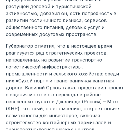
растущей деловой и туристической
активностью, добавил он, есть потребность в
развитии гостиничного бизнеса, сервисов
общественного питания, деловых услуг и
современных досуговых пространств.
Губернатор отметил, что в настоящее время
реализуется ряд стратегических проектов,
направленных на развитие транспортно-
логистической инфраструктуры,
промышленности и сельского хозяйства: среди
них «Сухой порт» и трансграничная канатная
дорога. Василий Орлов также представил проект
создания мостового перехода в районе
населённых пунктов Джалинда (Россия) – Мохэ
(КНР), который, по его мнению, откроет новые
возможности для инвесторов, включая
строительство контейнерных терминалов и
транспортно-логистических центров.