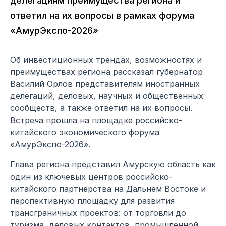
делегациям преимущества региона и
ответил на их вопросы в рамках форума
«АмурЭкспо-2026»
Об инвестиционных трендах, возможностях и
преимуществах региона рассказал губернатор
Василий Орлов представителям иностранных
делегаций, деловых, научных и общественных
сообществ, а также ответил на их вопросы.
Встреча прошла на площадке российско-
китайского экономического форума
«АмурЭкспо-2026».
Глава региона представил Амурскую область как
один из ключевых центров российско-
китайского партнёрства на Дальнем Востоке и
перспективную площадку для развития
трансграничных проектов: от торговли до
туризма, деловых контактов, промышленной