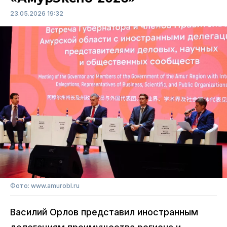
23.05.2026 19:32
Фото: www.amurobl.ru
Василий Орлов представил иностранным