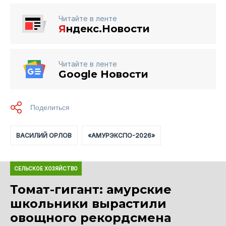
Читайте в ленте
Я
ндекс.Новости
Читайте в ленте
Google Новости
ВАСИЛИЙ ОРЛОВ
«АМУРЭКСПО-2026»
СЕЛЬСКОЕ ХОЗЯЙСТВО
Томат-гигант: амурские
школьники вырастили
овощного рекордсмена