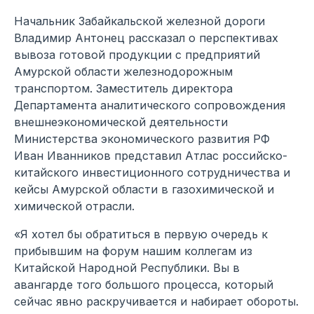
Начальник Забайкальской железной дороги
Владимир Антонец рассказал о перспективах
вывоза готовой продукции с предприятий
Амурской области железнодорожным
транспортом. Заместитель директора
Департамента аналитического сопровождения
внешнеэкономической деятельности
Министерства экономического развития РФ
Иван Иванников представил Атлас российско-
китайского инвестиционного сотрудничества и
кейсы Амурской области в газохимической и
химической отрасли.
«Я хотел бы обратиться в первую очередь к
прибывшим на форум нашим коллегам из
Китайской Народной Республики. Вы в
авангарде того большого процесса, который
сейчас явно раскручивается и набирает обороты.