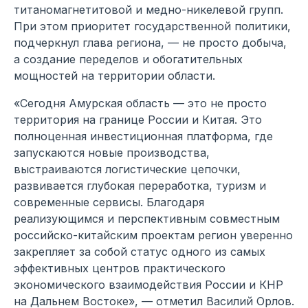
титаномагнетитовой и медно-никелевой групп.
При этом приоритет государственной политики,
подчеркнул глава региона, — не просто добыча,
а создание переделов и обогатительных
мощностей на территории области.
«Сегодня Амурская область — это не просто
территория на границе России и Китая. Это
полноценная инвестиционная платформа, где
запускаются новые производства,
выстраиваются логистические цепочки,
развивается глубокая переработка, туризм и
современные сервисы. Благодаря
реализующимся и перспективным совместным
российско-китайским проектам регион уверенно
закрепляет за собой статус одного из самых
эффективных центров практического
экономического взаимодействия России и КНР
на Дальнем Востоке», — отметил Василий Орлов.