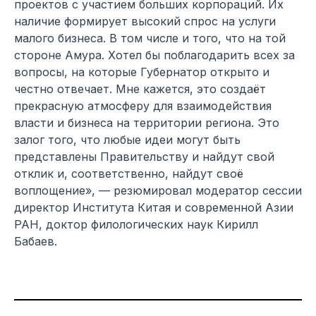
проектов с участием больших корпораций. Их
наличие формирует высокий спрос на услуги
малого бизнеса. В том числе и того, что на той
стороне Амура. Хотел бы поблагодарить всех за
вопросы, на которые Губернатор открыто и
честно отвечает. Мне кажется, это создаёт
прекрасную атмосферу для взаимодействия
власти и бизнеса на территории региона. Это
залог того, что любые идеи могут быть
представлены Правительству и найдут свой
отклик и, соответственно, найдут своё
воплощение», — резюмировал модератор сессии
директор Института Китая и современной Азии
РАН, доктор филологических наук Кирилл
Бабаев.