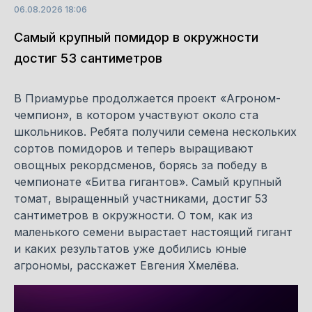
06.08.2026 18:06
Самый крупный помидор в окружности
достиг 53 сантиметров
В Приамурье продолжается проект «Агроном-
чемпион», в котором участвуют около ста
школьников. Ребята получили семена нескольких
сортов помидоров и теперь выращивают
овощных рекордсменов, борясь за победу в
чемпионате «Битва гигантов». Самый крупный
томат, выращенный участниками, достиг 53
сантиметров в окружности. О том, как из
маленького семени вырастает настоящий гигант
и каких результатов уже добились юные
агрономы, расскажет Евгения Хмелёва.