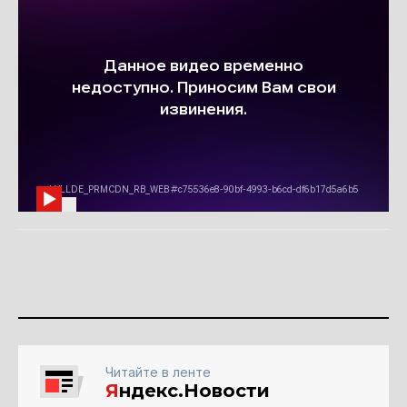
Читайте в ленте
Я
ндекс.Новости