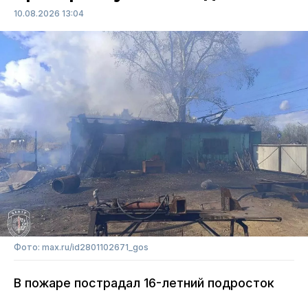
10.08.2026 13:04
Фото: max.ru/id2801102671_gos
В пожаре пострадал 16-летний подросток