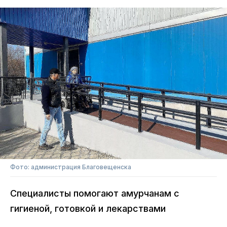
Фото: администрация Благовещенска
Специалисты помогают амурчанам с
гигиеной, готовкой и лекарствами