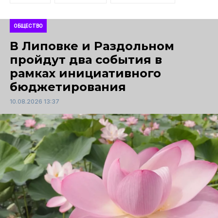
ОБЩЕСТВО
В Липовке и Раздольном
пройдут два события в
рамках инициативного
бюджетирования
10.08.2026 13:37