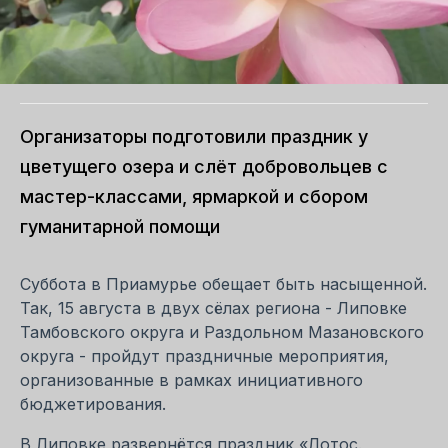
Организаторы подготовили праздник у
цветущего озера и слёт добровольцев с
мастер-классами, ярмаркой и сбором
гуманитарной помощи
Суббота в Приамурье обещает быть насыщенной.
Так, 15 августа в двух сёлах региона - Липовке
Тамбовского округа и Раздольном Мазановского
округа - пройдут праздничные мероприятия,
организованные в рамках инициативного
бюджетирования.
В Липовке развернётся праздник «Лотос.