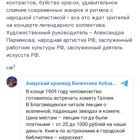
контрастов, буйство красок, удивительное
слияние современных жанров и ритмов с
народной стилистикой – все это ждет зрителей
на концерте легендарного коллектива.
Художественный руководитель – Александра
Пермякова, народная артистка РФ, заслуженный
работник культуры РФ, заслуженный деятель
искусств РФ.
3
см