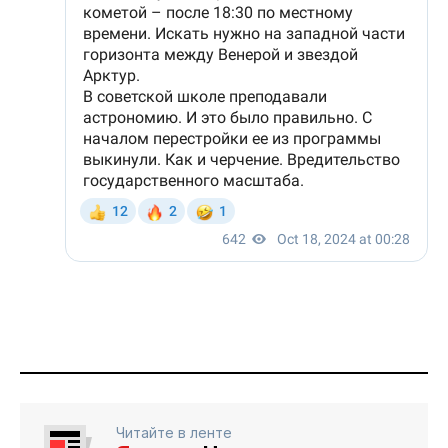
Читайте в ленте