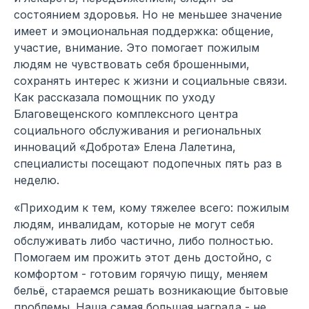
состоянием здоровья. Но не меньшее значение
имеет и эмоциональная поддержка: общение,
участие, внимание. Это помогает пожилым
людям не чувствовать себя брошенными,
сохранять интерес к жизни и социальные связи.
Как рассказала помощник по уходу
Благовещенского комплексного центра
социального обслуживания и региональных
инноваций «Доброта» Елена Лалетина,
специалисты посещают подопечных пять раз в
неделю.
«Приходим к тем, кому тяжелее всего: пожилым
людям, инвалидам, которые не могут себя
обслуживать либо частично, либо полностью.
Помогаем им прожить этот день достойно, с
комфортом - готовим горячую пищу, меняем
бельё, стараемся решать возникающие бытовые
проблемы. Наша самая большая награда - не