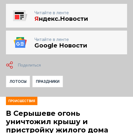
Читайте в ленте
Я
ндекс.Новости
Читайте в ленте
Google Новости
ЛОТОСЫ
ПРАЗДНИКИ
ПРОИСШЕСТВИЯ
В Серышеве огонь
уничтожил крышу и
пристройку жилого дома