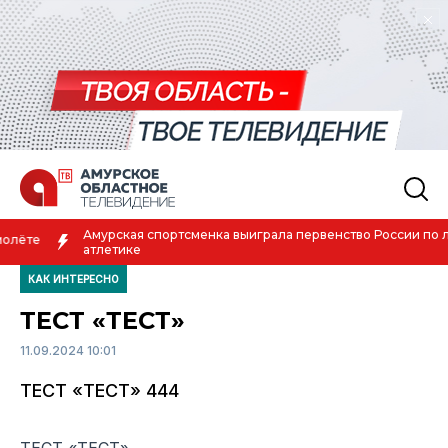
Амурская спортсменка выиграла первенство России по лёгкой
атлетике
КАК ИНТЕРЕСНО
ТЕСТ «ТЕСТ»
11.09.2024 10:01
ТЕСТ «ТЕСТ» 444