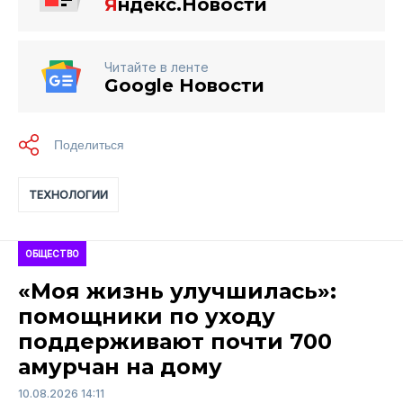
Я
ндекс.Новости
Читайте в ленте
Google Новости
ТЕХНОЛОГИИ
ОБЩЕСТВО
«Моя жизнь улучшилась»:
помощники по уходу
поддерживают почти 700
амурчан на дому
10.08.2026 14:11