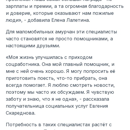
зарплаты и премии, а та огромная благодарность
и доверие, которые оказывают нам пожилые
люди», - добавила Елена Лалетина.
Для маломобильных амурчан эти специалисты
часто становятся не просто помощниками, а
настоящими друзьями.
«Моя жизнь улучшилась с приходом
соцработника. Она мой главный помощник, и
мне с ней очень хорошо. Я могу попросить её
приготовить поесть, что-то прибрать, она
всегда помогает. Я люблю смотреть новости,
поэтому мы часто их обсуждаем. Я чувствую
заботу и знаю, что я не одна», - рассказала
получательница социальных услуг Евгения
Скареднова.
Потребность в таких специалистах растёт с