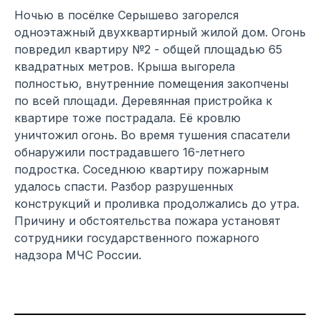
Ночью в посёлке Серышево загорелся
одноэтажный двухквартирный жилой дом. Огонь
повредил квартиру №2 - общей площадью 65
квадратных метров. Крыша выгорела
полностью, внутренние помещения закопчены
по всей площади. Деревянная пристройка к
квартире тоже пострадала. Её кровлю
уничтожил огонь. Во время тушения спасатели
обнаружили пострадавшего 16-летнего
подростка. Соседнюю квартиру пожарным
удалось спасти. Разбор разрушенных
конструкций и проливка продолжались до утра.
Причину и обстоятельства пожара установят
сотрудники государственного пожарного
надзора МЧС России.