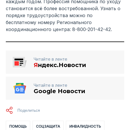
каждым годом. Профессия помощника по уходу
становится всё более востребованной. Узнать о
порядке трудоустройства можно по
бесплатному номеру Регионального
координационного центра: 8-800-201-42-42.
Читайте в ленте
Я
ндекс.Новости
Читайте в ленте
Google Новости
ПОМОЩЬ
СОЦЗАЩИТА
ИНВАЛИДНОСТЬ