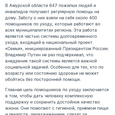
В Амурской области 647 пожилых людей и
инвалидов получают регулярную помощь на
дому. Заботу о них взяли на себя около 400
помощников по уходу, которые работают во
всех муниципалитетах региона. Эта работа
является частью системы долговременного
ухода, входящей в национальный проект
«Семья», инициированный Президентом России.
Владимир Путин не раз подчёркивал, что
внедрение такой системы является важной
социальной задачей. Особенно для тех, кто по
возрасту или состоянию здоровья не может
обойтись без посторонней помощи.
Главная цель помощников по уходу заключается
в том, чтобы дать человеку комплексную
поддержку и сохранить достойное качество
жизни. Они помогают с гигиеной, приёмом пищи
и лекарств, передвижением, следят за