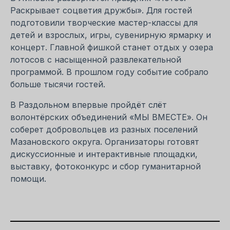
Раскрывает соцветия дружбы». Для гостей
подготовили творческие мастер-классы для
детей и взрослых, игры, сувенирную ярмарку и
концерт. Главной фишкой станет отдых у озера
лотосов с насыщенной развлекательной
программой. В прошлом году событие собрало
больше тысячи гостей.
В Раздольном впервые пройдёт слёт
волонтёрских объединений «МЫ ВМЕСТЕ». Он
соберет добровольцев из разных поселений
Мазановского округа. Организаторы готовят
дискуссионные и интерактивные площадки,
выставку, фотоконкурс и сбор гуманитарной
помощи.