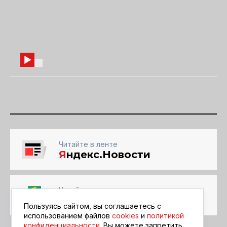
Читайте в ленте
Я
ндекс.Новости
Читайте в ленте
Google Новости
Пользуясь сайтом, вы соглашаетесь с
использованием файлов
cookies
и
политикой
конфиденциальности
. Вы можете запретить