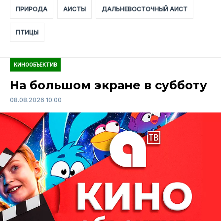
ПРИРОДА
АИСТЫ
ДАЛЬНЕВОСТОЧНЫЙ АИСТ
ПТИЦЫ
КИНООБЪЕКТИВ
На большом экране в субботу
08.08.2026 10:00