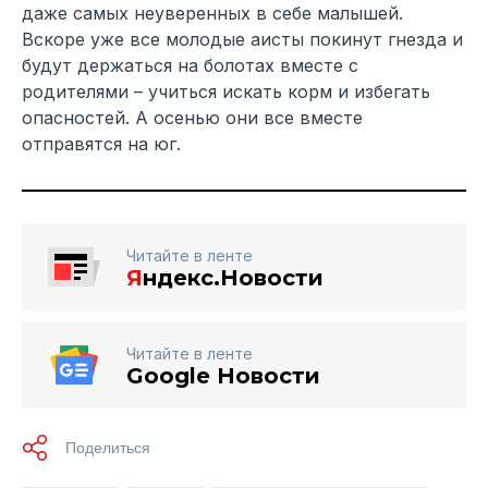
даже самых неуверенных в себе малышей.
Вскоре уже все молодые аисты покинут гнезда и
будут держаться на болотах вместе с
родителями – учиться искать корм и избегать
опасностей. А осенью они все вместе
отправятся на юг.
Читайте в ленте
Я
ндекс.Новости
Читайте в ленте
Google Новости