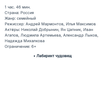
1 час. 46 мин.
Страна: Россия
Жанр: семейный
Режиссер: Андрей Мармонтов, Илья Максимов
Актёры: Николай Добрынин, Ян Цапник, Иван
Агапов, Людмила Артемьева, Александр Лыков,
Надежда Михалкова
Ограничение: 6+
• Лабиринт чудовищ