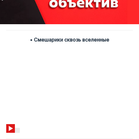
• Смешарики сквозь вселенные