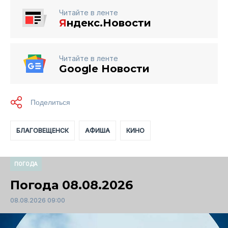
Читайте в ленте
Я
ндекс.Новости
Читайте в ленте
Google Новости
БЛАГОВЕЩЕНСК
АФИША
КИНО
ПОГОДА
Погода 08.08.2026
08.08.2026 09:00