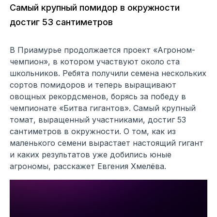
Самый крупный помидор в окружности
достиг 53 сантиметров
В Приамурье продолжается проект «Агроном-
чемпион», в котором участвуют около ста
школьников. Ребята получили семена нескольких
сортов помидоров и теперь выращивают
овощных рекордсменов, борясь за победу в
чемпионате «Битва гигантов». Самый крупный
томат, выращенный участниками, достиг 53
сантиметров в окружности. О том, как из
маленького семени вырастает настоящий гигант
и каких результатов уже добились юные
агрономы, расскажет Евгения Хмелёва.