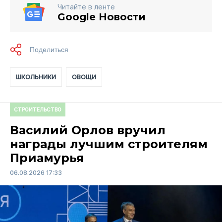
Читайте в ленте
Google Новости
ШКОЛЬНИКИ
ОВОЩИ
СТРОИТЕЛЬСТВО
Василий Орлов вручил
награды лучшим строителям
Приамурья
06.08.2026 17:33