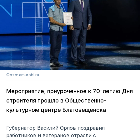
Фото: amurobl.ru
Мероприятие, приуроченное к 70-летию Дня
строителя прошло в Общественно-
культурном центре Благовещенска
Губернатор Василий Орлов поздравил
работников и ветеранов отрасли с