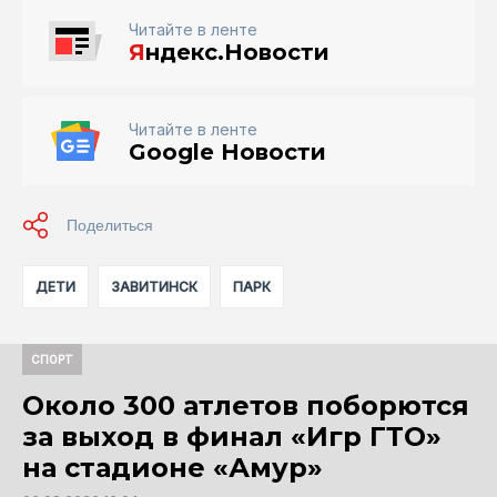
Читайте в ленте
Я
ндекс.Новости
Читайте в ленте
Google Новости
ДЕТИ
ЗАВИТИНСК
ПАРК
СПОРТ
Около 300 атлетов поборются
за выход в финал «Игр ГТО»
на стадионе «Амур»