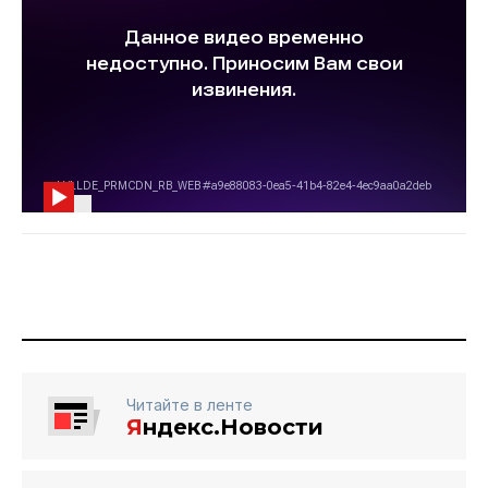
Читайте в ленте
Я
ндекс.Новости