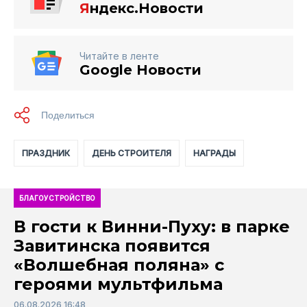
Я
ндекс.Новости
Читайте в ленте
Google Новости
ПРАЗДНИК
ДЕНЬ СТРОИТЕЛЯ
НАГРАДЫ
БЛАГОУСТРОЙСТВО
В гости к Винни-Пуху: в парке
Завитинска появится
«Волшебная поляна» с
героями мультфильма
06.08.2026 16:48