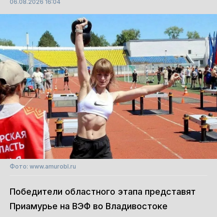
06.08.2026 16:04
Фото: www.amurobl.ru
Победители областного этапа представят
Приамурье на ВЭФ во Владивостоке