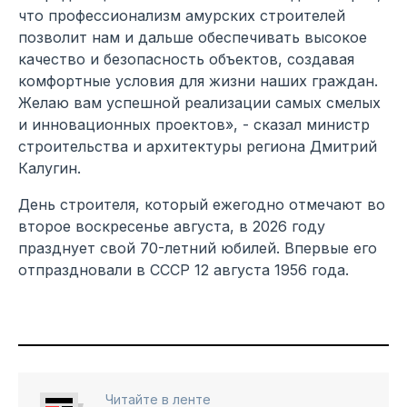
что профессионализм амурских строителей
позволит нам и дальше обеспечивать высокое
качество и безопасность объектов, создавая
комфортные условия для жизни наших граждан.
Желаю вам успешной реализации самых смелых
и инновационных проектов», - сказал министр
строительства и архитектуры региона Дмитрий
Калугин.
День строителя, который ежегодно отмечают во
второе воскресенье августа, в 2026 году
празднует свой 70-летний юбилей. Впервые его
отпраздновали в СССР 12 августа 1956 года.
Читайте в ленте