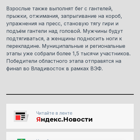
Взрослые также выполнят бег с гантелей,
прыжки, отжимания, запрыгивание на короб,
упражнения на пресс, становую тягу гири и
подъём гантели над головой. Мужчины будут
подтягиваться, а женщины подносить ноги к
перекладине. Муниципальные и региональные
этапы уже собрали более 1,5 тысячи участников.
Победители областного этапа отправятся на
финал во Владивосток в рамках ВЭФ.
Читайте в ленте
Я
ндекс.Новости