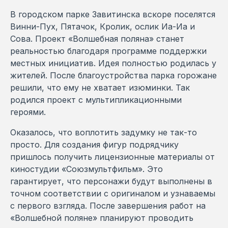
В городском парке Завитинска вскоре поселятся
Винни-Пух, Пятачок, Кролик, ослик Иа-Иа и
Сова. Проект «Волшебная поляна» станет
реальностью благодаря программе поддержки
местных инициатив. Идея полностью родилась у
жителей. После благоустройства парка горожане
решили, что ему не хватает изюминки. Так
родился проект с мультипликационными
героями.
Оказалось, что воплотить задумку не так-то
просто. Для создания фигур подрядчику
пришлось получить лицензионные материалы от
киностудии «Союзмультфильм». Это
гарантирует, что персонажи будут выполнены в
точном соответствии с оригиналом и узнаваемы
с первого взгляда. После завершения работ на
«Волшебной поляне» планируют проводить