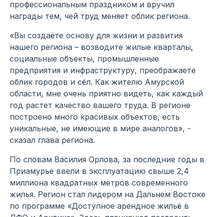
профессиональным праздником и вручил
награды тем, чей труд меняет облик региона.
«Вы создаёте основу для жизни и развития
нашего региона – возводите жилые кварталы,
социальные объекты, промышленные
предприятия и инфраструктуру, преображаете
облик городов и сёл. Как жителю Амурской
области, мне очень приятно видеть, как каждый
год растет качество вашего труда. В регионе
построено много красивых объектов, есть
уникальные, не имеющие в мире аналогов», -
сказал глава региона.
По словам Василия Орлова, за последние годы в
Приамурье ввели в эксплуатацию свыше 2,4
миллиона квадратных метров современного
жилья. Регион стал лидером на Дальнем Востоке
по программе «Доступное арендное жильё в