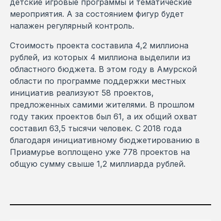
детские игровые программы и тематические
мероприятия. А за состоянием фигур будет
налажен регулярный контроль.
Стоимость проекта составила 4,2 миллиона
рублей, из которых 4 миллиона выделили из
областного бюджета. В этом году в Амурской
области по программе поддержки местных
инициатив реализуют 58 проектов,
предложенных самими жителями. В прошлом
году таких проектов был 61, а их общий охват
составил 63,5 тысячи человек. С 2018 года
благодаря инициативному бюджетированию в
Приамурье воплощено уже 778 проектов на
общую сумму свыше 1,2 миллиарда рублей.