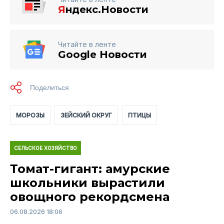
Я
ндекс.Новости
Читайте в ленте
Google Новости
МОРОЗЫ
ЗЕЙСКИЙ ОКРУГ
ПТИЦЫ
СЕЛЬСКОЕ ХОЗЯЙСТВО
Томат-гигант: амурские
школьники вырастили
овощного рекордсмена
06.08.2026 18:06