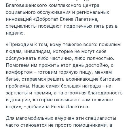
Благовещенского комплексного центра
социального обслуживания и региональных
инноваций «Доброта» Елена Лалетина,
специалисты посещают подопечных пять раз в
неделю.
«Приходим к тем, кому тяжелее всего: пожилым
людям, инвалидам, которые не могут себя
обслуживать либо частично, либо полностью.
Помогаем им прожить этот день достойно, с
комфортом - готовим горячую пищу, меняем
бельё, стараемся решать возникающие бытовые
проблемы. Наша самая большая награда - не
зарплаты и премии, а та огромная благодарность
и доверие, которые оказывают нам пожилые
люди», - добавила Елена Лалетина.
Для маломобильных амурчан эти специалисты
часто становятся не просто помощниками, а