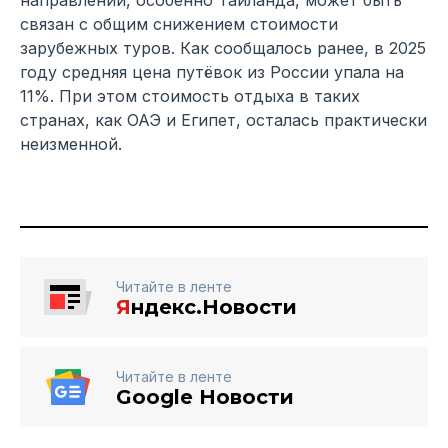
связан с общим снижением стоимости
зарубежных туров. Как сообщалось ранее, в 2025
году средняя цена путёвок из России упала на
11%. При этом стоимость отдыха в таких
странах, как ОАЭ и Египет, осталась практически
неизменной.
Читайте в ленте
Я
ндекс.Новости
Читайте в ленте
Google Новости