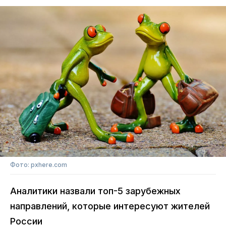
Фото: pxhere.com
Аналитики назвали топ-5 зарубежных
направлений, которые интересуют жителей
России