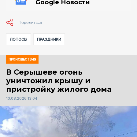
Google Новости
ЛОТОСЫ
ПРАЗДНИКИ
ПРОИСШЕСТВИЯ
В Серышеве огонь
уничтожил крышу и
пристройку жилого дома
10.08.2026 13:04