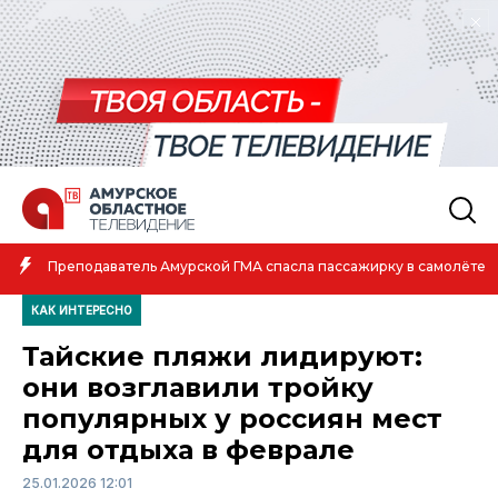
Преподаватель Амурской ГМА спасла пассажирку в самолёте
КАК ИНТЕРЕСНО
Тайские пляжи лидируют:
они возглавили тройку
популярных у россиян мест
для отдыха в феврале
25.01.2026 12:01