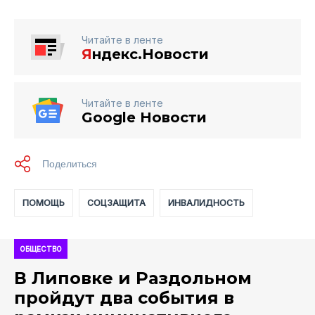
Читайте в ленте
Я
ндекс.Новости
Читайте в ленте
Google Новости
ПОМОЩЬ
СОЦЗАЩИТА
ИНВАЛИДНОСТЬ
ОБЩЕСТВО
В Липовке и Раздольном
пройдут два события в