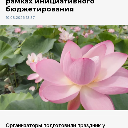
рамках инициативного
бюджетирования
10.08.2026 13:37
Организаторы подготовили праздник у