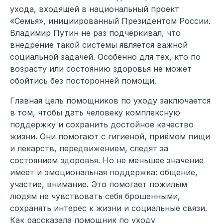
ухода, входящей в национальный проект
«Семья», инициированный Президентом России.
Владимир Путин не раз подчёркивал, что
внедрение такой системы является важной
социальной задачей. Особенно для тех, кто по
возрасту или состоянию здоровья не может
обойтись без посторонней помощи.
Главная цель помощников по уходу заключается
в том, чтобы дать человеку комплексную
поддержку и сохранить достойное качество
жизни. Они помогают с гигиеной, приёмом пищи
и лекарств, передвижением, следят за
состоянием здоровья. Но не меньшее значение
имеет и эмоциональная поддержка: общение,
участие, внимание. Это помогает пожилым
людям не чувствовать себя брошенными,
сохранять интерес к жизни и социальные связи.
Как рассказала помощник по уходу