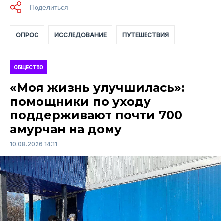
ОПРОС
ИССЛЕДОВАНИЕ
ПУТЕШЕСТВИЯ
ОБЩЕСТВО
«Моя жизнь улучшилась»:
помощники по уходу
поддерживают почти 700
амурчан на дому
10.08.2026 14:11