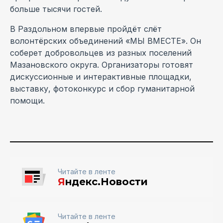
больше тысячи гостей.
В Раздольном впервые пройдёт слёт
волонтёрских объединений «МЫ ВМЕСТЕ». Он
соберет добровольцев из разных поселений
Мазановского округа. Организаторы готовят
дискуссионные и интерактивные площадки,
выставку, фотоконкурс и сбор гуманитарной
помощи.
Читайте в ленте
Я
ндекс.Новости
Читайте в ленте