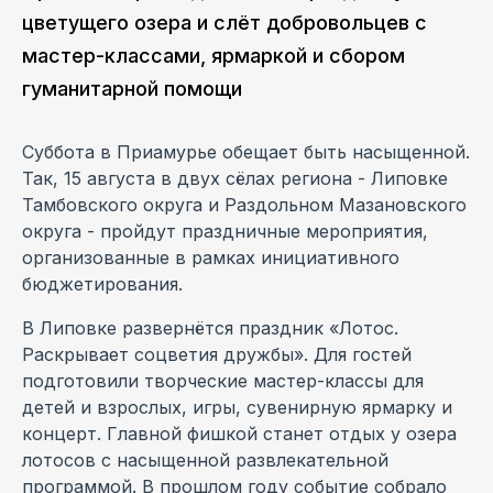
цветущего озера и слёт добровольцев с
мастер-классами, ярмаркой и сбором
гуманитарной помощи
Суббота в Приамурье обещает быть насыщенной.
Так, 15 августа в двух сёлах региона - Липовке
Тамбовского округа и Раздольном Мазановского
округа - пройдут праздничные мероприятия,
организованные в рамках инициативного
бюджетирования.
В Липовке развернётся праздник «Лотос.
Раскрывает соцветия дружбы». Для гостей
подготовили творческие мастер-классы для
детей и взрослых, игры, сувенирную ярмарку и
концерт. Главной фишкой станет отдых у озера
лотосов с насыщенной развлекательной
программой. В прошлом году событие собрало