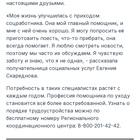
настоящими друзьями.
«Моя жизнь улучшилась с приходом
соцработника. Она мой главный помощник, и
мне с ней очень хорошо. Я могу попросить её
приготовить поесть, что-то прибрать, она
всегда помогает. Я люблю смотреть новости,
поэтому мы часто их обсуждаем. Я чувствую
заботу и знаю, что я не одна», - рассказала
получательница социальных услуг Евгения
Скареднова.
Потребность в таких специалистах растёт с
каждым годом. Профессия помощника по уходу
становится всё более востребованной. Узнать о
порядке трудоустройства можно по
бесплатному номеру Регионального
координационного центра: 8-800-201-42-42.