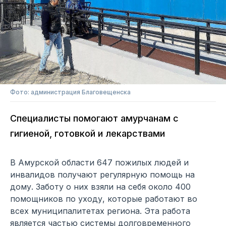
Фото: администрация Благовещенска
Специалисты помогают амурчанам с
гигиеной, готовкой и лекарствами
В Амурской области 647 пожилых людей и
инвалидов получают регулярную помощь на
дому. Заботу о них взяли на себя около 400
помощников по уходу, которые работают во
всех муниципалитетах региона. Эта работа
является частью системы долговременного