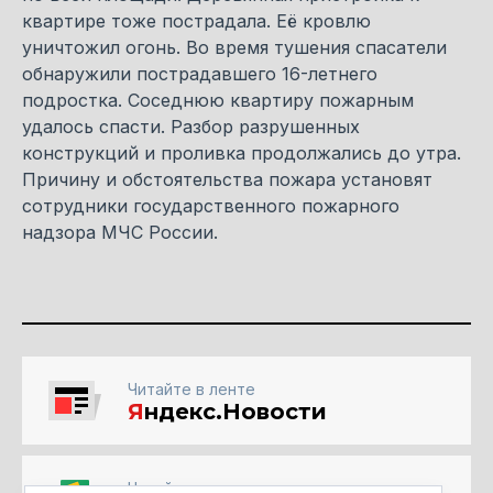
квартире тоже пострадала. Её кровлю
уничтожил огонь. Во время тушения спасатели
обнаружили пострадавшего 16-летнего
подростка. Соседнюю квартиру пожарным
удалось спасти. Разбор разрушенных
конструкций и проливка продолжались до утра.
Причину и обстоятельства пожара установят
сотрудники государственного пожарного
надзора МЧС России.
Читайте в ленте
Я
ндекс.Новости
Читайте в ленте