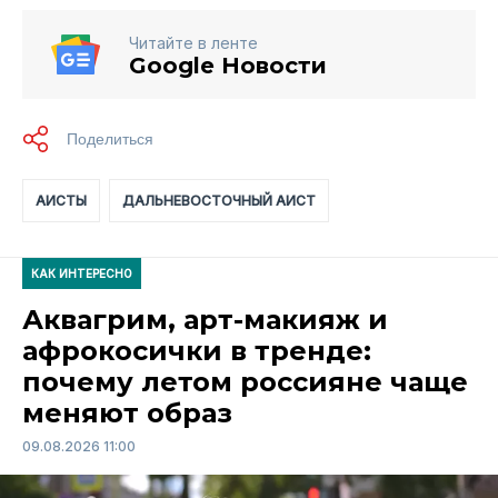
Читайте в ленте
Google Новости
АИСТЫ
ДАЛЬНЕВОСТОЧНЫЙ АИСТ
КАК ИНТЕРЕСНО
Аквагрим, арт-макияж и
афрокосички в тренде:
почему летом россияне чаще
меняют образ
09.08.2026 11:00