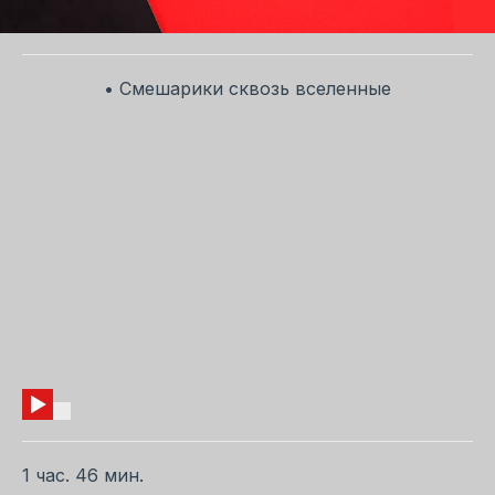
• Смешарики сквозь вселенные
1 час. 46 мин.