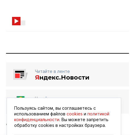
Читайте в ленте
Я
ндекс.Новости
Читайте в ленте
Google Новости
Пользуясь сайтом, вы соглашаетесь с
использованием файлов
cookies
и
политикой
конфиденциальности
. Вы можете запретить
обработку сookies в настройках браузера.