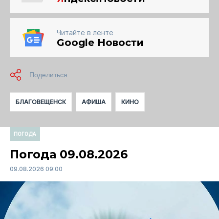
Читайте в ленте
Google Новости
БЛАГОВЕЩЕНСК
АФИША
КИНО
ПОГОДА
Погода 09.08.2026
09.08.2026 09:00