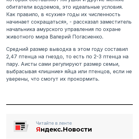
обитатели водоемов, это идеальные условия.
Как правило, в «сухие» годы их численность
начинает сокращаться», - рассказал заместитель
начальника амурского управления по охране
животного мира Валерий Погасиенко.
Средний размер выводка в этом году составил
2,47 птенца на гнездо, то есть по 2-3 птенца на
пару. Аисты сами регулируют размер семьи,
выбрасывая «лишние» яйца или птенцов, если не
уверены, что смогут их прокормить.
Читайте в ленте
Я
ндекс.Новости