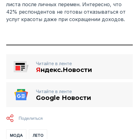
листа после личных перемен. Интересно, что
42% респондентов не готовы отказываться от
услуг красоты даже при сокращении доходов.
Читайте в ленте
Я
ндекс.Новости
Читайте в ленте
Google Новости
МОДА
ЛЕТО