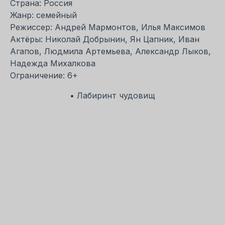
Страна: Россия
Жанр: семейный
Режиссер: Андрей Мармонтов, Илья Максимов
Актёры: Николай Добрынин, Ян Цапник, Иван
Агапов, Людмила Артемьева, Александр Лыков,
Надежда Михалкова
Ограничение: 6+
• Лабиринт чудовищ