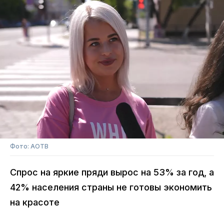
Фото: АОТВ
Спрос на яркие пряди вырос на 53% за год, а
42% населения страны не готовы экономить
на красоте