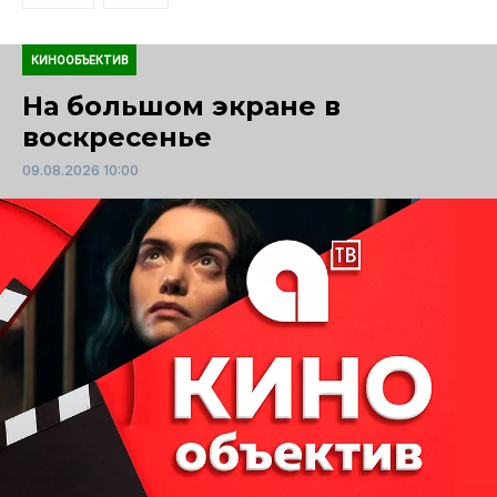
КИНООБЪЕКТИВ
На большом экране в
воскресенье
09.08.2026 10:00