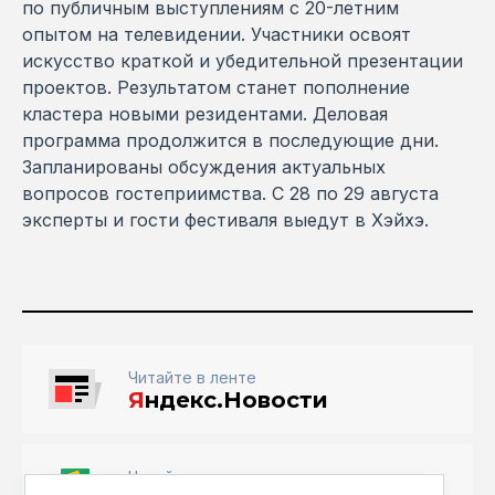
по публичным выступлениям с 20-летним
опытом на телевидении. Участники освоят
искусство краткой и убедительной презентации
проектов. Результатом станет пополнение
кластера новыми резидентами. Деловая
программа продолжится в последующие дни.
Запланированы обсуждения актуальных
вопросов гостеприимства. С 28 по 29 августа
эксперты и гости фестиваля выедут в Хэйхэ.
Читайте в ленте
Я
ндекс.Новости
Читайте в ленте