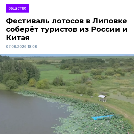
ОБЩЕСТВО
Фестиваль лотосов в Липовке
соберёт туристов из России и
Китая
07.08.2026 18:08