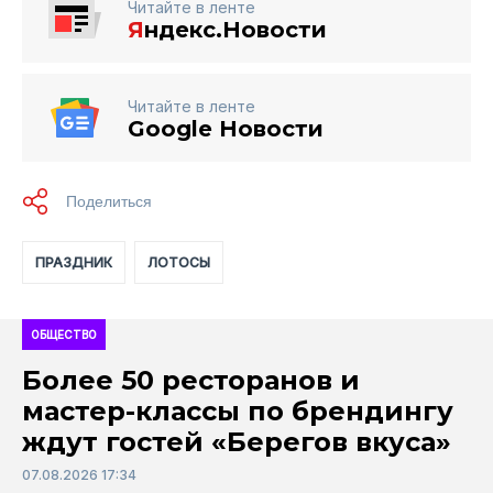
Читайте в ленте
Я
ндекс.Новости
Читайте в ленте
Google Новости
ПРАЗДНИК
ЛОТОСЫ
ОБЩЕСТВО
Более 50 ресторанов и
мастер-классы по брендингу
ждут гостей «Берегов вкуса»
07.08.2026 17:34