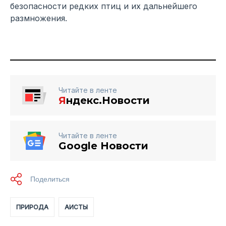
безопасности редких птиц и их дальнейшего
размножения.
Читайте в ленте
Я
ндекс.Новости
Читайте в ленте
Google Новости
ПРИРОДА
АИСТЫ