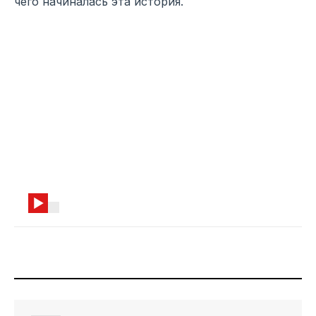
чего начиналась эта история.