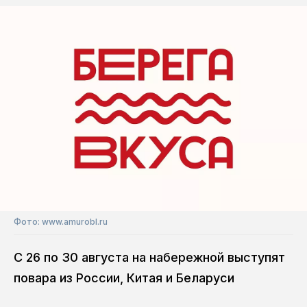
Фото: www.amurobl.ru
С 26 по 30 августа на набережной выступят
повара из России, Китая и Беларуси