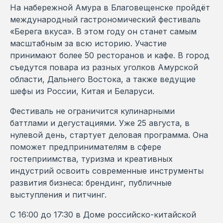
На набережной Амура в Благовещенске пройдёт
международный гастрономический фестиваль
«Берега вкуса». В этом году он станет самым
масштабным за всю историю. Участие
принимают более 50 ресторанов и кафе. В город
съедутся повара из разных уголков Амурской
области, Дальнего Востока, а также ведущие
шефы из России, Китая и Беларуси.
Фестиваль не ограничится кулинарными
баттлами и дегустациями. Уже 25 августа, в
нулевой день, стартует деловая программа. Она
поможет предпринимателям в сфере
гостеприимства, туризма и креативных
индустрий освоить современные инструменты
развития бизнеса: брендинг, публичные
выступления и питчинг.
С 16:00 до 17:30 в Доме российско-китайской