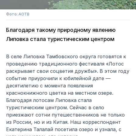
Фото: АОТВ
Благодаря такому природному явлению
Липовка стала туристическим центром
В селе Липовка Тамбовского округа готовятся к
проведению традиционного фестиваля «Лотос
раскрывает свои соцветия дружбы». В этом году
событие приурочили к юбилейной дате —
десятилетию с момента появления
краснокнижного цветка на местном озере.
Благодаря лотосам Липовка стала
туристическим центром. Сейчас в село
приезжают сотни путешественников не только
из России, но и из Китая. Наш корреспондент
Екатерина Талалай посетила озеро и узнала, с