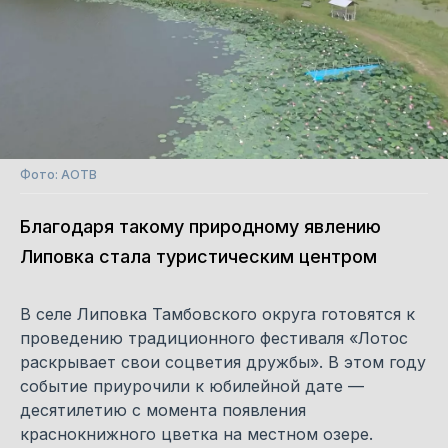
Фото: АОТВ
Благодаря такому природному явлению
Липовка стала туристическим центром
В селе Липовка Тамбовского округа готовятся к
проведению традиционного фестиваля «Лотос
раскрывает свои соцветия дружбы». В этом году
событие приурочили к юбилейной дате —
десятилетию с момента появления
краснокнижного цветка на местном озере.