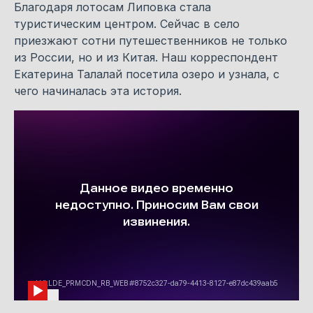
Благодаря лотосам Липовка стала
туристическим центром. Сейчас в село
приезжают сотни путешественников не только
из России, но и из Китая. Наш корреспондент
Екатерина Талалай посетила озеро и узнала, с
чего начиналась эта история.