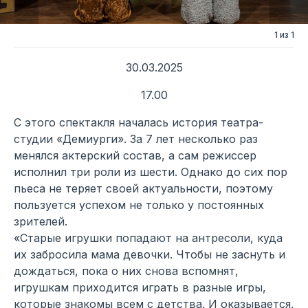
1 из 1
30.03.2025
17.00
С этого спектакля началась история театра-
студии «Демиурги». За 7 лет несколько раз
менялся актерский состав, а сам режиссер
исполнил три роли из шести. Однако до сих пор
пьеса не теряет своей актуальности, поэтому
пользуется успехом не только у постоянных
зрителей.
«Старые игрушки попадают на антресоли, куда
их забросила мама девочки. Чтобы не заснуть и
дождаться, пока о них снова вспомнят,
игрушкам приходится играть в разные игры,
которые знакомы всем с детства. И оказывается,