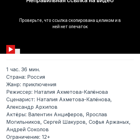
1 час. 36 мин.
Страна: Россия
Жанр: приключения
Режиссер: Наталия Ахметова-Калёнова
Сценарист: Наталия Ахметова-Калёнова,
Александр Архипов
Актёры: Валентин Анциферов, Ярослав
Могильников, Сергей Шакуров, Софья Аржаных,
Андрей Соколов
Ограничение: 12+