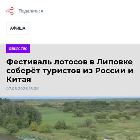
АФИША
ОБЩЕСТВО
Фестиваль лотосов в Липовке
соберёт туристов из России и
Китая
07.08.2026 18:08