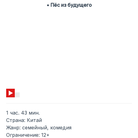
• Пёс из будущего
1 час. 43 мин.
Страна: Китай
Жанр: семейный, комедия
Ограничение: 12+