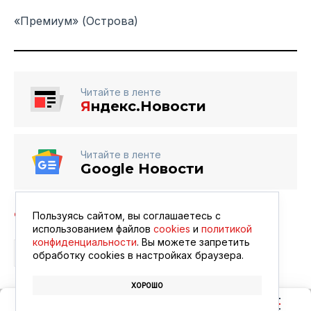
«Премиум» (Острова)
Читайте в ленте
Я
ндекс.Новости
Читайте в ленте
Google Новости
Пользуясь сайтом, вы соглашаетесь с
использованием файлов
cookies
и
политикой
конфиденциальности
. Вы можете запретить
АФИША
обработку сookies в настройках браузера.
ХОРОШО
КИНООБЪЕКТИВ