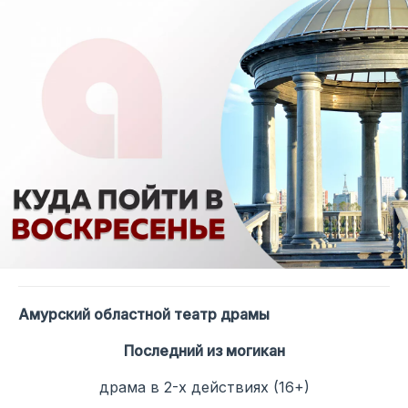
Амурский областной театр драмы
Последний из могикан
драма в 2-х действиях (16+)