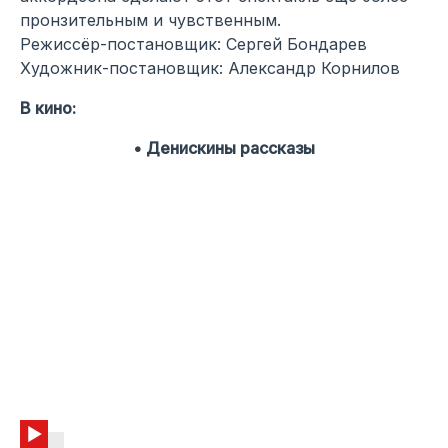
пронзительным и чувственным.
Режиссёр-постановщик: Сергей Бондарев
Художник-постановщик: Александр Корнилов
В кино:
• Денискины рассказы