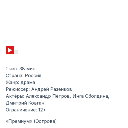
1 час. 38 мин.
Страна: Россия
Жанр: драма
Режиссер: Андрей Разенков
Актёры: Александр Петров, Инга Оболдина,
Дмитрий Ковган
Ограничение: 12+
«Премиум» (Острова)