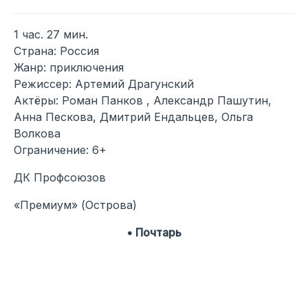
1 час. 27 мин.
Страна: Россия
Жанр: приключения
Режиссер: Артемий Драгунский
Актёры: Роман Панков , Александр Пашутин,
Анна Пескова, Дмитрий Ендальцев, Ольга
Волкова
Ограничение: 6+
ДК Профсоюзов
«Премиум» (Острова)
• Почтарь