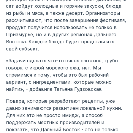
сет войдут холодные и горячие закуски, блюда
из рыбы и мяса, а также десерт. Организаторы
рассчитывают, что после завершения фестиваля,
продукт получится использовать не только в
Приамурье, но и в других регионах Дальнего
Востока. Каждое блюдо будет представлять
свой субъект.
«Задачи сделать что-то очень сложное, грубо
говоря, с икрой морского ежа, нет. Мы
стремимся к тому, чтобы это был рабочий
вариант, с ингредиентами, которые можно
найти», - добавила Татьяна Гудзовская.
Повара, которые разработают рецепты, уже
давно занимаются развитием локальной кухни.
Для них это не просто имидж, а способ
поддержать местных производителей и
показать, что Дальний Восток - это не только