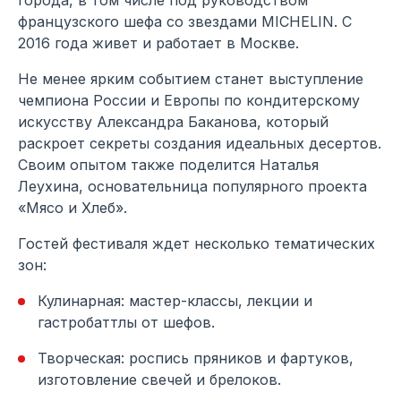
французского шефа со звездами MICHELIN. С
2016 года живет и работает в Москве.
Не менее ярким событием станет выступление
чемпиона России и Европы по кондитерскому
искусству Александра Баканова, который
раскроет секреты создания идеальных десертов.
Своим опытом также поделится Наталья
Леухина, основательница популярного проекта
«Мясо и Хлеб».
Гостей фестиваля ждет несколько тематических
зон:
Кулинарная: мастер-классы, лекции и
гастробаттлы от шефов.
Творческая: роспись пряников и фартуков,
изготовление свечей и брелоков.