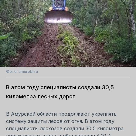
Фото: amurobl.ru
В этом году специалисты создали 30,5
километра лесных дорог
В Амурской области продолжают укреплять
систему защиты лесов от огня. В этом году
специалисты лесхозов создали 30,5 километра
новых лесных дорог и оборудовали 440,4