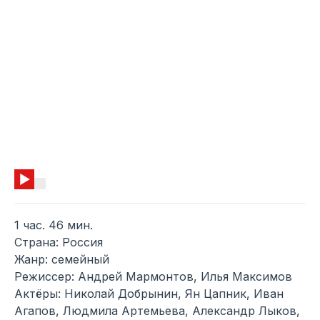
1 час. 46 мин.
Страна: Россия
Жанр: семейный
Режиссер: Андрей Мармонтов, Илья Максимов
Актёры: Николай Добрынин, Ян Цапник, Иван
Агапов, Людмила Артемьева, Александр Лыков,