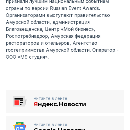
признали лучшим национальным событием
страны по версии Russian Event Awards.
Организаторами выступают правительство
Амурской области, администрация
Благовещенска, Центр «Мой бизнес»,
Роспотребнадзор, Амурская федерация
рестораторов и отельеров, Агентство
гостеприимства Амурской области. Оператор -
ООО «М9 студия».
Читайте в ленте
Я
ндекс.Новости
Читайте в ленте