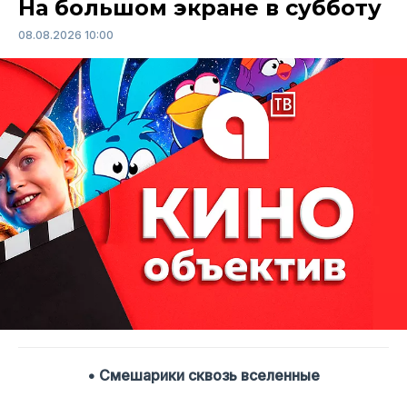
На большом экране в субботу
08.08.2026 10:00
• Смешарики сквозь вселенные