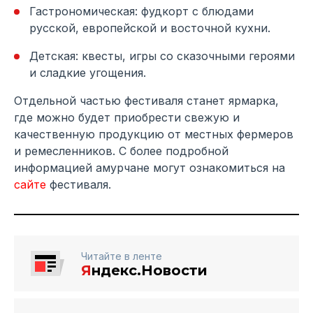
Гастрономическая: фудкорт с блюдами
русской, европейской и восточной кухни.
Детская: квесты, игры со сказочными героями
и сладкие угощения.
Отдельной частью фестиваля станет ярмарка,
где можно будет приобрести свежую и
качественную продукцию от местных фермеров
и ремесленников. С более подробной
информацией амурчане могут ознакомиться на
сайте
фестиваля.
Читайте в ленте
Я
ндекс.Новости