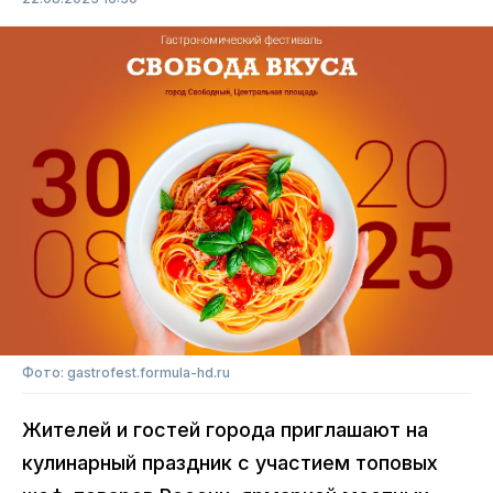
Фото: gastrofest.formula-hd.ru
Жителей и гостей города приглашают на
кулинарный праздник с участием топовых