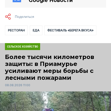
Google Новости
РЕСТОРАН
ЕДА
ФЕСТИВАЛЬ «БЕРЕГА ВКУСА»
СЕЛЬСКОЕ ХОЗЯЙСТВО
Более тысячи километров
защиты: в Приамурье
усиливают меры борьбы с
лесными пожарами
08.08.2026 11:00