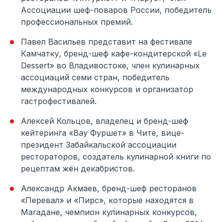
Ассоциации шеф-поваров России, победитель
профессиональных премий.
Павел Васильев представит на фестивале
Камчатку, бренд-шеф кафе-кондитерской «Le
Dessert» во Владивостоке, член кулинарных
ассоциаций семи стран, победитель
международных конкурсов и организатор
гастрофестивалей.
Алексей Кольцов, владелец и бренд-шеф
кейтеринга «Вау Фуршет» в Чите, вице-
президент Забайкальской ассоциации
рестораторов, создатель кулинарной книги по
рецептам жён декабристов.
Александр Акмаев, бренд-шеф ресторанов
«Перевал» и «Пирс», которые находятся в
Магадане, чемпион кулинарных конкурсов,