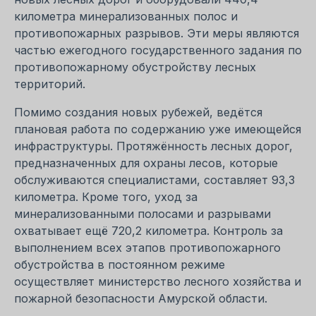
километра минерализованных полос и
противопожарных разрывов. Эти меры являются
частью ежегодного государственного задания по
противопожарному обустройству лесных
территорий.
Помимо создания новых рубежей, ведётся
плановая работа по содержанию уже имеющейся
инфраструктуры. Протяжённость лесных дорог,
предназначенных для охраны лесов, которые
обслуживаются специалистами, составляет 93,3
километра. Кроме того, уход за
минерализованными полосами и разрывами
охватывает ещё 720,2 километра. Контроль за
выполнением всех этапов противопожарного
обустройства в постоянном режиме
осуществляет министерство лесного хозяйства и
пожарной безопасности Амурской области.