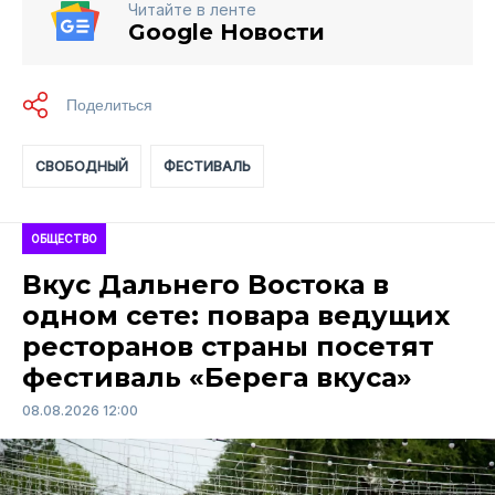
Читайте в ленте
Google Новости
СВОБОДНЫЙ
ФЕСТИВАЛЬ
ОБЩЕСТВО
Вкус Дальнего Востока в
одном сете: повара ведущих
ресторанов страны посетят
фестиваль «Берега вкуса»
08.08.2026 12:00