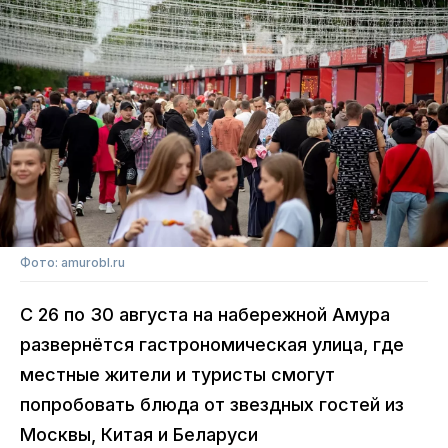
Фото: amurobl.ru
С 26 по 30 августа на набережной Амура
развернётся гастрономическая улица, где
местные жители и туристы смогут
попробовать блюда от звездных гостей из
Москвы, Китая и Беларуси