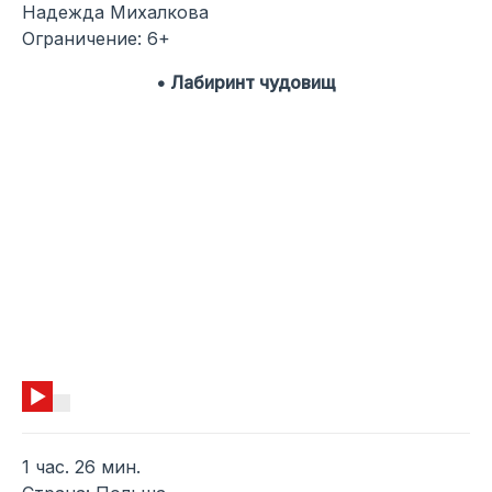
Надежда Михалкова
Ограничение: 6+
• Лабиринт чудовищ
1 час. 26 мин.