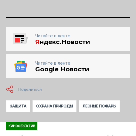
Читайте в ленте
Я
ндекс.Новости
Читайте в ленте
Google Новости
ЗАЩИТА
ОХРАНА ПРИРОДЫ
ЛЕСНЫЕ ПОЖАРЫ
КИНООБЪЕКТИВ