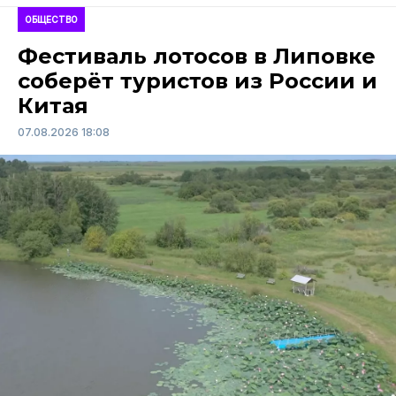
ОБЩЕСТВО
Фестиваль лотосов в Липовке
соберёт туристов из России и
Китая
07.08.2026 18:08