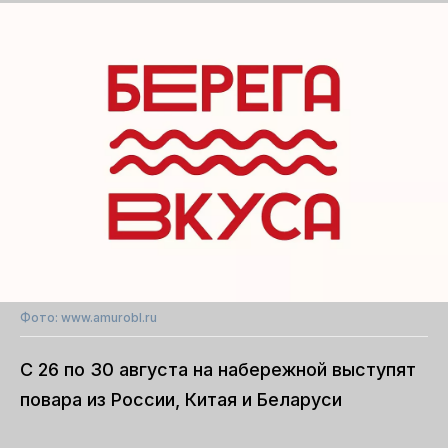
Фото: www.amurobl.ru
С 26 по 30 августа на набережной выступят
повара из России, Китая и Беларуси