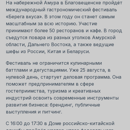
На набережной Амура в Благовещенске пройдёт
международный гастрономический фестиваль
«Берега вкуса». В этом году он станет самым
масштабным за всю историю. Участие
принимают более 50 ресторанов и кафе. В город
съедутся повара из разных уголков Амурской
области, Дальнего Востока, а также ведущие
шефы из России, Китая и Беларуси.
Фестиваль не ограничится кулинарными
баттлами и дегустациями. Уже 25 августа, в
нулевой день, стартует деловая программа. Она
поможет предпринимателям в сфере
гостеприимства, туризма и креативных
индустрий освоить современные инструменты
развития бизнеса: брендинг, публичные
выступления и питчинг.
С 16:00 до 17:30 в Доме российско-китайской