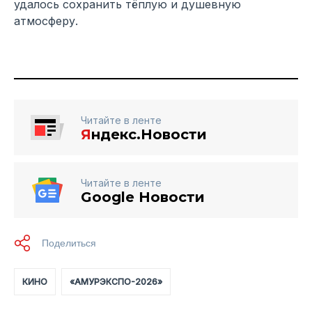
удалось сохранить тёплую и душевную
атмосферу.
Читайте в ленте
Я
ндекс.Новости
Читайте в ленте
Google Новости
КИНО
«АМУРЭКСПО-2026»