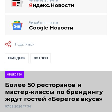
Читайте в ленте
Я
ндекс.Новости
Читайте в ленте
Google Новости
ПРАЗДНИК
ЛОТОСЫ
ОБЩЕСТВО
Более 50 ресторанов и
мастер-классы по брендингу
ждут гостей «Берегов вкуса»
07.08.2026 17:34