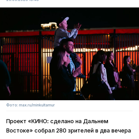
Фото: max.ru/minkultamur
Проект «КИНО: сделано на Дальнем
Востоке» собрал 280 зрителей в два вечера