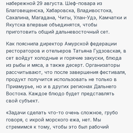
набережной 29 августа. Шеф-повара из
Благовещенска, Хабаровска, Владивостока,
Сахалина, Магадана, Читы, Улан-Удэ, Камчатки и
Якутска впервые объединятся, чтобы
приготовить общий дальневосточный сет.
Как пояснила директор Амурской федерации
рестораторов и отельеров Татьяна Гудзовская, в
сет войдут холодные и горячие закуски, блюда
из рыбы и мяса, а также десерт. Организаторы
рассчитывают, что после завершения фестиваля,
продукт получится использовать не только в
Приамурье, но и в других регионах Дальнего
Востока. Каждое блюдо будет представлять
свой субъект.
«Задачи сделать что-то очень сложное, грубо
говоря, с икрой морского ежа, нет. Мы
стремимся к тому, чтобы это был рабочий