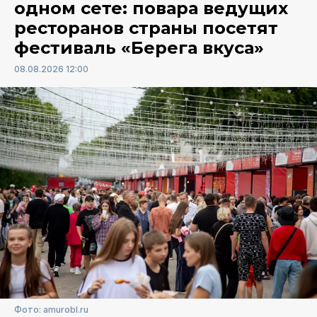
одном сете: повара ведущих
ресторанов страны посетят
фестиваль «Берега вкуса»
08.08.2026 12:00
Фото: amurobl.ru