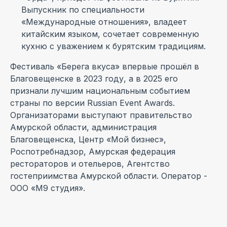
Выпускник по специальности
«Международные отношения», владеет
китайским языком, сочетает современную
кухню с уважением к бурятским традициям.
Фестиваль «Берега вкуса» впервые прошёл в
Благовещенске в 2023 году, а в 2025 его
признали лучшим национальным событием
страны по версии Russian Event Awards.
Организаторами выступают правительство
Амурской области, администрация
Благовещенска, Центр «Мой бизнес»,
Роспотребнадзор, Амурская федерация
рестораторов и отельеров, Агентство
гостеприимства Амурской области. Оператор -
ООО «М9 студия».