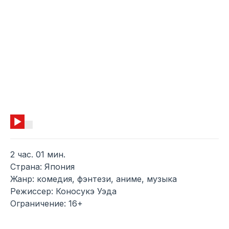
2 час. 01 мин.
Страна: Япония
Жанр: комедия, фэнтези, аниме, музыка
Режиссер: Коносукэ Уэда
Ограничение: 16+