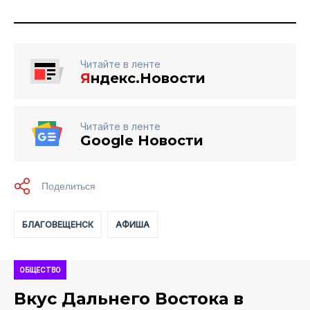
Читайте в ленте
Я
ндекс.Новости
Читайте в ленте
Google Новости
БЛАГОВЕЩЕНСК
АФИША
ОБЩЕСТВО
Вкус Дальнего Востока в