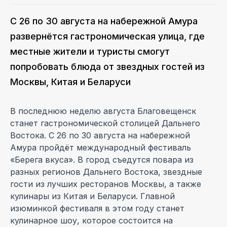
С 26 по 30 августа на набережной Амура
развернётся гастрономическая улица, где
местные жители и туристы смогут
попробовать блюда от звездных гостей из
Москвы, Китая и Беларуси
В последнюю неделю августа Благовещенск
станет гастрономической столицей Дальнего
Востока. С 26 по 30 августа на набережной
Амура пройдёт международный фестиваль
«Берега вкуса». В город съедутся повара из
разных регионов Дальнего Востока, звездные
гости из лучших ресторанов Москвы, а также
кулинары из Китая и Беларуси. Главной
изюминкой фестиваля в этом году станет
кулинарное шоу, которое состоится на