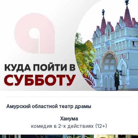
Амурский областной театр драмы
Ханума
комедия в 2-х действиях (12+)