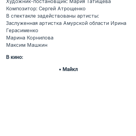
Художник-постановщик: Мария Татищева
Композитор: Сергей Атрощенко
В спектакле задействованы артисты:
Заслуженная артистка Амурской области Ирина
Герасименко
Марина Корнилова
Максим Машкин
В кино:
• Майкл