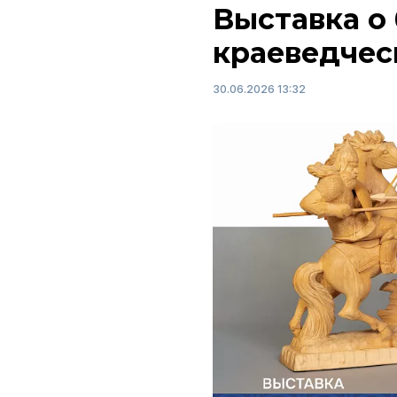
Выставка о
краеведчес
30.06.2026 13:32