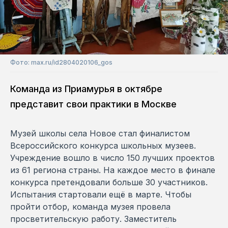
Фото: max.ru/id2804020106_gos
Команда из Приамурья в октябре
представит свои практики в Москве
Музей школы села Новое стал финалистом
Всероссийского конкурса школьных музеев.
Учреждение вошло в число 150 лучших проектов
из 61 региона страны. На каждое место в финале
конкурса претендовали больше 30 участников.
Испытания стартовали ещё в марте. Чтобы
пройти отбор, команда музея провела
просветительскую работу. Заместитель