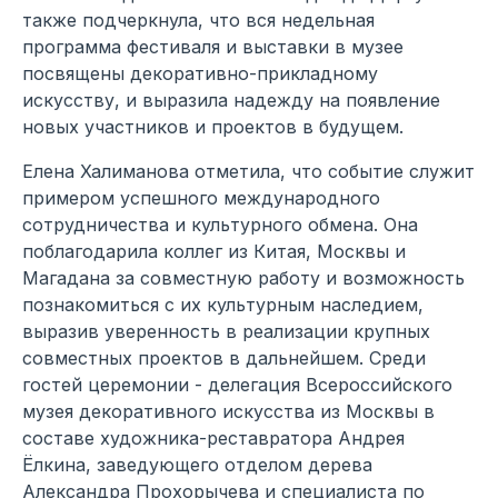
также подчеркнула, что вся недельная
программа фестиваля и выставки в музее
посвящены декоративно-прикладному
искусству, и выразила надежду на появление
новых участников и проектов в будущем.
Елена Халиманова отметила, что событие служит
примером успешного международного
сотрудничества и культурного обмена. Она
поблагодарила коллег из Китая, Москвы и
Магадана за совместную работу и возможность
познакомиться с их культурным наследием,
выразив уверенность в реализации крупных
совместных проектов в дальнейшем. Среди
гостей церемонии - делегация Всероссийского
музея декоративного искусства из Москвы в
составе художника-реставратора Андрея
Ёлкина, заведующего отделом дерева
Александра Прохорычева и специалиста по