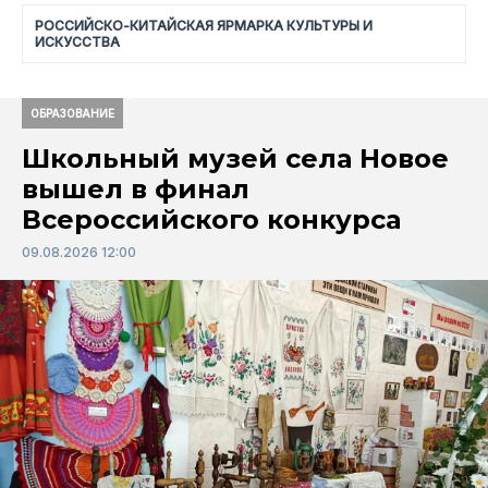
РОССИЙСКО-КИТАЙСКАЯ ЯРМАРКА КУЛЬТУРЫ И
ИСКУССТВА
ОБРАЗОВАНИЕ
Школьный музей села Новое
вышел в финал
Всероссийского конкурса
09.08.2026 12:00