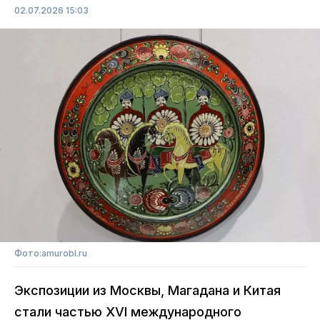
02.07.2026 15:03
Фото:amurobl.ru
Экспозиции из Москвы, Магадана и Китая
стали частью XVI международного