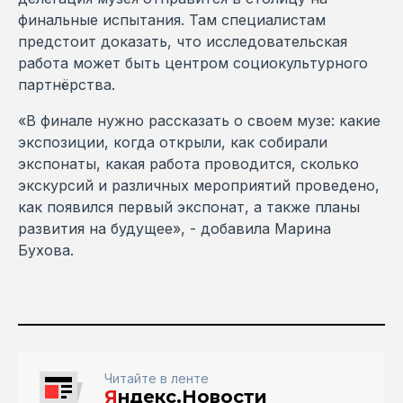
финальные испытания. Там специалистам
предстоит доказать, что исследовательская
работа может быть центром социокультурного
партнёрства.
«В финале нужно рассказать о своем музе: какие
экспозиции, когда открыли, как собирали
экспонаты, какая работа проводится, сколько
экскурсий и различных мероприятий проведено,
как появился первый экспонат, а также планы
развития на будущее», - добавила Марина
Бухова.
Читайте в ленте
Я
ндекс.Новости