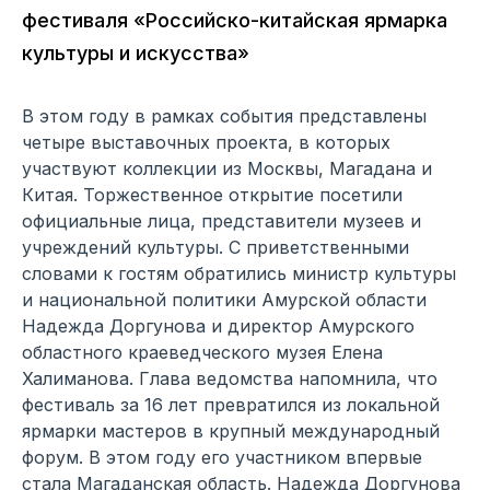
фестиваля «Российско-китайская ярмарка
культуры и искусства»
В этом году в рамках события представлены
четыре выставочных проекта, в которых
участвуют коллекции из Москвы, Магадана и
Китая. Торжественное открытие посетили
официальные лица, представители музеев и
учреждений культуры. С приветственными
словами к гостям обратились министр культуры
и национальной политики Амурской области
Надежда Доргунова и директор Амурского
областного краеведческого музея Елена
Халиманова. Глава ведомства напомнила, что
фестиваль за 16 лет превратился из локальной
ярмарки мастеров в крупный международный
форум. В этом году его участником впервые
стала Магаданская область. Надежда Доргунова