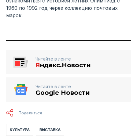
ознакомиться с историей летних Олимпиад с
1960 по 1992 год через коллекцию почтовых
марок.
Читайте в ленте
Я
ндекс.Новости
Читайте в ленте
Google Новости
КУЛЬТУРА
ВЫСТАВКА