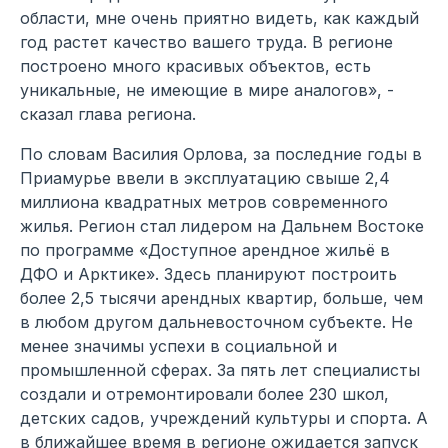
области, мне очень приятно видеть, как каждый
год растет качество вашего труда. В регионе
построено много красивых объектов, есть
уникальные, не имеющие в мире аналогов», -
сказал глава региона.
По словам Василия Орлова, за последние годы в
Приамурье ввели в эксплуатацию свыше 2,4
миллиона квадратных метров современного
жилья. Регион стал лидером на Дальнем Востоке
по программе «Доступное арендное жильё в
ДФО и Арктике». Здесь планируют построить
более 2,5 тысячи арендных квартир, больше, чем
в любом другом дальневосточном субъекте. Не
менее значимы успехи в социальной и
промышленной сферах. За пять лет специалисты
создали и отремонтировали более 230 школ,
детских садов, учреждений культуры и спорта. А
в ближайшее время в регионе ожидается запуск