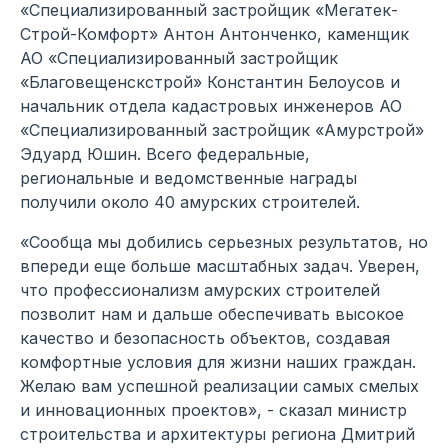
«Специализированный застройщик «Мегатек-
Строй-Комфорт» Антон Антонченко, каменщик
АО «Специализированный застройщик
«Благовещенскстрой» Константин Белоусов и
начальник отдела кадастровых инженеров АО
«Специализированный застройщик «Амурстрой»
Эдуард Юшин. Всего федеральные,
региональные и ведомственные награды
получили около 40 амурских строителей.
«Сообща мы добились серьезных результатов, но
впереди еще больше масштабных задач. Уверен,
что профессионализм амурских строителей
позволит нам и дальше обеспечивать высокое
качество и безопасность объектов, создавая
комфортные условия для жизни наших граждан.
Желаю вам успешной реализации самых смелых
и инновационных проектов», - сказал министр
строительства и архитектуры региона Дмитрий