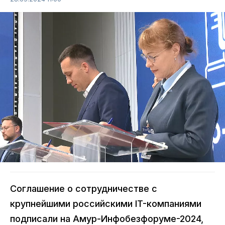
Соглашение о сотрудничестве с
крупнейшими российскими IT-компаниями
подписали на Амур-Инфобезфоруме-2024,