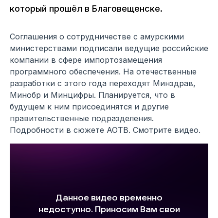
который прошёл в Благовещенске.
Соглашения о сотрудничестве с амурскими
министерствами подписали ведущие российские
компании в сфере импортозамещения
программного обеспечения. На отечественные
разработки с этого года переходят Минздрав,
Минобр и Минцифры. Планируется, что в
будущем к ним присоединятся и другие
правительственные подразделения.
Подробности в сюжете АОТВ. Смотрите видео.