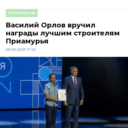
СТРОИТЕЛЬСТВО
Василий Орлов вручил
награды лучшим строителям
Приамурья
06.08.2026 17:33