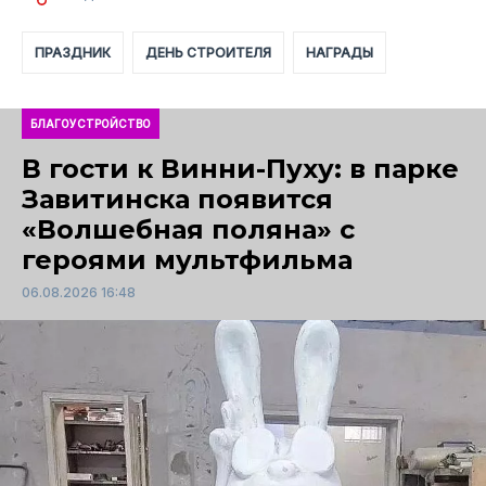
ПРАЗДНИК
ДЕНЬ СТРОИТЕЛЯ
НАГРАДЫ
БЛАГОУСТРОЙСТВО
В гости к Винни-Пуху: в парке
Завитинска появится
«Волшебная поляна» с
героями мультфильма
06.08.2026 16:48