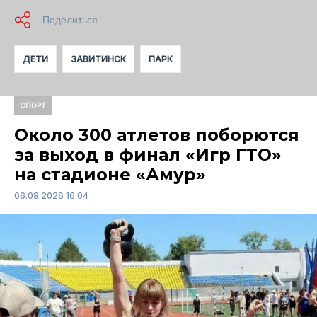
ДЕТИ
ЗАВИТИНСК
ПАРК
СПОРТ
Около 300 атлетов поборются
за выход в финал «Игр ГТО»
на стадионе «Амур»
06.08.2026 16:04