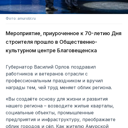
Фото: amurobl.ru
Мероприятие, приуроченное к 70-летию Дня
строителя прошло в Общественно-
культурном центре Благовещенска
Губернатор Василий Орлов поздравил
работников и ветеранов отрасли с
профессиональным праздником и вручил
награды тем, чей труд меняет облик региона.
«Вы создаёте основу для жизни и развития
нашего региона – возводите жилые кварталы,
социальные объекты, промышленные
предприятия и инфраструктуру, преображаете
облик городов и сёл. Как жителю Амурской