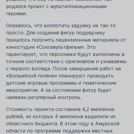
родился проект с мультипликационными
героями.
Оказалось, что воплотить задумку не так-то
просто. Для создания фигур подрядчику
пришлось получить лицензионные материалы от
киностудии «Союзмультфильм». Это
гарантирует, что персонажи будут выполнены в
точном соответствии с оригиналом и узнаваемы
с первого взгляда. После завершения работ на
«Волшебной поляне» планируют проводить
детские игровые программы и тематические
мероприятия. А за состоянием фигур будет
налажен регулярный контроль.
Стоимость проекта составила 4,2 миллиона
рублей, из которых 4 миллиона выделили из
областного бюджета. В этом году в Амурской
области по программе поддержки местных