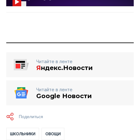
Читайте в ленте
Я
ндекс.Новости
Читайте в ленте
Google Новости
ШКОЛЬНИКИ
ОВОЩИ