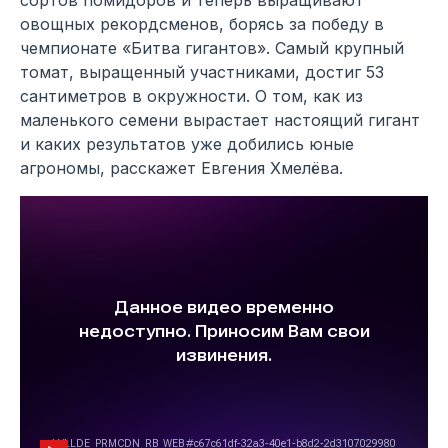
овощных рекордсменов, борясь за победу в
чемпионате «Битва гигантов». Самый крупный
томат, выращенный участниками, достиг 53
сантиметров в окружности. О том, как из
маленького семени вырастает настоящий гигант
и каких результатов уже добились юные
агрономы, расскажет Евгения Хмелёва.