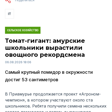
IT
СЕЛЬСКОЕ ХОЗЯЙСТВО
Томат-гигант: амурские
школьники вырастили
овощного рекордсмена
06.08.2026 18:06
Самый крупный помидор в окружности
достиг 53 сантиметров
В Приамурье продолжается проект «Агроном-
чемпион», в котором участвуют около ста
школьников. Ребята получили семена нескольких
сортов помидоров и теперь выращивают