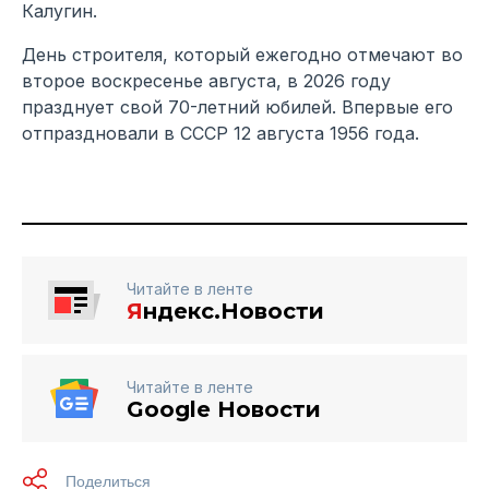
Калугин.
День строителя, который ежегодно отмечают во
второе воскресенье августа, в 2026 году
празднует свой 70-летний юбилей. Впервые его
отпраздновали в СССР 12 августа 1956 года.
Читайте в ленте
Я
ндекс.Новости
Читайте в ленте
Google Новости