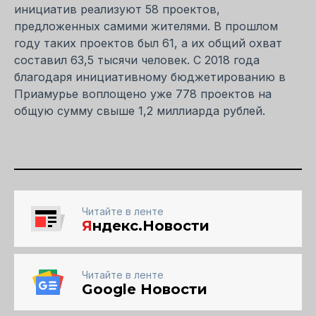
инициатив реализуют 58 проектов,
предложенных самими жителями. В прошлом
году таких проектов был 61, а их общий охват
составил 63,5 тысячи человек. С 2018 года
благодаря инициативному бюджетированию в
Приамурье воплощено уже 778 проектов на
общую сумму свыше 1,2 миллиарда рублей.
Читайте в ленте
Я
ндекс.Новости
Читайте в ленте
Google Новости