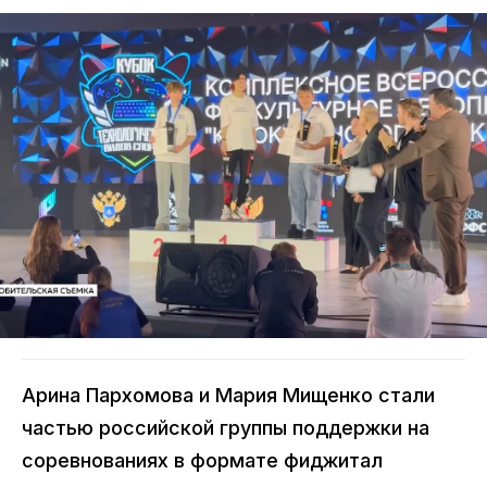
Арина Пархомова и Мария Мищенко стали
частью российской группы поддержки на
соревнованиях в формате фиджитал