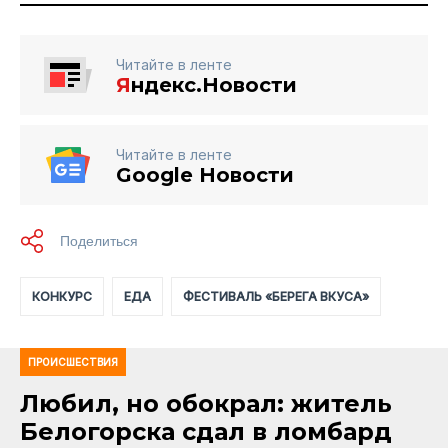
Читайте в ленте
Я
ндекс.Новости
Читайте в ленте
Google Новости
КОНКУРС
ЕДА
ФЕСТИВАЛЬ «БЕРЕГА ВКУСА»
ПРОИСШЕСТВИЯ
Любил, но обокрал: житель
Белогорска сдал в ломбард