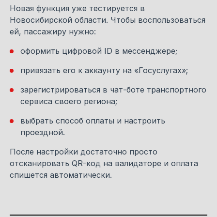
Новая функция уже тестируется в
Новосибирской области. Чтобы воспользоваться
ей, пассажиру нужно:
оформить цифровой ID в мессенджере;
привязать его к аккаунту на «Госуслугах»;
зарегистрироваться в чат-боте транспортного
сервиса своего региона;
выбрать способ оплаты и настроить
проездной.
После настройки достаточно просто
отсканировать QR-код на валидаторе и оплата
спишется автоматически.