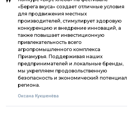
«Берега вкуса» создает отличные условия
для продвижения местных
производителей, стимулирует здоровую
конкуренцию и внедрение инноваций, а
также повышает инвестиционную
привлекательность всего
агропромышленного комплекса
Приамурья. Поддерживая наших
предпринимателей и локальные бренды,
мы укрепляем продовольственную
безопасность и экономический потенциал
региона.
Оксана Кукшенёва