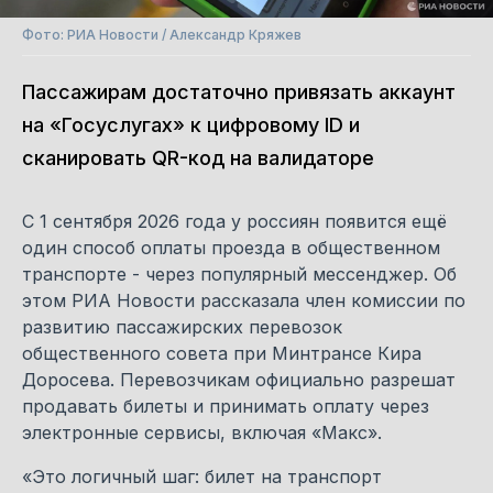
Фото: РИА Новости / Александр Кряжев
Пассажирам достаточно привязать аккаунт
на «Госуслугах» к цифровому ID и
сканировать QR-код на валидаторе
С 1 сентября 2026 года у россиян появится ещё
один способ оплаты проезда в общественном
транспорте - через популярный мессенджер. Об
этом РИА Новости рассказала член комиссии по
развитию пассажирских перевозок
общественного совета при Минтрансе Кира
Доросева. Перевозчикам официально разрешат
продавать билеты и принимать оплату через
электронные сервисы, включая «Макс».
«Это логичный шаг: билет на транспорт