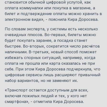
становится обычной цифровой услугой, как
оплата коммуналки или покупка в магазине, а
билет и подтверждение оплаты можно хранить в
электронном виде», - пояснила Кира Доросева.
По словам эксперта, у системы есть несколько
очевидных плюсов. Во-первых, билеты можно
будет покупать заранее, а посадка станет
быстрее. Во-вторых, сократится число расчётов
наличными. В-третьих, новый способ поможет
избежать спорных ситуаций, например, когда
оплата не прошла или карта оказалась не при
себе. При этом Кира Доросева подчеркнула, что
цифровые сервисы лишь расширяют привычный
набор вариантов, но не заменяют их.
«Транспорт остается доступным для всех,
включая пожилых людей и тех, у кого нет
смартфона», - отметила Кира Доросева.