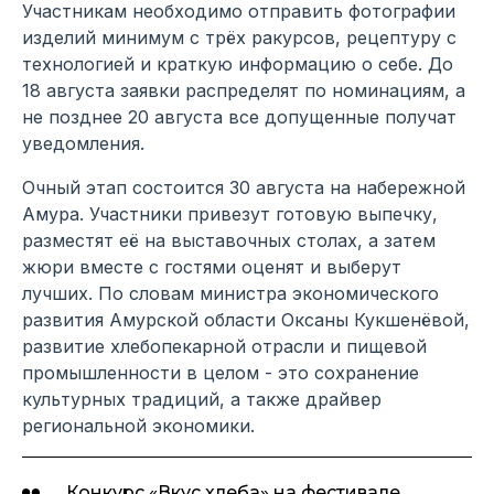
Участникам необходимо отправить фотографии
изделий минимум с трёх ракурсов, рецептуру с
технологией и краткую информацию о себе. До
18 августа заявки распределят по номинациям, а
не позднее 20 августа все допущенные получат
уведомления.
Очный этап состоится 30 августа на набережной
Амура. Участники привезут готовую выпечку,
разместят её на выставочных столах, а затем
жюри вместе с гостями оценят и выберут
лучших. По словам министра экономического
развития Амурской области Оксаны Кукшенёвой,
развитие хлебопекарной отрасли и пищевой
промышленности в целом - это сохранение
культурных традиций, а также драйвер
региональной экономики.
Конкурс «Вкус хлеба» на фестивале