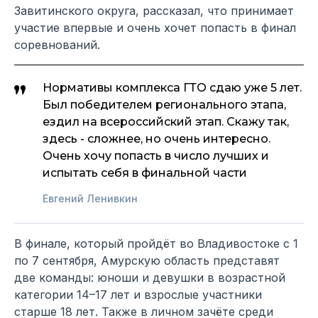
Завитинского округа, рассказал, что принимает
участие впервые и очень хочет попасть в финал
соревнований.
Нормативы комплекса ГТО сдаю уже 5 лет.
Был победителем регионального этапа,
ездил на всероссийский этап. Скажу так,
здесь - сложнее, но очень интересно.
Очень хочу попасть в число лучших и
испытать себя в финальной части
Евгений Ленивкин
В финале, который пройдёт во Владивостоке с 1
по 7 сентября, Амурскую область представят
две команды: юноши и девушки в возрастной
категории 14–17 лет и взрослые участники
старше 18 лет. Также в личном зачёте среди