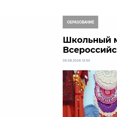
ОБРАЗОВАНИЕ
Школьный м
Всероссийс
09.08.2026 12:00