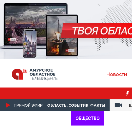
Новости
ПРЯМОЙ ЭФИР
ОБЛАСТЬ. СОБЫТИЯ. ФАКТЫ
Б
ОБЩЕСТВО