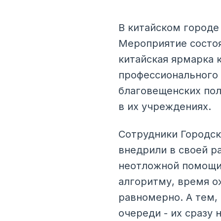
В китайском городе
Мероприятие состоя
китайская ярмарка к
профессионального 
благовещенских пол
в их учреждениях.
Сотрудники Городск
внедрили в своей ра
неотложной помощи.
алгоритму, время о
равномерно. А тем,
очереди - их сразу