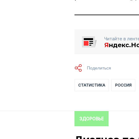
Читайте в лент
Я
ндекс.Н
СТАТИСТИКА
РОССИЯ
ЗДОРОВЬЕ