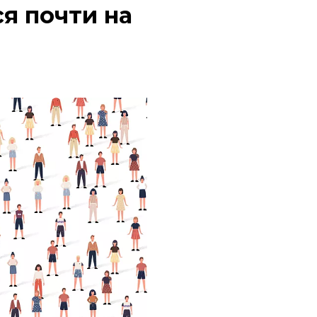
я почти на