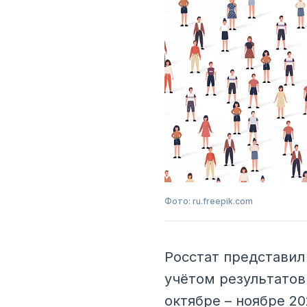
Фото: ru.freepik.com
Росстат представил
учётом результатов
октябре – ноябре 20