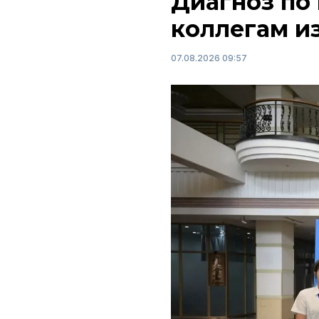
Диагноз по 
коллегам и
07.08.2026 09:57