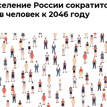
селение России сократитс
 человек к 2046 году