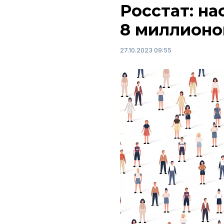
Росстат: на
8 миллионов
27.10.2023 09:55