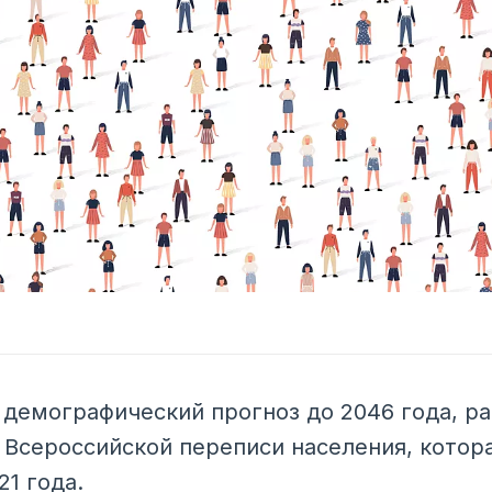
 демографический прогноз до 2046 года, р
 Всероссийской переписи населения, котор
21 года.