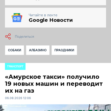
Читайте в ленте
Google Новости
СОБАКИ
АЛБАЗИНО
ПРАЗДНИКИ
ТРАНСПОРТ
«Амурское такси» получило
19 новых машин и переводит
их на газ
06.08.2026 12:06