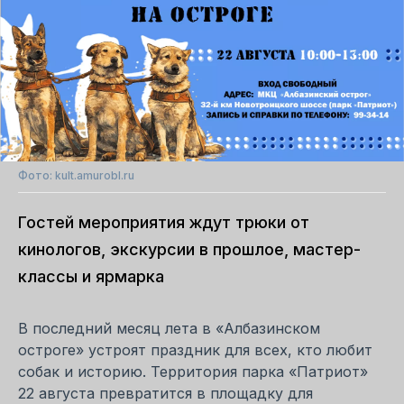
Фото: kult.amurobl.ru
Гостей мероприятия ждут трюки от
кинологов, экскурсии в прошлое, мастер-
классы и ярмарка
В последний месяц лета в «Албазинском
остроге» устроят праздник для всех, кто любит
собак и историю. Территория парка «Патриот»
22 августа превратится в площадку для