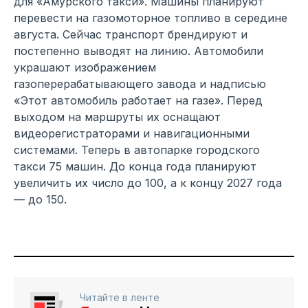
для «Амурского такси». Машины планируют
перевести на газомоторное топливо в середине
августа. Сейчас транспорт брендируют и
постепенно выводят на линию. Автомобили
украшают изображением
газоперерабатывающего завода и надписью
«Этот автомобиль работает на газе». Перед
выходом на маршруты их оснащают
видеорегистраторами и навигационными
системами. Теперь в автопарке городского
такси 75 машин. До конца года планируют
увеличить их число до 100, а к концу 2027 года
— до 150.
Читайте в ленте