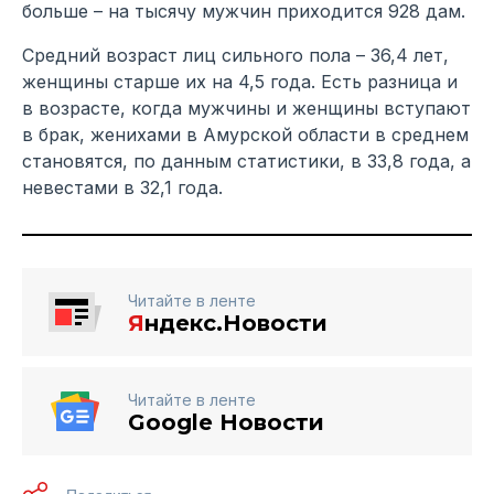
больше – на тысячу мужчин приходится 928 дам.
Средний возраст лиц сильного пола – 36,4 лет,
женщины старше их на 4,5 года. Есть разница и
в возрасте, когда мужчины и женщины вступают
в брак, женихами в Амурской области в среднем
становятся, по данным статистики, в 33,8 года, а
невестами в 32,1 года.
Читайте в ленте
Я
ндекс.Новости
Читайте в ленте
Google Новости