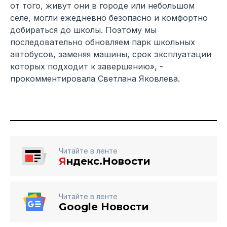
от того, живут они в городе или небольшом
селе, могли ежедневно безопасно и комфортно
добираться до школы. Поэтому мы
последовательно обновляем парк школьных
автобусов, заменяя машины, срок эксплуатации
которых подходит к завершению», -
прокомментировала Светлана Яковлева.
Читайте в ленте
Я
ндекс.Новости
Читайте в ленте
Google Новости