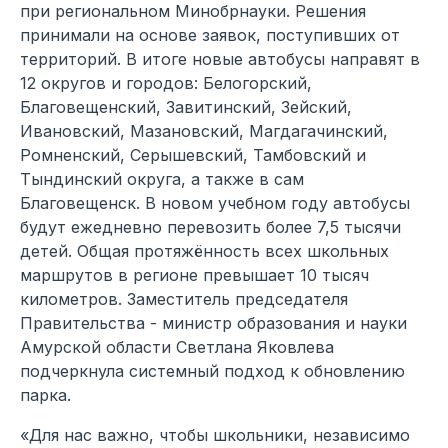
при региональном Минобрнауки. Решения
принимали на основе заявок, поступивших от
территорий. В итоге новые автобусы направят в
12 округов и городов: Белогорский,
Благовещенский, Завитинский, Зейский,
Ивановский, Мазановский, Магдагачинский,
Ромненский, Серышевский, Тамбовский и
Тындинский округа, а также в сам
Благовещенск. В новом учебном году автобусы
будут ежедневно перевозить более 7,5 тысячи
детей. Общая протяжённость всех школьных
маршрутов в регионе превышает 10 тысяч
километров. Заместитель председателя
Правительства - министр образования и науки
Амурской области Светлана Яковлева
подчеркнула системный подход к обновлению
парка.
«Для нас важно, чтобы школьники, независимо