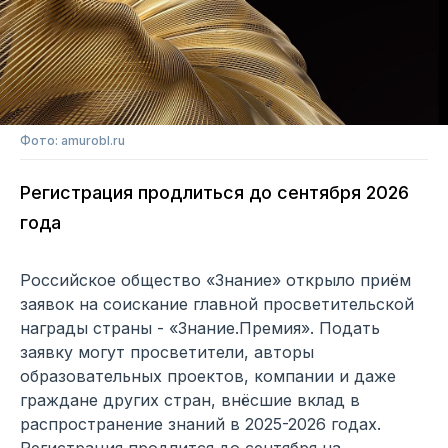
Фото: amurobl.ru
Регистрация продлиться до сентября 2026
года
Российское общество «Знание» открыло приём
заявок на соискание главной просветительской
награды страны - «Знание.Премия». Подать
заявку могут просветители, авторы
образовательных проектов, компании и даже
граждане других стран, внёсшие вклад в
распространение знаний в 2025-2026 годах.