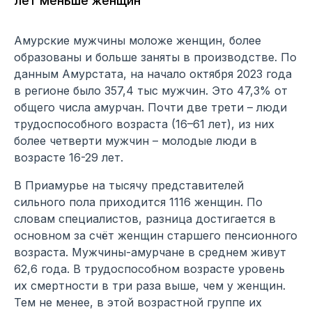
лет меньше женщин
Амурские мужчины моложе женщин, более
образованы и больше заняты в производстве. По
данным Амурстата, на начало октября 2023 года
в регионе было 357,4 тыс мужчин. Это 47,3% от
общего числа амурчан. Почти две трети – люди
трудоспособного возраста (16–61 лет), из них
более четверти мужчин – молодые люди в
возрасте 16-29 лет.
В Приамурье на тысячу представителей
сильного пола приходится 1116 женщин. По
словам специалистов, разница достигается в
основном за счёт женщин старшего пенсионного
возраста. Мужчины-амурчане в среднем живут
62,6 года. В трудоспособном возрасте уровень
их смертности в три раза выше, чем у женщин.
Тем не менее, в этой возрастной группе их