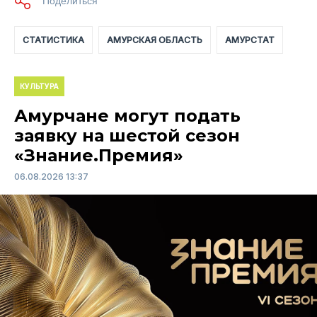
СТАТИСТИКА
АМУРСКАЯ ОБЛАСТЬ
АМУРСТАТ
КУЛЬТУРА
Амурчане могут подать
заявку на шестой сезон
«Знание.Премия»
06.08.2026 13:37