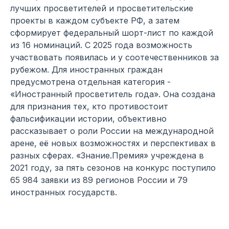
лучших просветителей и просветительские
проекты в каждом субъекте РФ, а затем
сформирует федеральный шорт-лист по каждой
из 16 номинаций. С 2025 года возможность
участвовать появилась и у соотечественников за
рубежом. Для иностранных граждан
предусмотрена отдельная категория -
«Иностранный просветитель года». Она создана
для признания тех, кто противостоит
фальсификации истории, объективно
рассказывает о роли России на международной
арене, её новых возможностях и перспективах в
разных сферах. «Знание.Премия» учреждена в
2021 году, за пять сезонов на конкурс поступило
65 984 заявки из 89 регионов России и 79
иностранных государств.