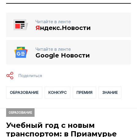
Читайте в ленте
Я
ндекс.Новости
Читайте в ленте
Google Новости
ОБРАЗОВАНИЕ
КОНКУРС
ПРЕМИЯ
ЗНАНИЕ
ОБРАЗОВАНИЕ
Учебный год с новым
транспортом: в Приамурье