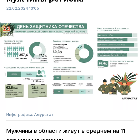
22.02.2024 13:05
Инфографика: Амурстат
Мужчины в области живут в среднем на 11