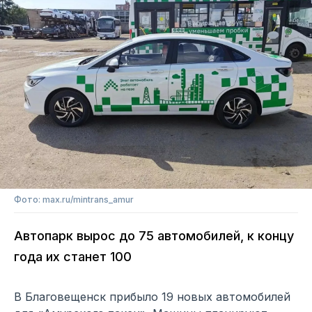
Фото: max.ru/mintrans_amur
Автопарк вырос до 75 автомобилей, к концу
года их станет 100
В Благовещенск прибыло 19 новых автомобилей