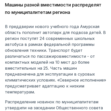
Машины разной вместимости распределят
по муниципалитетам региона
В преддверии нового учебного года Амурская
область пополнит автопарк для подвоза детей. В
регион поступят 24 современных школьных
автобуса в рамках федеральной программы
обновления техники. Транспорт будет
различаться по пассажировместимости - от
компактных моделей на 10 мест до более
вместительных на 25. Часть машин
предназначена для эксплуатации в суровых
климатических условиях. «Северное исполнение»
предусматривает адаптацию к низким
температурам.
Распределение новинок по муниципалитетам
утвердили на заседании Общественного совета