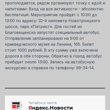
проголодается, рядом организуют точку с едой и
напитками. Вход на все активности - абсолютно
бесплатный. Мероприятие пройдёт с 10:00 до
13:00 по адресу: 32-й километр Новотроицкого
шоссе, парк «Патриот». Для гостей из
Благовещенска запустят специальный автобус.
Отправление запланировано на 9:00 от
краеведческого музея на Ленина, 165. Билет
стоит 1000 рублей. В эту сумму уже включена
дорога в обе стороны. Обратно в город автобус
прибудет около 13:00. Запись на автобусную
экскурсию и справки по телефону: 99-34-14.
Читайте в ленте
Я
ндекс.Новости