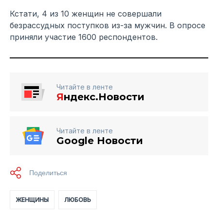
Кстати, 4 из 10 женщин не совершали
безрассудных поступков из-за мужчин. В опросе
приняли участие 1600 респондентов.
Читайте в ленте
Я
ндекс.Новости
Читайте в ленте
Google Новости
ЖЕНЩИНЫ
ЛЮБОВЬ