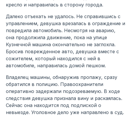
кресло и направилась в сторону города.
Далеко отъехать не удалось. Не справившись с
управлением, девушка врезалась в ограждение и
повредила автомобиль. Несмотря на аварию,
она продолжила движение, пока на улице
Кузнечной машина окончательно не заглохла.
Бросив поврежденное авто, девушка вместе с
сожителем, который находился с ней в
автомобиле, направилась домой пешком.
Владелец машины, обнаружив пропажу, сразу
обратился в полицию. Правоохранители
оперативно задержали подозреваемую. В ходе
следствия девушка признала вину и раскаялась.
Сейчас она находится под подпиской о
невыезде. Уголовное дело уже направлено в суд.