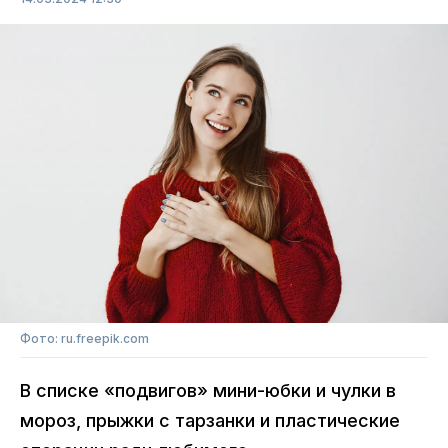
Фото: ru.freepik.com
В списке «подвигов» мини-юбки и чулки в
мороз, прыжки с тарзанки и пластические