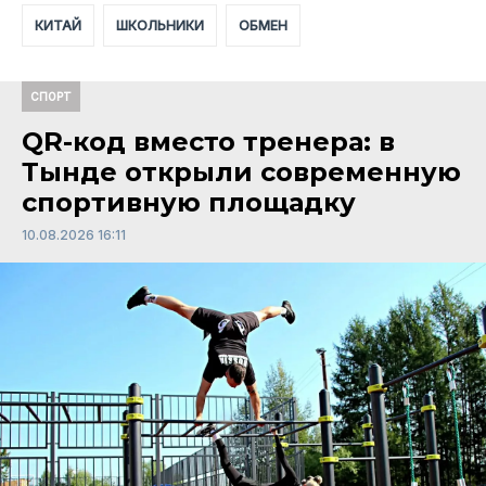
КИТАЙ
ШКОЛЬНИКИ
ОБМЕН
СПОРТ
QR-код вместо тренера: в
Тынде открыли современную
спортивную площадку
10.08.2026 16:11