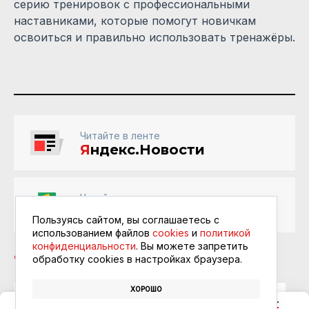
серию тренировок с профессиональными
наставниками, которые помогут новичкам
освоиться и правильно использовать тренажёры.
Читайте в ленте
Я
ндекс.Новости
Читайте в ленте
Google Новости
Пользуясь сайтом, вы соглашаетесь с
использованием файлов
cookies
и
политикой
конфиденциальности
. Вы можете запретить
обработку сookies в настройках браузера.
ХОРОШО
ТЫНДА
СПОРТИВНАЯ ПЛОЩАДКА
СПОРТСМЕНЫ