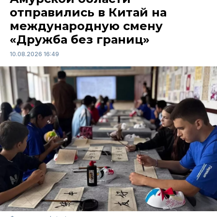
отправились в Китай на
международную смену
«Дружба без границ»
10.08.2026 16:49