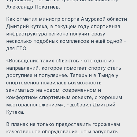
Александр Покатнёв.
Как отметил министр спорта Амурской области
Дмитрий Кутека, в текущем году спортивная
инфраструктура региона получит сразу
несколько подобных комплексов и ещё одной -
для ГТО.
«Возведение таких объектов - это одно из
направлений, которое помогает спорту стать
доступнее и популярнее. Теперь и в Тынде у
спортсменов появилась возможность
заниматься на новом, современном и
комфортном спортивным объекте, с хорошим
месторасположением», - добавил Дмитрий
Кутека.
В планах не только предоставить горожанам
качественное оборудование, но и запустить