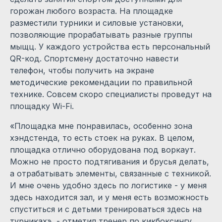
горожан любого возраста. На площадке
разместили турники и силовые установки,
позволяющие прорабатывать разные группы
мыщц. У каждого устройства есть персональный
QR-код. Спортсмену достаточно навести
телефон, чтобы получить на экране
методические рекомендации по правильной
технике. Совсем скоро специалисты проведут на
площадку Wi-Fi.
«Площадка мне понравилась, особенно зона
хэндстенда, то есть стоек на руках. В целом,
площадка отлично оборудована под воркаут.
Можно не просто подтягивания и брусья делать,
а отрабатывать элементы, связанные с техникой.
И мне очень удобно здесь по логистике - у меня
здесь находится зал, и у меня есть возможность
спуститься и с детьми тренироваться здесь на
турниках», - отметил тренер по кикбоксингу