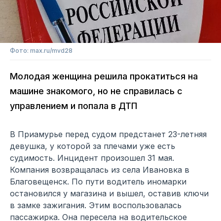
Фото: max.ru/mvd28
Молодая женщина решила прокатиться на
машине знакомого, но не справилась с
управлением и попала в ДТП
В Приамурье перед судом предстанет 23-летняя
девушка, у которой за плечами уже есть
судимость. Инцидент произошел 31 мая.
Компания возвращалась из села Ивановка в
Благовещенск. По пути водитель иномарки
остановился у магазина и вышел, оставив ключи
в замке зажигания. Этим воспользовалась
пассажирка. Она пересела на водительское