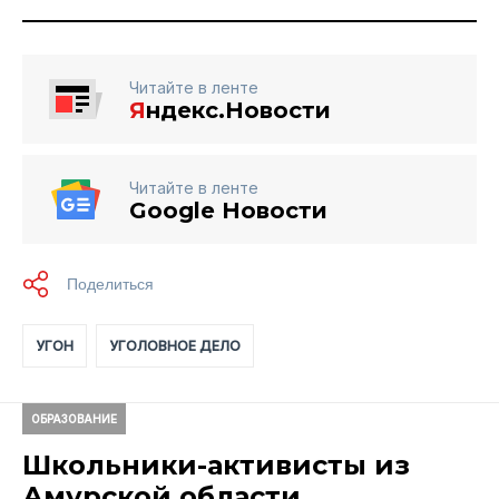
Читайте в ленте
Я
ндекс.Новости
Читайте в ленте
Google Новости
УГОН
УГОЛОВНОЕ ДЕЛО
ОБРАЗОВАНИЕ
Школьники-активисты из
Амурской области