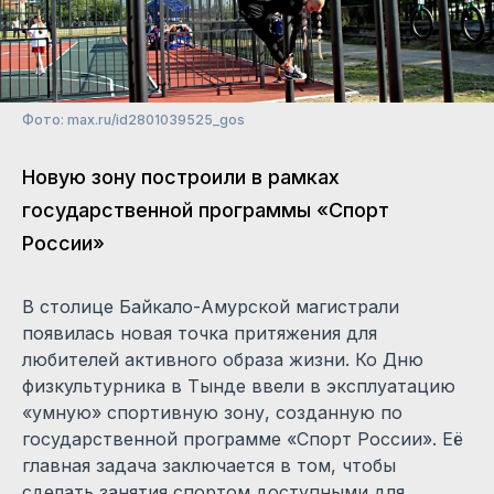
Фото: max.ru/id2801039525_gos
Новую зону построили в рамках
государственной программы «Спорт
России»
В столице Байкало-Амурской магистрали
появилась новая точка притяжения для
любителей активного образа жизни. Ко Дню
физкультурника в Тынде ввели в эксплуатацию
«умную» спортивную зону, созданную по
государственной программе «Спорт России». Её
главная задача заключается в том, чтобы
сделать занятия спортом доступными для