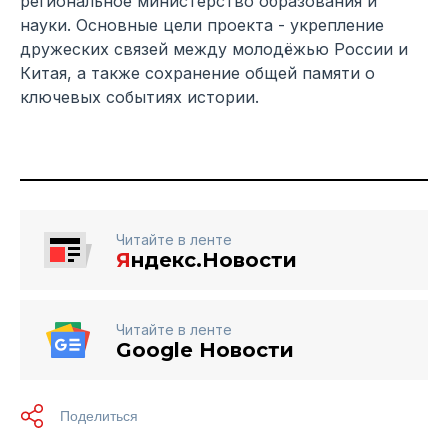
региональное министерство образования и
науки. Основные цели проекта - укрепление
дружеских связей между молодёжью России и
Китая, а также сохранение общей памяти о
ключевых событиях истории.
Читайте в ленте
Я
ндекс.Новости
Читайте в ленте
Google Новости