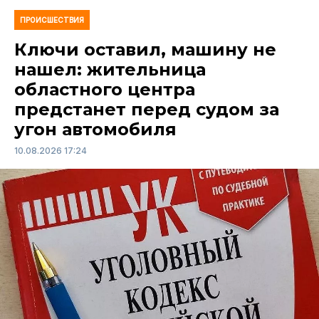
ПРОИСШЕСТВИЯ
Ключи оставил, машину не
нашел: жительница
областного центра
предстанет перед судом за
угон автомобиля
10.08.2026 17:24