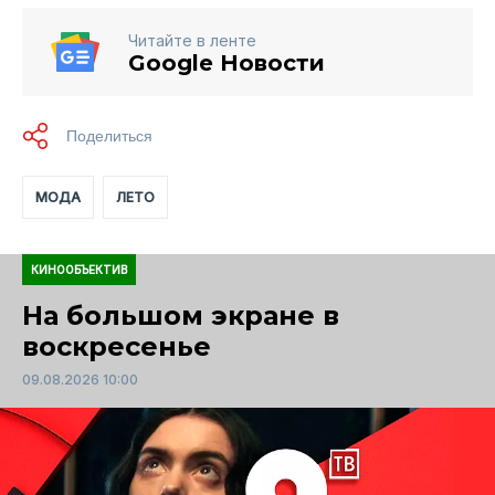
Читайте в ленте
Google Новости
МОДА
ЛЕТО
КИНООБЪЕКТИВ
На большом экране в
воскресенье
09.08.2026 10:00