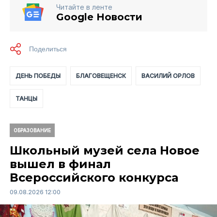
Читайте в ленте
Google Новости
ДЕНЬ ПОБЕДЫ
БЛАГОВЕЩЕНСК
ВАСИЛИЙ ОРЛОВ
ТАНЦЫ
ОБРАЗОВАНИЕ
Школьный музей села Новое
вышел в финал
Всероссийского конкурса
09.08.2026 12:00