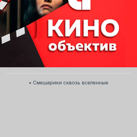
• Смешарики сквозь вселенные