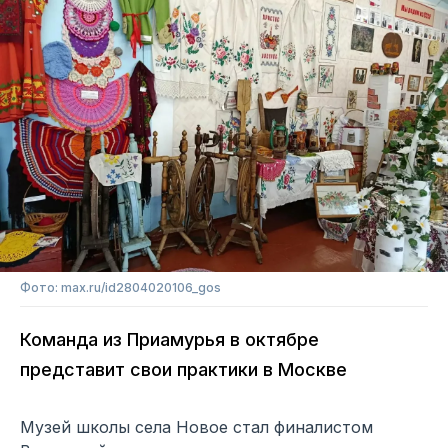
Фото: max.ru/id2804020106_gos
Команда из Приамурья в октябре
представит свои практики в Москве
Музей школы села Новое стал финалистом