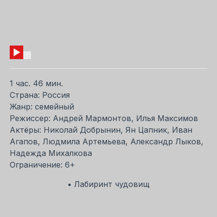
1 час. 46 мин.
Страна: Россия
Жанр: семейный
Режиссер: Андрей Мармонтов, Илья Максимов
Актёры: Николай Добрынин, Ян Цапник, Иван
Агапов, Людмила Артемьева, Александр Лыков,
Надежда Михалкова
Ограничение: 6+
• Лабиринт чудовищ