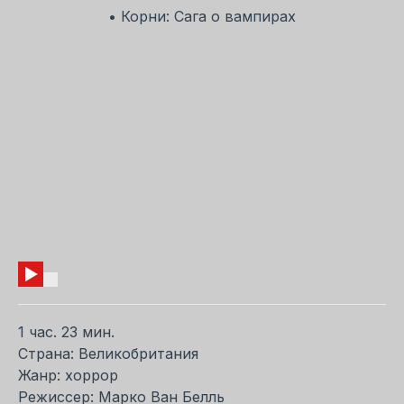
• Корни: Сага о вампирах
1 час. 23 мин.
Страна: Великобритания
Жанр: хоррор
Режиссер: Марко Ван Белль