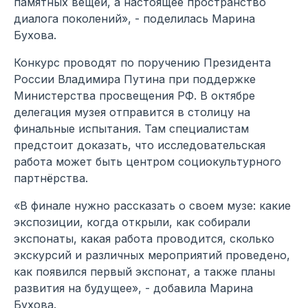
памятных вещей, а настоящее пространство
диалога поколений», - поделилась Марина
Бухова.
Конкурс проводят по поручению Президента
России Владимира Путина при поддержке
Министерства просвещения РФ. В октябре
делегация музея отправится в столицу на
финальные испытания. Там специалистам
предстоит доказать, что исследовательская
работа может быть центром социокультурного
партнёрства.
«В финале нужно рассказать о своем музе: какие
экспозиции, когда открыли, как собирали
экспонаты, какая работа проводится, сколько
экскурсий и различных мероприятий проведено,
как появился первый экспонат, а также планы
развития на будущее», - добавила Марина
Бухова.