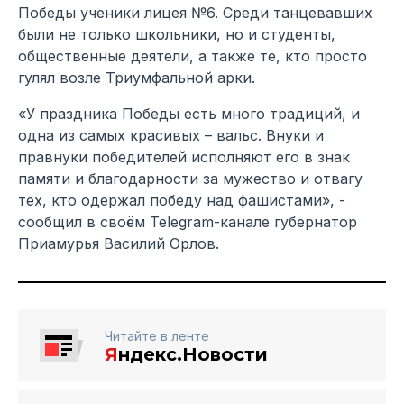
Победы ученики лицея №6. Среди танцевавших
были не только школьники, но и студенты,
общественные деятели, а также те, кто просто
гулял возле Триумфальной арки.
«У праздника Победы есть много традиций, и
одна из самых красивых – вальс. Внуки и
правнуки победителей исполняют его в знак
памяти и благодарности за мужество и отвагу
тех, кто одержал победу над фашистами», -
сообщил в своём Telegram-канале губернатор
Приамурья Василий Орлов.
Читайте в ленте
Я
ндекс.Новости