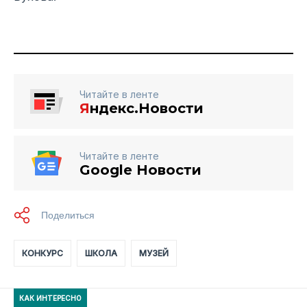
Читайте в ленте
Я
ндекс.Новости
Читайте в ленте
Google Новости
КОНКУРС
ШКОЛА
МУЗЕЙ
КАК ИНТЕРЕСНО