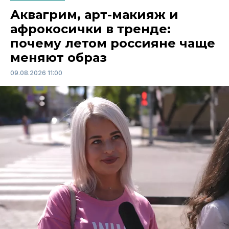
Аквагрим, арт-макияж и
афрокосички в тренде:
почему летом россияне чаще
меняют образ
09.08.2026 11:00