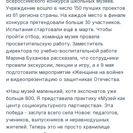
Всероссийского конкурса школьных музеев.
Учреждение вошло в число 150 лучших проектов
из 61 региона страны. На каждое место в финале
конкурса претендовали больше 30 участников.
Испытания стартовали ещё в марте. Чтобы
пройти отбор, команда музея провела
просветительскую работу. Заместитель
директора по учебно-воспитательной работе
Марина Буханова рассказала, что сотрудники
провели экскурсии, лекции и игру, а к 9 мая
подготовили мероприятие «Женщина на войне»
и видеопрезентацию о защитниках Отечества.
«Наш музей маленький, хотя экспонатов уже
больше 800. Я представила практику «Музей как
центр социокультурного партнерства». Эта
победа - заслуга всего села Новое: педагогов,
учеников, выпускников и неравнодушных
жителей. Теперь это не просто хранилище