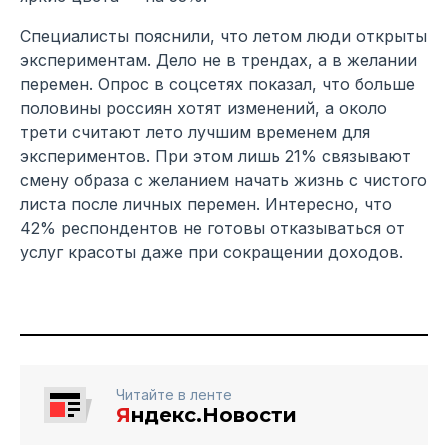
Специалисты пояснили, что летом люди открыты
экспериментам. Дело не в трендах, а в желании
перемен. Опрос в соцсетях показал, что больше
половины россиян хотят изменений, а около
трети считают лето лучшим временем для
экспериментов. При этом лишь 21% связывают
смену образа с желанием начать жизнь с чистого
листа после личных перемен. Интересно, что
42% респондентов не готовы отказываться от
услуг красоты даже при сокращении доходов.
Читайте в ленте
Я
ндекс.Новости