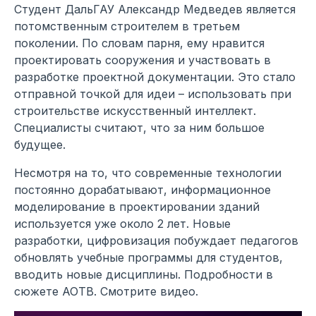
Студент ДальГАУ Александр Медведев является
потомственным строителем в третьем
поколении. По словам парня, ему нравится
проектировать сооружения и участвовать в
разработке проектной документации. Это стало
отправной точкой для идеи – использовать при
строительстве искусственный интеллект.
Специалисты считают, что за ним большое
будущее.
Несмотря на то, что современные технологии
постоянно дорабатывают, информационное
моделирование в проектировании зданий
используется уже около 2 лет. Новые
разработки, цифровизация побуждает педагогов
обновлять учебные программы для студентов,
вводить новые дисциплины. Подробности в
сюжете АОТВ. Смотрите видео.