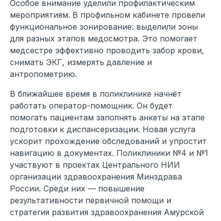
Особое внимание уделили профилактическим
мероприятиям. В профильном кабинете провели
функциональное зонирование: выделили зоны
для разных этапов медосмотра. Это помогает
медсестре эффективно проводить забор крови,
снимать ЭКГ, измерять давление и
антропометрию.
В ближайшее время в поликлинике начнёт
работать оператор-помощник. Он будет
помогать пациентам заполнять анкеты на этапе
подготовки к диспансеризации. Новая услуга
ускорит прохождение обследований и упростит
навигацию в документах. Поликлиники №4 и №1
участвуют в проектах Центрального НИИ
организации здравоохранения Минздрава
России. Среди них — повышение
результативности первичной помощи и
стратегия развития здравоохранения Амурской