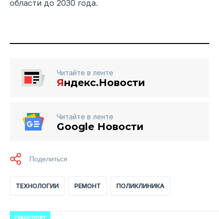
области до 2030 года.
Читайте в ленте
Я
ндекс.Новости
Читайте в ленте
Google Новости
ТЕХНОЛОГИИ
РЕМОНТ
ПОЛИКЛИНИКА
ТРАНСПОРТ