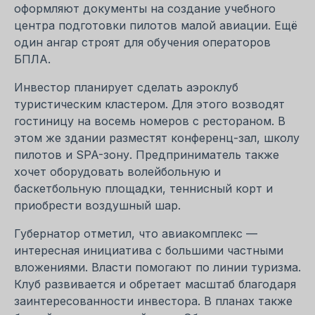
оформляют документы на создание учебного
центра подготовки пилотов малой авиации. Ещё
один ангар строят для обучения операторов
БПЛА.
Инвестор планирует сделать аэроклуб
туристическим кластером. Для этого возводят
гостиницу на восемь номеров с рестораном. В
этом же здании разместят конференц-зал, школу
пилотов и SPA-зону. Предприниматель также
хочет оборудовать волейбольную и
баскетбольную площадки, теннисный корт и
приобрести воздушный шар.
Губернатор отметил, что авиакомплекс —
интересная инициатива с большими частными
вложениями. Власти помогают по линии туризма.
Клуб развивается и обретает масштаб благодаря
заинтересованности инвестора. В планах также