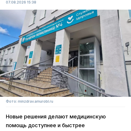
07.08.2026 15:38
Фото: minzdrav.amurobl.ru
Новые решения делают медицинскую
помощь доступнее и быстрее