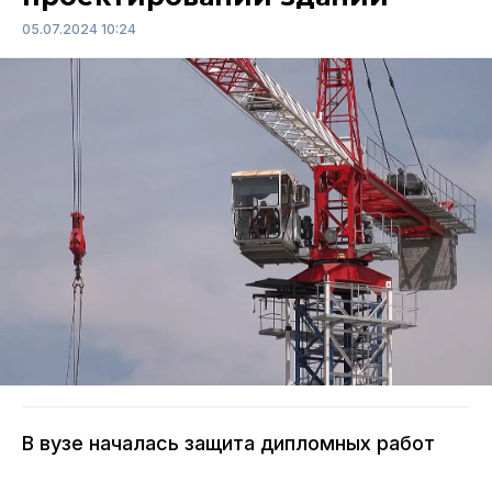
05.07.2024 10:24
В вузе началась защита дипломных работ