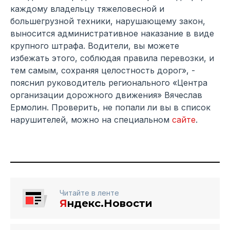
каждому владельцу тяжеловесной и
большегрузной техники, нарушающему закон,
выносится административное наказание в виде
крупного штрафа. Водители, вы можете
избежать этого, соблюдая правила перевозки, и
тем самым, сохраняя целостность дорог», -
пояснил руководитель регионального «Центра
организации дорожного движения» Вячеслав
Ермолин. Проверить, не попали ли вы в список
нарушителей, можно на специальном
сайте
.
Читайте в ленте
Я
ндекс.Новости