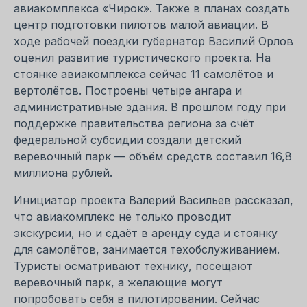
авиакомплекса «Чирок». Также в планах создать
центр подготовки пилотов малой авиации. В
ходе рабочей поездки губернатор Василий Орлов
оценил развитие туристического проекта. На
стоянке авиакомплекса сейчас 11 самолётов и
вертолётов. Построены четыре ангара и
административные здания. В прошлом году при
поддержке правительства региона за счёт
федеральной субсидии создали детский
веревочный парк — объём средств составил 16,8
миллиона рублей.
Инициатор проекта Валерий Васильев рассказал,
что авиакомплекс не только проводит
экскурсии, но и сдаёт в аренду суда и стоянку
для самолётов, занимается техобслуживанием.
Туристы осматривают технику, посещают
веревочный парк, а желающие могут
попробовать себя в пилотировании. Сейчас