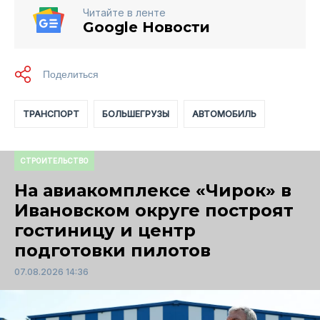
Читайте в ленте
Google Новости
ТРАНСПОРТ
БОЛЬШЕГРУЗЫ
АВТОМОБИЛЬ
СТРОИТЕЛЬСТВО
На авиакомплексе «Чирок» в
Ивановском округе построят
гостиницу и центр
подготовки пилотов
07.08.2026 14:36