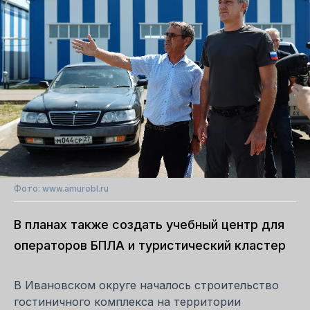
Фото: www.amurobl.ru
В планах также создать учебный центр для
операторов БПЛА и туристический кластер
В Ивановском округе началось строительство
гостиничного комплекса на территории