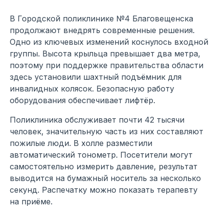
В Городской поликлинике №4 Благовещенска
продолжают внедрять современные решения.
Одно из ключевых изменений коснулось входной
группы. Высота крыльца превышает два метра,
поэтому при поддержке правительства области
здесь установили шахтный подъёмник для
инвалидных колясок. Безопасную работу
оборудования обеспечивает лифтёр.
Поликлиника обслуживает почти 42 тысячи
человек, значительную часть из них составляют
пожилые люди. В холле разместили
автоматический тонометр. Посетители могут
самостоятельно измерить давление, результат
выводится на бумажный носитель за несколько
секунд. Распечатку можно показать терапевту
на приёме.