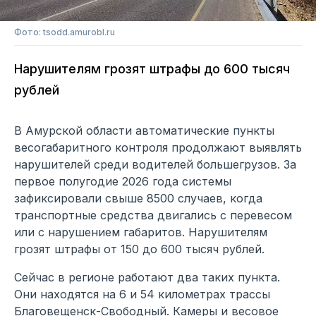
Фото: tsodd.amurobl.ru
Нарушителям грозят штрафы до 600 тысяч
рублей
В Амурской области автоматические пункты
весогабаритного контроля продолжают выявлять
нарушителей среди водителей большегрузов. За
первое полугодие 2026 года системы
зафиксировали свыше 8500 случаев, когда
транспортные средства двигались с перевесом
или с нарушением габаритов. Нарушителям
грозят штрафы от 150 до 600 тысяч рублей.
Сейчас в регионе работают два таких пункта.
Они находятся на 6 и 54 километрах трассы
Благовещенск-Свободный. Камеры и весовое