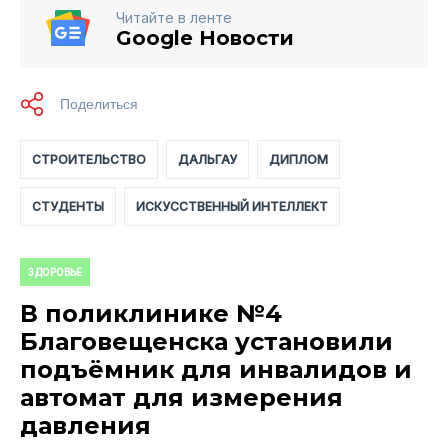
Читайте в ленте
Google Новости
СТРОИТЕЛЬСТВО
ДАЛЬГАУ
ДИПЛОМ
СТУДЕНТЫ
ИСКУССТВЕННЫЙ ИНТЕЛЛЕКТ
ЗДОРОВЬЕ
В поликлинике №4
Благовещенска установили
подъёмник для инвалидов и
автомат для измерения
давления