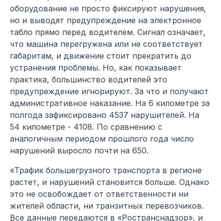
оборудование не просто фиксируют нарушения,
но и выводят предупреждение на электронное
табло прямо перед водителем. Сигнал означает,
что машина перегружена или не соответствует
габаритам, и движение стоит прекратить до
устранения проблемы. Но, как показывает
практика, большинство водителей это
предупреждение игнорируют. За что и получают
административное наказание. На 6 километре за
полгода зафиксировано 4537 нарушителей. На
54 километре - 4108. По сравнению с
аналогичным периодом прошлого года число
нарушений выросло почти на 650.
«Трафик большегрузного транспорта в регионе
растет, и нарушений становится больше. Однако
это не освобождает от ответственности ни
жителей области, ни транзитных перевозчиков.
Все данные передаются в «Ространснадзор», и