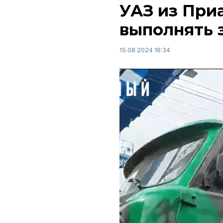
УАЗ из При
выполнять 
15.08.2024 16:34