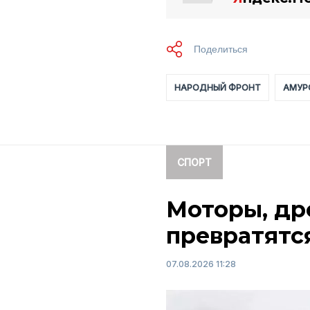
НАРОДНЫЙ ФРОНТ
АМУР
СПОРТ
Моторы, др
превратятс
07.08.2026 11:28