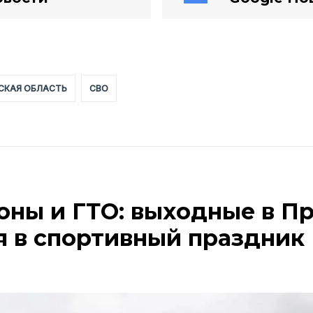
СКАЯ ОБЛАСТЬ
СВО
оны и ГТО: выходные в П
я в спортивный праздник