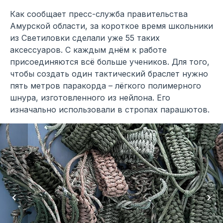
Как сообщает пресс-служба правительства
Амурской области, за короткое время школьники
из Светиловки сделали уже 55 таких
аксессуаров. С каждым днём к работе
присоединяются всё больше учеников. Для того,
чтобы создать один тактический браслет нужно
пять метров паракорда – лёгкого полимерного
шнура, изготовленного из нейлона. Его
изначально использовали в стропах парашютов.