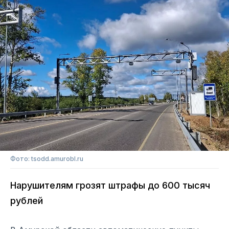
Фото: tsodd.amurobl.ru
Нарушителям грозят штрафы до 600 тысяч
рублей