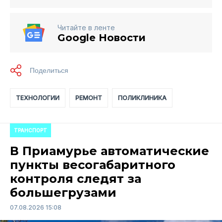
Читайте в ленте
Google Новости
ТЕХНОЛОГИИ
РЕМОНТ
ПОЛИКЛИНИКА
ТРАНСПОРТ
В Приамурье автоматические
пункты весогабаритного
контроля следят за
большегрузами
07.08.2026 15:08