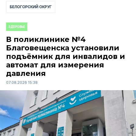
БЕЛОГОРСКИЙ ОКРУГ
ЗДОРОВЬЕ
В поликлинике №4
Благовещенска установили
подъёмник для инвалидов и
автомат для измерения
давления
07.08.2026 15:38