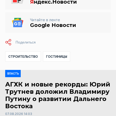
Я
ндекс.Новости
Читайте в ленте
Google Новости
СТРОИТЕЛЬСТВО
ГОСТИНИЦЫ
ВЛАСТЬ
АГХК и новые рекорды: Юрий
Трутнев доложил Владимиру
Путину о развитии Дальнего
Востока
07.08.2026 14:03