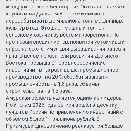
«Содружество» в Белогорске. Он станет самым
крупным на Дальнем Востоке и сможет
перерабатывать до миллиона тонн масличных
культур в год. Это даст мощный толчок
сельскому хозяйству всего макрорегиона. По
прогнозам специалистов, появится устойчивый
спрос на сою, стимул для выращивания рапса и
льна. В целом показатели развития Дальнего
Востока превышают среднероссийские:
инвестиции - в 1,5 раза выше, промышленное
производство - на 20%, обрабатывающая
промышленность - в 1,8 раза, объёмы
строительства - в 1,5 раза.
Амурская область является одним из лидеров.
По итогам 2025 года регион вошёл в десятку
лучших в России по привлечению инвестиций с
объёмом более 1 триллиона рублей. В
Приамурье одновременно реализуется больше