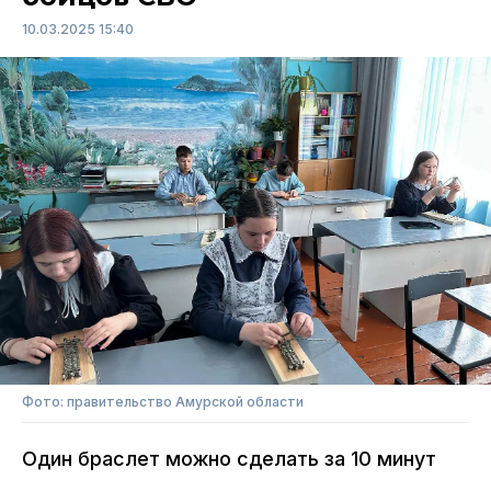
10.03.2025 15:40
Фото: правительство Амурской области
Один браслет можно сделать за 10 минут