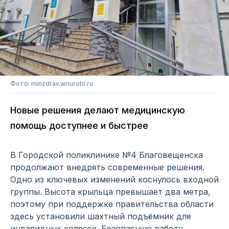
Фото: minzdrav.amurobl.ru
Новые решения делают медицинскую
помощь доступнее и быстрее
В Городской поликлинике №4 Благовещенска
продолжают внедрять современные решения.
Одно из ключевых изменений коснулось входной
группы. Высота крыльца превышает два метра,
поэтому при поддержке правительства области
здесь установили шахтный подъёмник для
инвалидных колясок. Безопасную работу