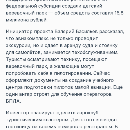
федеральной субсидии создали детский
веревочный парк — объём средств составил 16,8
миллиона рублей.
Инициатор проекта Валерий Васильев рассказал,
что авиакомплекс не только проводит
экскурсии, но и сдаёт в аренду суда и стоянку
для самолётов, занимается техобслуживанием.
Туристы осматривают технику, посещают
веревочный парк, а желающие могут
попробовать себя в пилотировании. Сейчас
оформляют документы на создание учебного
центра подготовки пилотов малой авиации. Ещё
один ангар строят для обучения операторов
БПЛА.
Инвестор планирует сделать аэроклуб
туристическим кластером. Для этого возводят
гостиницу на восемь номеров с рестораном. В