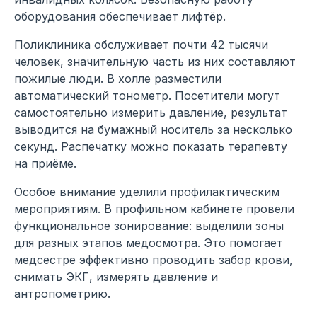
оборудования обеспечивает лифтёр.
Поликлиника обслуживает почти 42 тысячи
человек, значительную часть из них составляют
пожилые люди. В холле разместили
автоматический тонометр. Посетители могут
самостоятельно измерить давление, результат
выводится на бумажный носитель за несколько
секунд. Распечатку можно показать терапевту
на приёме.
Особое внимание уделили профилактическим
мероприятиям. В профильном кабинете провели
функциональное зонирование: выделили зоны
для разных этапов медосмотра. Это помогает
медсестре эффективно проводить забор крови,
снимать ЭКГ, измерять давление и
антропометрию.