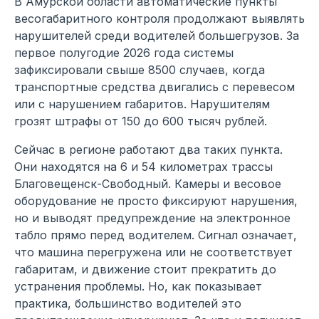
В Амурской области автоматические пункты
весогабаритного контроля продолжают выявлять
нарушителей среди водителей большегрузов. За
первое полугодие 2026 года системы
зафиксировали свыше 8500 случаев, когда
транспортные средства двигались с перевесом
или с нарушением габаритов. Нарушителям
грозят штрафы от 150 до 600 тысяч рублей.
Сейчас в регионе работают два таких пункта.
Они находятся на 6 и 54 километрах трассы
Благовещенск-Свободный. Камеры и весовое
оборудование не просто фиксируют нарушения,
но и выводят предупреждение на электронное
табло прямо перед водителем. Сигнал означает,
что машина перегружена или не соответствует
габаритам, и движение стоит прекратить до
устранения проблемы. Но, как показывает
практика, большинство водителей это