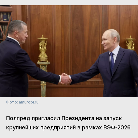
Фото: amurobl.ru
Полпред пригласил Президента на запуск
крупнейших предприятий в рамках ВЭФ-2026