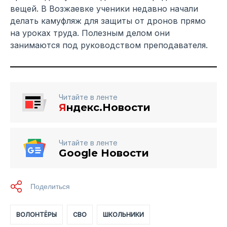
вещей. В Возжаевке ученики недавно начали
делать камуфляж для защиты от дронов прямо
на уроках труда. Полезным делом они
занимаются под руководством преподавателя.
Читайте в ленте
Я
ндекс.Новости
Читайте в ленте
Google Новости
ВОЛОНТЁРЫ
СВО
ШКОЛЬНИКИ