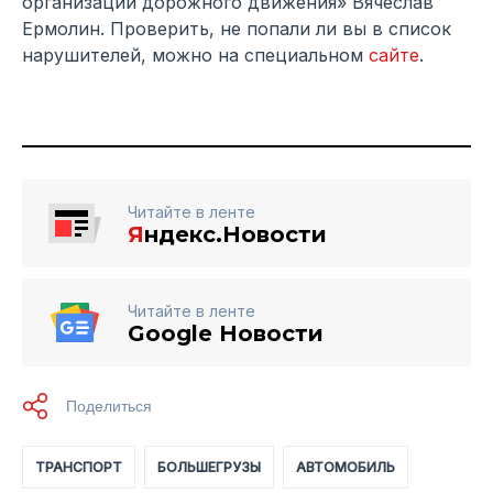
организации дорожного движения» Вячеслав
Ермолин. Проверить, не попали ли вы в список
нарушителей, можно на специальном
сайте
.
Читайте в ленте
Я
ндекс.Новости
Читайте в ленте
Google Новости
ТРАНСПОРТ
БОЛЬШЕГРУЗЫ
АВТОМОБИЛЬ