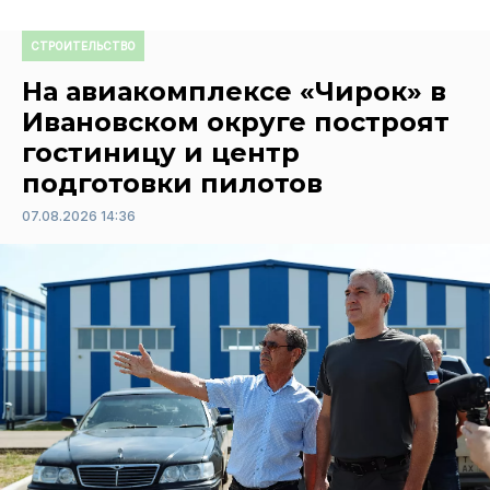
СТРОИТЕЛЬСТВО
На авиакомплексе «Чирок» в
Ивановском округе построят
гостиницу и центр
подготовки пилотов
07.08.2026 14:36