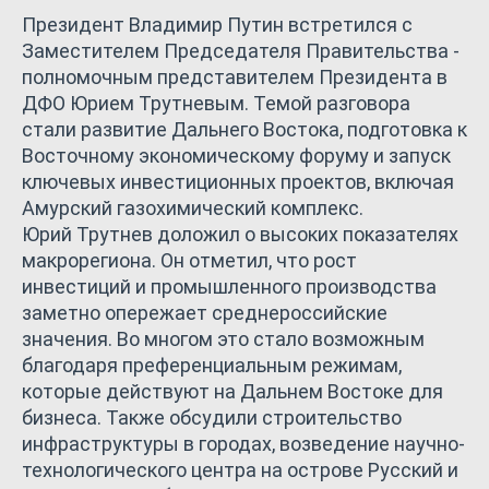
Президент Владимир Путин встретился с
Заместителем Председателя Правительства -
полномочным представителем Президента в
ДФО Юрием Трутневым. Темой разговора
стали развитие Дальнего Востока, подготовка к
Восточному экономическому форуму и запуск
ключевых инвестиционных проектов, включая
Амурский газохимический комплекс.
Юрий Трутнев доложил о высоких показателях
макрорегиона. Он отметил, что рост
инвестиций и промышленного производства
заметно опережает среднероссийские
значения. Во многом это стало возможным
благодаря преференциальным режимам,
которые действуют на Дальнем Востоке для
бизнеса. Также обсудили строительство
инфраструктуры в городах, возведение научно-
технологического центра на острове Русский и