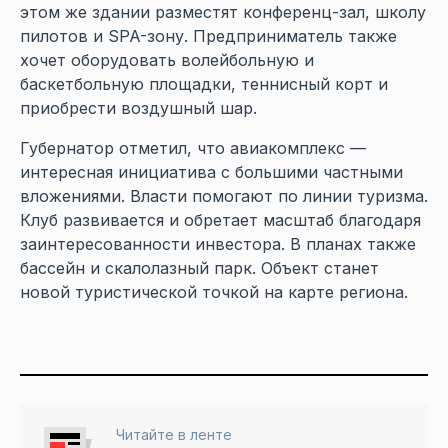
этом же здании разместят конференц-зал, школу
пилотов и SPA-зону. Предприниматель также
хочет оборудовать волейбольную и
баскетбольную площадки, теннисный корт и
приобрести воздушный шар.
Губернатор отметил, что авиакомплекс —
интересная инициатива с большими частными
вложениями. Власти помогают по линии туризма.
Клуб развивается и обретает масштаб благодаря
заинтересованности инвестора. В планах также
бассейн и скалолазный парк. Объект станет
новой туристической точкой на карте региона.
Читайте в ленте