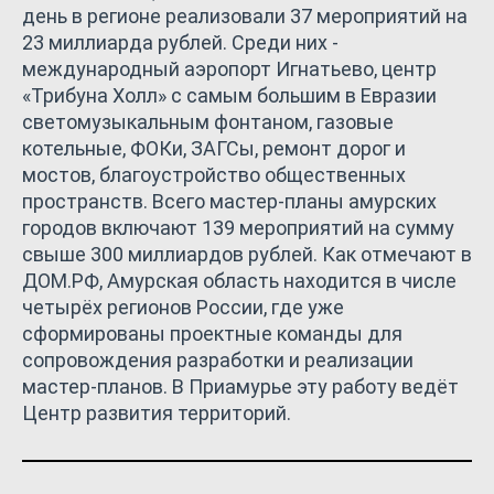
день в регионе реализовали 37 мероприятий на
23 миллиарда рублей. Среди них -
международный аэропорт Игнатьево, центр
«Трибуна Холл» с самым большим в Евразии
светомузыкальным фонтаном, газовые
котельные, ФОКи, ЗАГСы, ремонт дорог и
мостов, благоустройство общественных
пространств. Всего мастер-планы амурских
городов включают 139 мероприятий на сумму
свыше 300 миллиардов рублей. Как отмечают в
ДОМ.РФ, Амурская область находится в числе
четырёх регионов России, где уже
сформированы проектные команды для
сопровождения разработки и реализации
мастер-планов. В Приамурье эту работу ведёт
Центр развития территорий.