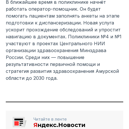
В ближайшее время в поликлинике начнёт
работать оператор-помощник. Он будет
помогать пациентам заполнять анкеты на этапе
подготовки к диспансеризации. Новая услуга
ускорит прохождение обследований и упростит
навигацию в документах. Поликлиники №4 и №1
участвуют в проектах Центрального НИИ
организации здравоохранения Минздрава
России. Среди них — повышение
результативности первичной помощи и
стратегия развития здравоохранения Амурской
области до 2030 года.
Читайте в ленте
Я
ндекс.Новости