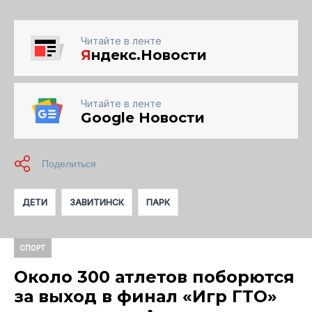
Читайте в ленте
Я
ндекс.Новости
Читайте в ленте
Google Новости
ДЕТИ
ЗАВИТИНСК
ПАРК
СПОРТ
Около 300 атлетов поборются
за выход в финал «Игр ГТО»