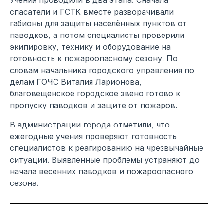
спасатели и ГСТК вместе разворачивали
габионы для защиты населённых пунктов от
паводков, а потом специалисты проверили
экипировку, технику и оборудование на
готовность к пожароопасному сезону. По
словам начальника городского управления по
делам ГОЧС Виталия Ларионова,
благовещенское городское звено готово к
пропуску паводков и защите от пожаров.
В администрации города отметили, что
ежегодные учения проверяют готовность
специалистов к реагированию на чрезвычайные
ситуации. Выявленные проблемы устраняют до
начала весенних паводков и пожароопасного
сезона.