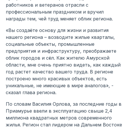
работников и ветеранов отрасли с
профессиональным праздником и вручил
награды тем, чей труд меняет облик региона.
«Вы создаёте основу для жизни и развития
нашего региона – возводите жилые кварталы,
социальные объекты, промышленные
предприятия и инфраструктуру, преображаете
облик городов и сёл. Как жителю Амурской
области, мне очень приятно видеть, как каждый
год растет качество вашего труда. В регионе
построено много красивых объектов, есть
уникальные, не имеющие в мире аналогов», -
сказал глава региона.
По словам Василия Орлова, за последние годы в
Приамурье ввели в эксплуатацию свыше 2,4
миллиона квадратных метров современного
жилья. Регион стал лидером на Дальнем Востоке