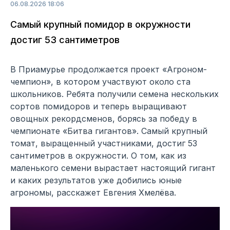
06.08.2026 18:06
Самый крупный помидор в окружности
достиг 53 сантиметров
В Приамурье продолжается проект «Агроном-
чемпион», в котором участвуют около ста
школьников. Ребята получили семена нескольких
сортов помидоров и теперь выращивают
овощных рекордсменов, борясь за победу в
чемпионате «Битва гигантов». Самый крупный
томат, выращенный участниками, достиг 53
сантиметров в окружности. О том, как из
маленького семени вырастает настоящий гигант
и каких результатов уже добились юные
агрономы, расскажет Евгения Хмелёва.