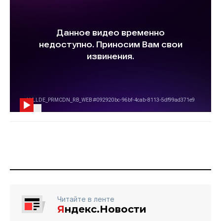
Читайте в ленте
Я
ндекс.Новости