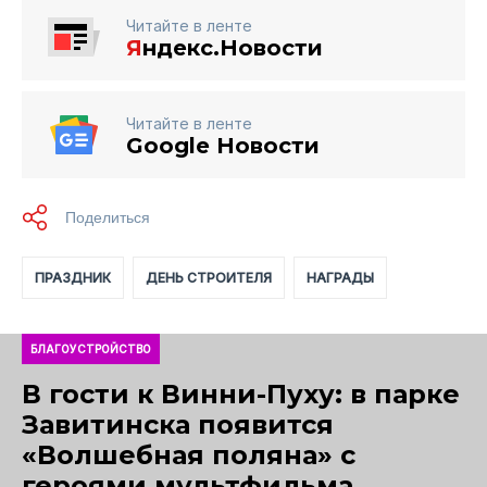
Читайте в ленте
Я
ндекс.Новости
Читайте в ленте
Google Новости
ПРАЗДНИК
ДЕНЬ СТРОИТЕЛЯ
НАГРАДЫ
БЛАГОУСТРОЙСТВО
В гости к Винни-Пуху: в парке
Завитинска появится
«Волшебная поляна» с
героями мультфильма