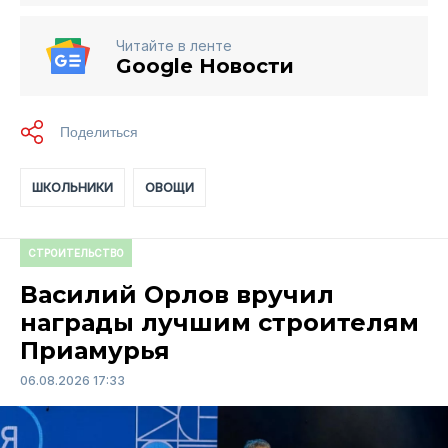
Читайте в ленте
Google Новости
ШКОЛЬНИКИ
ОВОЩИ
СТРОИТЕЛЬСТВО
Василий Орлов вручил
награды лучшим строителям
Приамурья
06.08.2026 17:33