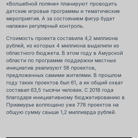
«Волшебной поляне» планируют проводить
детские игровые программы и тематические
мероприятия. А за состоянием фигур будет
налажен регулярный контроль.
Стоимость проекта составила 4,2 миллиона
рублей, из которых 4 миллиона выделили из
областного бюджета. В этом году в Амурской
области по программе поддержки местных
инициатив реализуют 58 проектов,
предложенных самими жителями. В прошлом
году таких проектов был 61, а их общий охват
составил 63,5 тысячи человек. С 2018 года
благодаря инициативному бюджетированию в
Приамурье воплощено уже 778 проектов на
общую сумму свыше 1,2 миллиарда рублей.