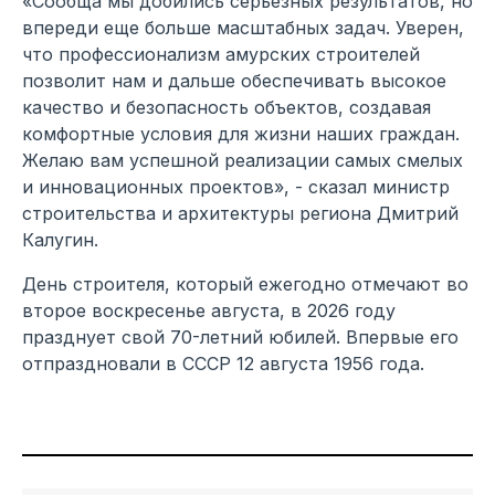
«Сообща мы добились серьезных результатов, но
впереди еще больше масштабных задач. Уверен,
что профессионализм амурских строителей
позволит нам и дальше обеспечивать высокое
качество и безопасность объектов, создавая
комфортные условия для жизни наших граждан.
Желаю вам успешной реализации самых смелых
и инновационных проектов», - сказал министр
строительства и архитектуры региона Дмитрий
Калугин.
День строителя, который ежегодно отмечают во
второе воскресенье августа, в 2026 году
празднует свой 70-летний юбилей. Впервые его
отпраздновали в СССР 12 августа 1956 года.