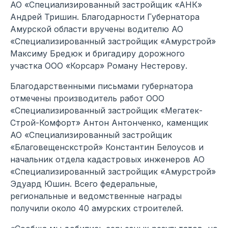
АО «Специализированный застройщик «АНК»
Андрей Тришин. Благодарности Губернатора
Амурской области вручены водителю АО
«Специализированный застройщик «Амурстрой»
Максиму Бредюк и бригадиру дорожного
участка ООО «Корсар» Роману Нестерову.
Благодарственными письмами губернатора
отмечены производитель работ ООО
«Специализированный застройщик «Мегатек-
Строй-Комфорт» Антон Антонченко, каменщик
АО «Специализированный застройщик
«Благовещенскстрой» Константин Белоусов и
начальник отдела кадастровых инженеров АО
«Специализированный застройщик «Амурстрой»
Эдуард Юшин. Всего федеральные,
региональные и ведомственные награды
получили около 40 амурских строителей.