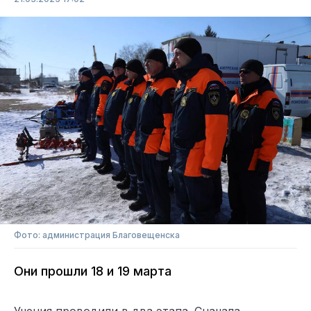
Фото: администрация Благовещенска
Они прошли 18 и 19 марта
Учения проводили в два этапа. Сначала