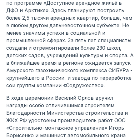
по программе «Доступное арендное жильё в
ДФО и Арктике». Здесь планируют построить
более 2,5 тысячи арендных квартир, больше, чем
в любом другом дальневосточном субъекте. Не
менее значимы успехи в социальной и
промышленной сферах. За пять лет специалисты
создали и отремонтировали более 230 школ,
детских садов, учреждений культуры и спорта. А
в ближайшее время в регионе ожидается запуск
Амурского газохимического комплекса СИБУРа -
крупнейшего в России, и завода по переработке
сои группы компании «Содружество».
В ходе церемонии Василий Орлов вручил
награды особо отличившимся строителям.
Благодарности Министерства строительства и
ЖКХ РФ удостоены производитель работ ООО
«Строительно-монтажное управление» Игорь
Борисенко и машинист автомобильного крана