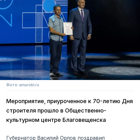
Фото: amurobl.ru
Мероприятие, приуроченное к 70-летию Дня
строителя прошло в Общественно-
культурном центре Благовещенска
Губернатор Василий Орлов поздравил