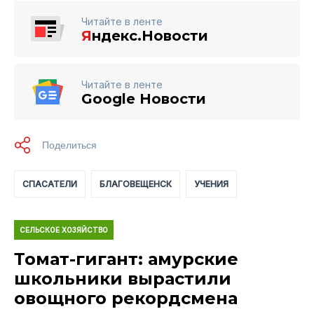
Читайте в ленте
Я
ндекс.Новости
Читайте в ленте
Google Новости
СПАСАТЕЛИ
БЛАГОВЕЩЕНСК
УЧЕНИЯ
СЕЛЬСКОЕ ХОЗЯЙСТВО
Томат-гигант: амурские
школьники вырастили
овощного рекордсмена