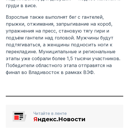
груди в висе.
Взрослые также выполнят бег с гантелей,
прыжки, отжимания, запрыгивание на короб,
упражнения на пресс, становую тягу гири и
подъём гантели над головой. Мужчины будут
подтягиваться, а женщины подносить ноги к
перекладине. Муниципальные и региональные
этапы уже собрали более 1,5 тысячи участников.
Победители областного этапа отправятся на
финал во Владивосток в рамках ВЭФ.
Читайте в ленте
Я
ндекс.Новости