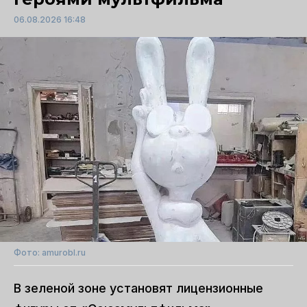
06.08.2026 16:48
Фото: amurobl.ru
В зеленой зоне установят лицензионные