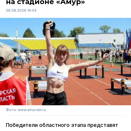
на стадионе «Амур»
06.08.2026 16:04
Фото: www.amurobl.ru
Победители областного этапа представят