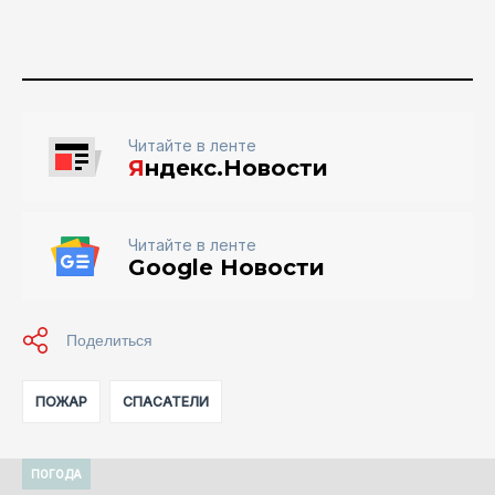
Читайте в ленте
Я
ндекс.Новости
Читайте в ленте
Google Новости
ПОЖАР
СПАСАТЕЛИ
ПОГОДА