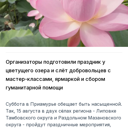
Организаторы подготовили праздник у
цветущего озера и слёт добровольцев с
мастер-классами, ярмаркой и сбором
гуманитарной помощи
Суббота в Приамурье обещает быть насыщенной.
Так, 15 августа в двух сёлах региона - Липовке
Тамбовского округа и Раздольном Мазановского
округа - пройдут праздничные мероприятия,