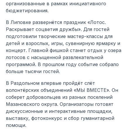
организованные в рамках инициативного
бюджетирования.
В Липовке развернётся праздник «Лотос.
Раскрывает соцветия дружбы». Для гостей
подготовили творческие мастер-классы для
детей и взрослых, игры, сувенирную ярмарку и
концерт. Главной фишкой станет отдых у озера
лотосов с насыщенной развлекательной
программой. В прошлом году событие собрало
больше тысячи гостей.
В Раздольном впервые пройдёт слёт
волонтёрских объединений «МЫ ВМЕСТЕ». Он
соберет добровольцев из разных поселений
Мазановского округа. Организаторы готовят
дискуссионные и интерактивные площадки,
выставку, фотоконкурс и сбор гуманитарной
помощи.