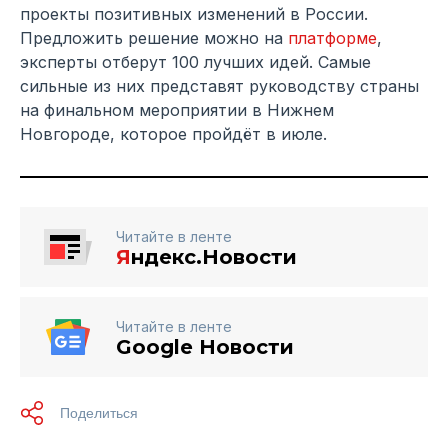
проекты позитивных изменений в России.
Предложить решение можно на
платформе
,
эксперты отберут 100 лучших идей. Самые
сильные из них представят руководству страны
на финальном мероприятии в Нижнем
Новгороде, которое пройдёт в июле.
Читайте в ленте
Я
ндекс.Новости
Читайте в ленте
Google Новости