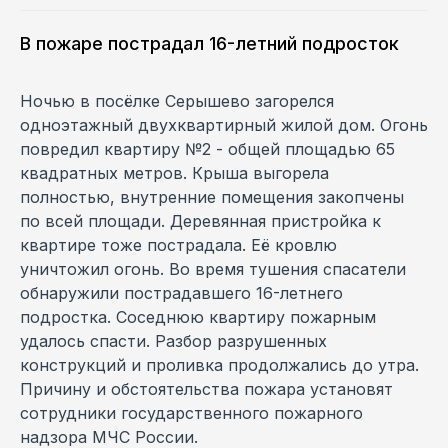
В пожаре пострадал 16-летний подросток
Ночью в посёлке Серышево загорелся
одноэтажный двухквартирный жилой дом. Огонь
повредил квартиру №2 - общей площадью 65
квадратных метров. Крыша выгорела
полностью, внутренние помещения закопчены
по всей площади. Деревянная пристройка к
квартире тоже пострадала. Её кровлю
уничтожил огонь. Во время тушения спасатели
обнаружили пострадавшего 16-летнего
подростка. Соседнюю квартиру пожарным
удалось спасти. Разбор разрушенных
конструкций и проливка продолжались до утра.
Причину и обстоятельства пожара установят
сотрудники государственного пожарного
надзора МЧС России.