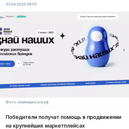
23.04.2025 09:55
Фото: знайнаших.аси.рф
Победители получат помощь в продвижении
на крупнейших маркетплейсах