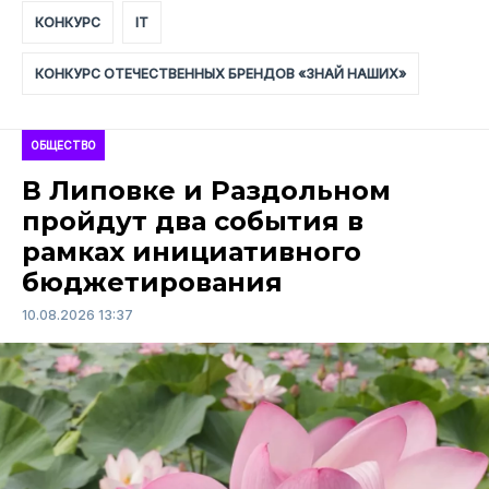
КОНКУРС
IT
КОНКУРС ОТЕЧЕСТВЕННЫХ БРЕНДОВ «ЗНАЙ НАШИХ»
ОБЩЕСТВО
В Липовке и Раздольном
пройдут два события в
рамках инициативного
бюджетирования
10.08.2026 13:37