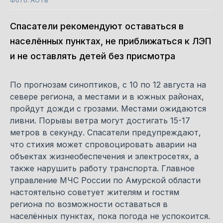
Фото: АОТВ
Спасатели рекомендуют оставаться в
населённых пунктах, не приближаться к ЛЭП
и не оставлять детей без присмотра
По прогнозам синоптиков, с 10 по 12 августа на
севере региона, а местами и в южных районах,
пройдут дожди с грозами. Местами ожидаются
ливни. Порывы ветра могут достигать 15-17
метров в секунду. Спасатели предупреждают,
что стихия может спровоцировать аварии на
объектах жизнеобеспечения и электросетях, а
также нарушить работу транспорта. Главное
управление МЧС России по Амурской области
настоятельно советует жителям и гостям
региона по возможности оставаться в
населённых пунктах, пока погода не успокоится.