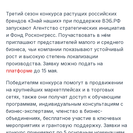
Третий сезон конкурса растущих российских
брендов «Знай наших» при поддержке ВЭБ.РФ
запускают Агентство стратегических инициатив
и Фонд Росконгресс. Поучаствовать в нём
приглашают представителей малого и среднего
бизнеса, чьи компании показывают устойчивый
рост и высокую степень локализации
производства. Заявку можно подать на
платформе
до 15 мая.
Победителям конкурса помогут в продвижении
на крупнейших маркетплейсах и в торговых
сетях, также они получат доступ к обучающим
программам, индивидуальным консультациям с
бизнес-экспертами, членство в бизнес-
объединениях, бесплатное участие в ключевых
мероприятиях и грантовую поддержку. Заявки на
конкурс принимают по 5 основным номинациям