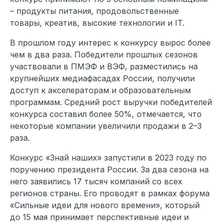
– продукты питания, продовольственные
товары, креатив, высокие технологии и IT.
В прошлом году интерес к конкурсу вырос более
чем в два раза. Победители прошлых сезонов
участвовали в ПМЭФ и ВЭФ, разместились на
крупнейших медиафасадах России, получили
доступ к акселераторам и образовательным
программам. Средний рост выручки победителей
конкурса составил более 50%, отмечается, что
некоторые компании увеличили продажи в 2–3
раза.
Конкурс «Знай наших» запустили в 2023 году по
поручению президента России. За два сезона на
него заявились 17 тысяч компаний со всех
регионов страны. Его проводят в рамках форума
«Сильные идеи для нового времени», который
до 15 мая принимает перспективные идеи и