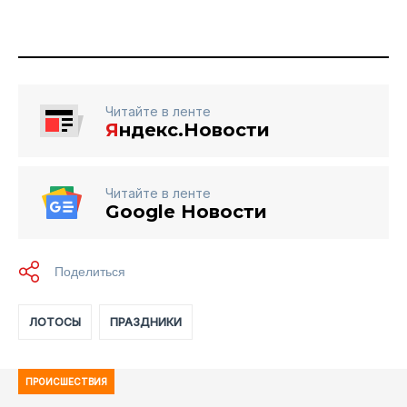
Читайте в ленте
Я
ндекс.Новости
Читайте в ленте
Google Новости
ЛОТОСЫ
ПРАЗДНИКИ
ПРОИСШЕСТВИЯ