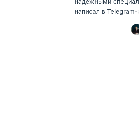
надежными специали
написал в Telegram-