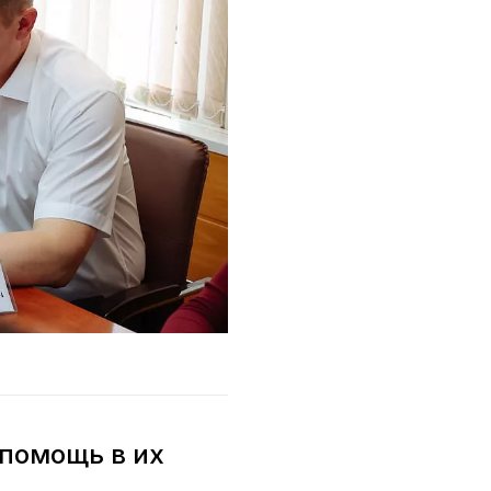
 помощь в их