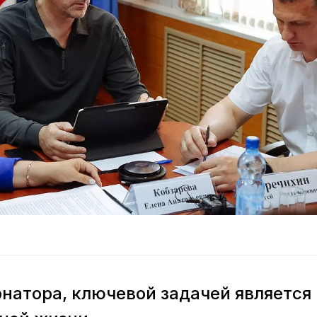
натора, ключевой задачей является