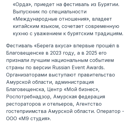
«Орда», приедет на фестиваль из Бурятии.
Выпускник по специальности
«Международные отношения», владеет
китайским языком, сочетает современную
кухню с уважением к бурятским традициям.
Фестиваль «Берега вкуса» впервые прошёл в
Благовещенске в 2023 году, а в 2025 его
признали лучшим национальным событием
страны по версии Russian Event Awards.
Организаторами выступают правительство
Амурской области, администрация
Благовещенска, Центр «Мой бизнес»,
Роспотребнадзор, Амурская федерация
рестораторов и отельеров, Агентство
гостеприимства Амурской области. Оператор -
ООО «М9 студия».