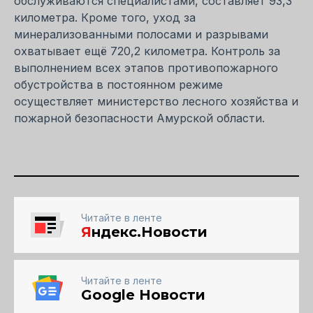
обслуживаются специалистами, составляет 93,3
километра. Кроме того, уход за
минерализованными полосами и разрывами
охватывает ещё 720,2 километра. Контроль за
выполнением всех этапов противопожарного
обустройства в постоянном режиме
осуществляет министерство лесного хозяйства и
пожарной безопасности Амурской области.
Читайте в ленте
Я
ндекс.Новости
Читайте в ленте
Google Новости