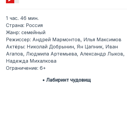
1 час. 46 мин.
Страна: Россия
Жанр: семейный
Режиссер: Андрей Мармонтов, Илья Максимов
Актёры: Николай Добрынин, Ян Цапник, Иван
Агапов, Людмила Артемьева, Александр Лыков,
Надежда Михалкова
Ограничение: 6+
• Лабиринт чудовищ