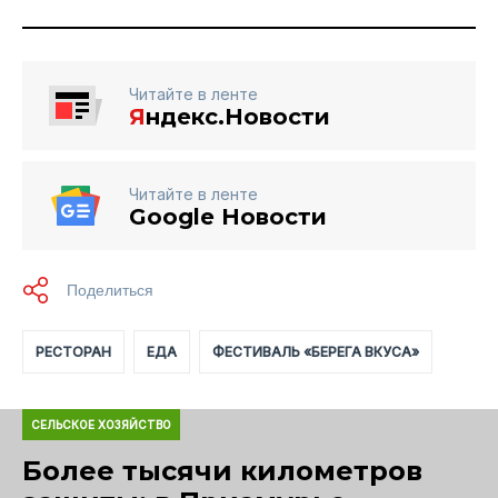
Читайте в ленте
Я
ндекс.Новости
Читайте в ленте
Google Новости
РЕСТОРАН
ЕДА
ФЕСТИВАЛЬ «БЕРЕГА ВКУСА»
СЕЛЬСКОЕ ХОЗЯЙСТВО
Более тысячи километров