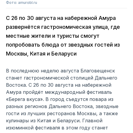
Фото: amurobl.ru
С 26 по 30 августа на набережной Амура
развернётся гастрономическая улица, где
местные жители и туристы смогут
попробовать блюда от звездных гостей из
Москвы, Китая и Беларуси
В последнюю неделю августа Благовещенск
станет гастрономической столицей Дальнего
Востока. С 26 по 30 августа на набережной
Амура пройдёт международный фестиваль
«Берега вкуса». В город съедутся повара из
разных регионов Дальнего Востока, звездные
гости из лучших ресторанов Москвы, а также
кулинары из Китая и Беларуси. Главной
изюминкой фестиваля в этом году станет