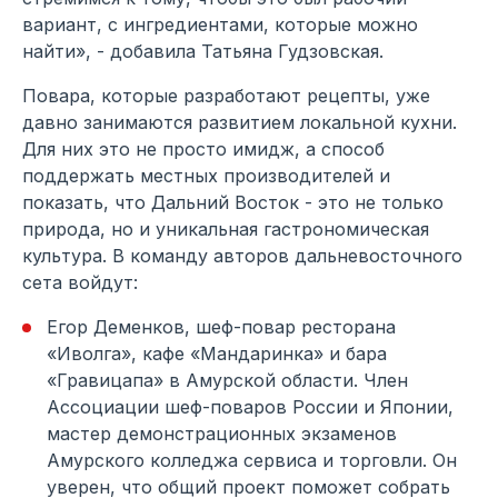
вариант, с ингредиентами, которые можно
найти», - добавила Татьяна Гудзовская.
Повара, которые разработают рецепты, уже
давно занимаются развитием локальной кухни.
Для них это не просто имидж, а способ
поддержать местных производителей и
показать, что Дальний Восток - это не только
природа, но и уникальная гастрономическая
культура. В команду авторов дальневосточного
сета войдут:
Егор Деменков, шеф-повар ресторана
«Иволга», кафе «Мандаринка» и бара
«Гравицапа» в Амурской области. Член
Ассоциации шеф-поваров России и Японии,
мастер демонстрационных экзаменов
Амурского колледжа сервиса и торговли. Он
уверен, что общий проект поможет собрать