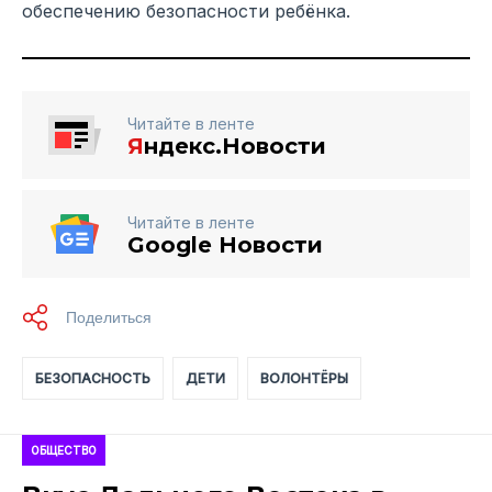
обеспечению безопасности ребёнка.
Читайте в ленте
Я
ндекс.Новости
Читайте в ленте
Google Новости
БЕЗОПАСНОСТЬ
ДЕТИ
ВОЛОНТЁРЫ
ОБЩЕСТВО