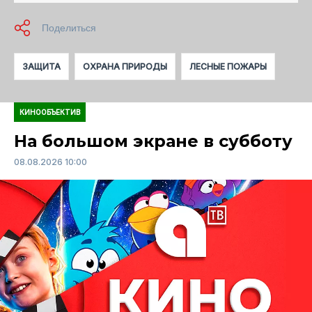
ЗАЩИТА
ОХРАНА ПРИРОДЫ
ЛЕСНЫЕ ПОЖАРЫ
КИНООБЪЕКТИВ
На большом экране в субботу
08.08.2026 10:00