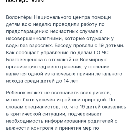
последствиям
Волонтёры Национального центра помощи
детям всю неделю проводили работу по
предотвращению несчастных случаев с
несовершеннолетними, которые отдыхали у
воды без взрослых. Беседу провели с 19 детьми.
Как сообщает управление по делам ГО ЧС
Благовещенска с отсылкой на Всемирную
организацию здравоохранения, утопление
является одной из ключевых причин летального
исхода среди детей до 14 лет.
Ребёнок может не осознавать всех рисков,
может быть увлечён игрой или природой. По
словам специалистов, то, что 19 детей оказались
в критической ситуации, подчёркивает
необходимость информирования родителей о
важности контроля и принятия мер по