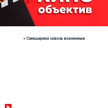
• Смешарики сквозь вселенные