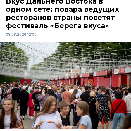
Вкус Дальнего Востока в
одном сете: повара ведущих
ресторанов страны посетят
фестиваль «Берега вкуса»
08.08.2026 12:00