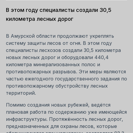
В этом году специалисты создали 30,5
километра лесных дорог
В Амурской области продолжают укреплять
систему защиты лесов от огня. В этом году
специалисты лесхозов создали 30,5 километра
новых лесных дорог и оборудовали 440,4
километра минерализованных полос и
противопожарных разрывов. Эти меры являются
частью ежегодного государственного задания по
противопожарному обустройству лесных
территорий.
Помимо создания новых рубежей, ведётся
плановая работа по содержанию уже имеющейся
инфраструктуры. Протяжённость лесных дорог,
предназначенных для охраны лесов, которые