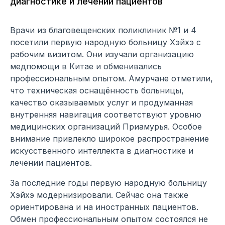
диагностике и лечении пациентов
Врачи из благовещенских поликлиник №1 и 4
посетили первую народную больницу Хэйхэ с
рабочим визитом. Они изучали организацию
медпомощи в Китае и обменивались
профессиональным опытом. Амурчане отметили,
что техническая оснащённость больницы,
качество оказываемых услуг и продуманная
внутренняя навигация соответствуют уровню
медицинских организаций Приамурья. Особое
внимание привлекло широкое распространение
искусственного интеллекта в диагностике и
лечении пациентов.
За последние годы первую народную больницу
Хэйхэ модернизировали. Сейчас она также
ориентирована и на иностранных пациентов.
Обмен профессиональным опытом состоялся не