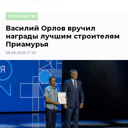
СТРОИТЕЛЬСТВО
Василий Орлов вручил
награды лучшим строителям
Приамурья
06.08.2026 17:33