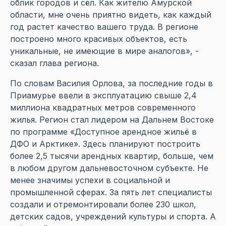
облик городов и сёл. Как жителю Амурской
области, мне очень приятно видеть, как каждый
год растет качество вашего труда. В регионе
построено много красивых объектов, есть
уникальные, не имеющие в мире аналогов», -
сказал глава региона.
По словам Василия Орлова, за последние годы в
Приамурье ввели в эксплуатацию свыше 2,4
миллиона квадратных метров современного
жилья. Регион стал лидером на Дальнем Востоке
по программе «Доступное арендное жильё в
ДФО и Арктике». Здесь планируют построить
более 2,5 тысячи арендных квартир, больше, чем
в любом другом дальневосточном субъекте. Не
менее значимы успехи в социальной и
промышленной сферах. За пять лет специалисты
создали и отремонтировали более 230 школ,
детских садов, учреждений культуры и спорта. А