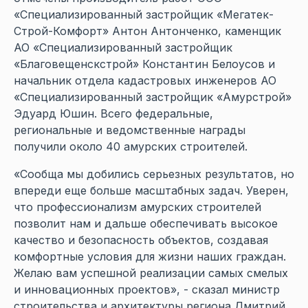
«Специализированный застройщик «Мегатек-
Строй-Комфорт» Антон Антонченко, каменщик
АО «Специализированный застройщик
«Благовещенскстрой» Константин Белоусов и
начальник отдела кадастровых инженеров АО
«Специализированный застройщик «Амурстрой»
Эдуард Юшин. Всего федеральные,
региональные и ведомственные награды
получили около 40 амурских строителей.
«Сообща мы добились серьезных результатов, но
впереди еще больше масштабных задач. Уверен,
что профессионализм амурских строителей
позволит нам и дальше обеспечивать высокое
качество и безопасность объектов, создавая
комфортные условия для жизни наших граждан.
Желаю вам успешной реализации самых смелых
и инновационных проектов», - сказал министр
строительства и архитектуры региона Дмитрий