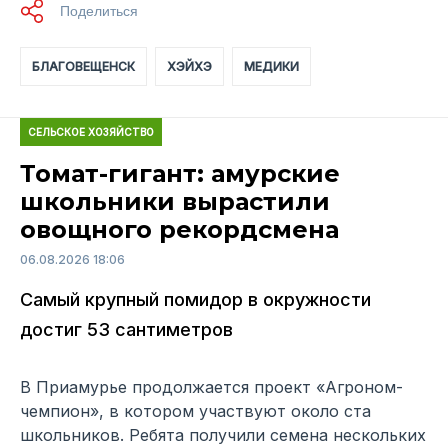
БЛАГОВЕЩЕНСК
ХЭЙХЭ
МЕДИКИ
СЕЛЬСКОЕ ХОЗЯЙСТВО
Томат-гигант: амурские
школьники вырастили
овощного рекордсмена
06.08.2026 18:06
Самый крупный помидор в окружности
достиг 53 сантиметров
В Приамурье продолжается проект «Агроном-
чемпион», в котором участвуют около ста
школьников. Ребята получили семена нескольких