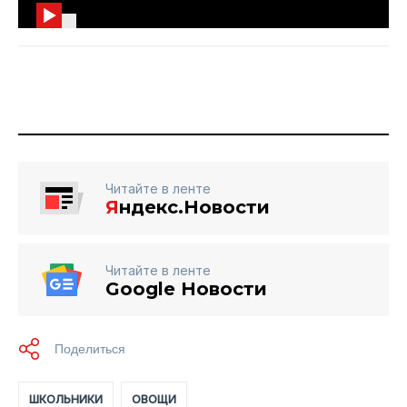
Читайте в ленте
Я
ндекс.Новости
Читайте в ленте
Google Новости
ШКОЛЬНИКИ
ОВОЩИ