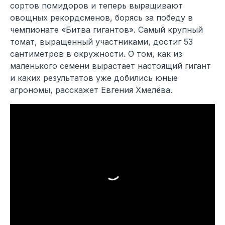
сортов помидоров и теперь выращивают
овощных рекордсменов, борясь за победу в
чемпионате «Битва гигантов». Самый крупный
томат, выращенный участниками, достиг 53
сантиметров в окружности. О том, как из
маленького семени вырастает настоящий гигант
и каких результатов уже добились юные
агрономы, расскажет Евгения Хмелёва.