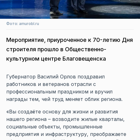
Фото: amurobl.ru
Мероприятие, приуроченное к 70-летию Дня
строителя прошло в Общественно-
культурном центре Благовещенска
Губернатор Василий Орлов поздравил
работников и ветеранов отрасли с
профессиональным праздником и вручил
награды тем, чей труд меняет облик региона.
«Вы создаёте основу для жизни и развития
нашего региона – возводите жилые кварталы,
социальные объекты, промышленные
предприятия и инфраструктуру, преображаете