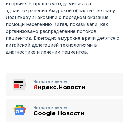
впервые. В прошлом году министра
здравоохранения Амурской области Светлану
Леонтьеву знакомили с порядком оказания
помощи населению Китая, показывали, как
организовано распределение потоков
пациентов. Ежегодно амурские врачи делятся с
китайской делегацией технологиями в
диагностике и лечении пациентов.
Читайте в ленте
Я
ндекс.Новости
Читайте в ленте
Google Новости