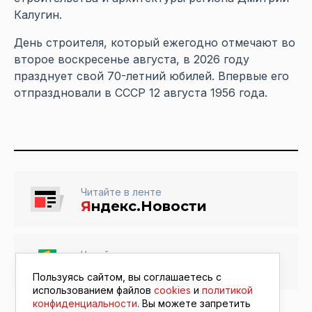
Калугин.
День строителя, который ежегодно отмечают во
второе воскресенье августа, в 2026 году
празднует свой 70-летний юбилей. Впервые его
отпраздновали в СССР 12 августа 1956 года.
Читайте в ленте
Я
ндекс.Новости
Читайте в ленте
Google Новости
Пользуясь сайтом, вы соглашаетесь с
использованием файлов
cookies
и
политикой
конфиденциальности
. Вы можете запретить