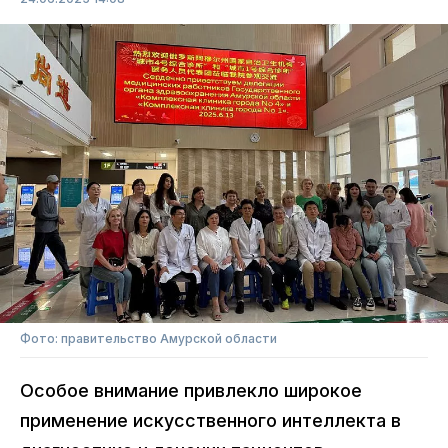
Фото: правительство Амурской области
Особое внимание привлекло широкое
применение искусственного интеллекта в