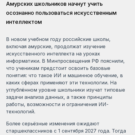
Амурских школьников начнут учить
осознанно пользоваться искусственным
интеллектом
В новом учебном году российские школы,
включая амурские, продолжат изучение
искусственного интеллекта на уроках
информатики. В Минпросвещения РФ пояснили,
что ученикам предстоит освоить базовые
понятия: что такое ИИ и машинное обучение, в
каких сферах применяют эти технологии. На
углублённом уровне школьники изучат типовые
задачи анализа данных, а также принципы
работы, возможности и ограничения ИИ-
технологий.
Более серьёзные изменения ожидают
старшеклассников с 1 сентября 2027 года. Тогда