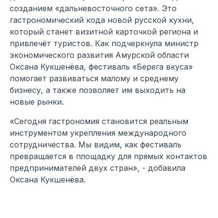
созданием «дальневосточного сета». Это
гастрономический кода новой русской кухни,
который станет визитной карточкой региона и
привлечёт туристов. Как подчеркнула министр
экономического развития Амурской области
Оксана Кукшенёва, фестиваль «Берега вкуса»
помогает развиваться малому и среднему
бизнесу, а также позволяет им выходить на
новые рынки.
«Сегодня гастрономия становится реальным
инструментом укрепления международного
сотрудничества. Мы видим, как фестиваль
превращается в площадку для прямых контактов
предпринимателей двух стран», - добавила
Оксана Кукшенёва.