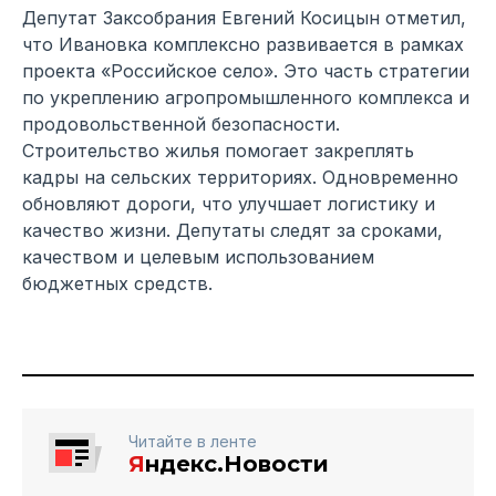
Депутат Заксобрания Евгений Косицын отметил,
что Ивановка комплексно развивается в рамках
проекта «Российское село». Это часть стратегии
по укреплению агропромышленного комплекса и
продовольственной безопасности.
Строительство жилья помогает закреплять
кадры на сельских территориях. Одновременно
обновляют дороги, что улучшает логистику и
качество жизни. Депутаты следят за сроками,
качеством и целевым использованием
бюджетных средств.
Читайте в ленте
Я
ндекс.Новости