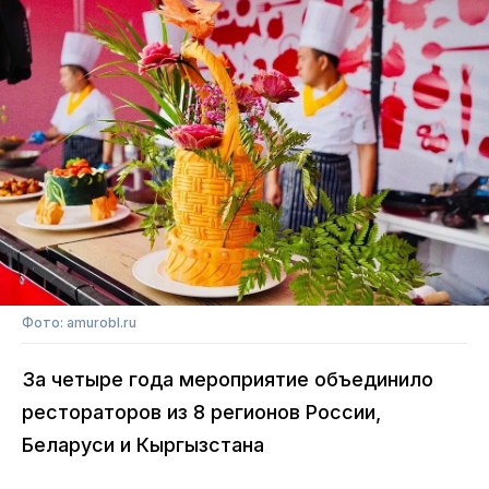
Фото: amurobl.ru
За четыре года мероприятие объединило
рестораторов из 8 регионов России,
Беларуси и Кыргызстана