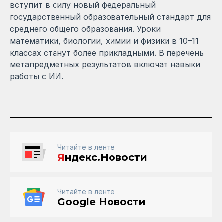
вступит в силу новый федеральный
государственный образовательный стандарт для
среднего общего образования. Уроки
математики, биологии, химии и физики в 10–11
классах станут более прикладными. В перечень
метапредметных результатов включат навыки
работы с ИИ.
Читайте в ленте
Я
ндекс.Новости
Читайте в ленте
Google Новости