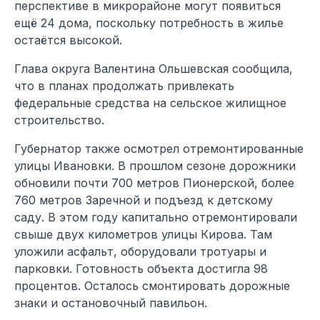
перспективе в микрорайоне могут появиться
ещё 24 дома, поскольку потребность в жилье
остаётся высокой.
Глава округа Валентина Ольшевская сообщила,
что в планах продолжать привлекать
федеральные средства на сельское жилищное
строительство.
Губернатор также осмотрел отремонтированные
улицы Ивановки. В прошлом сезоне дорожники
обновили почти 700 метров Пионерской, более
760 метров Заречной и подъезд к детскому
саду. В этом году капитально отремонтировали
свыше двух километров улицы Кирова. Там
уложили асфальт, оборудовали тротуары и
парковки. Готовность объекта достигла 98
процентов. Осталось смонтировать дорожные
знаки и остановочный павильон.