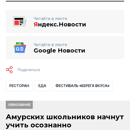
Читайте в ленте
Я
ндекс.Новости
Читайте в ленте
Google Новости
РЕСТОРАН
ЕДА
ФЕСТИВАЛЬ «БЕРЕГА ВКУСА»
ОБРАЗОВАНИЕ
Амурских школьников начнут
учить осознанно