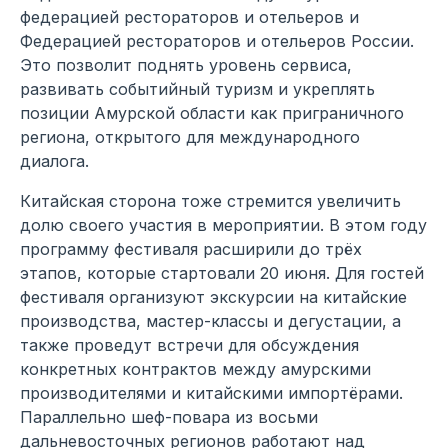
федерацией рестораторов и отельеров и
Федерацией рестораторов и отельеров России.
Это позволит поднять уровень сервиса,
развивать событийный туризм и укреплять
позиции Амурской области как приграничного
региона, открытого для международного
диалога.
Китайская сторона тоже стремится увеличить
долю своего участия в мероприятии. В этом году
программу фестиваля расширили до трёх
этапов, которые стартовали 20 июня. Для гостей
фестиваля организуют экскурсии на китайские
производства, мастер-классы и дегустации, а
также проведут встречи для обсуждения
конкретных контрактов между амурскими
производителями и китайскими импортёрами.
Параллельно шеф-повара из восьми
дальневосточных регионов работают над