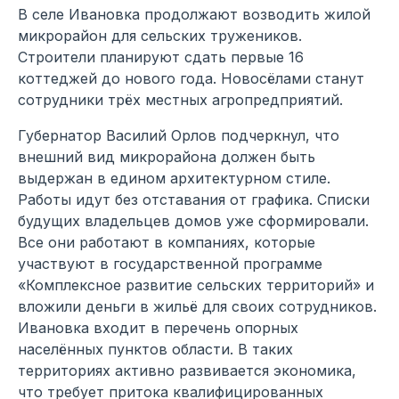
В селе Ивановка продолжают возводить жилой
микрорайон для сельских тружеников.
Строители планируют сдать первые 16
коттеджей до нового года. Новосёлами станут
сотрудники трёх местных агропредприятий.
Губернатор Василий Орлов подчеркнул, что
внешний вид микрорайона должен быть
выдержан в едином архитектурном стиле.
Работы идут без отставания от графика. Списки
будущих владельцев домов уже сформировали.
Все они работают в компаниях, которые
участвуют в государственной программе
«Комплексное развитие сельских территорий» и
вложили деньги в жильё для своих сотрудников.
Ивановка входит в перечень опорных
населённых пунктов области. В таких
территориях активно развивается экономика,
что требует притока квалифицированных