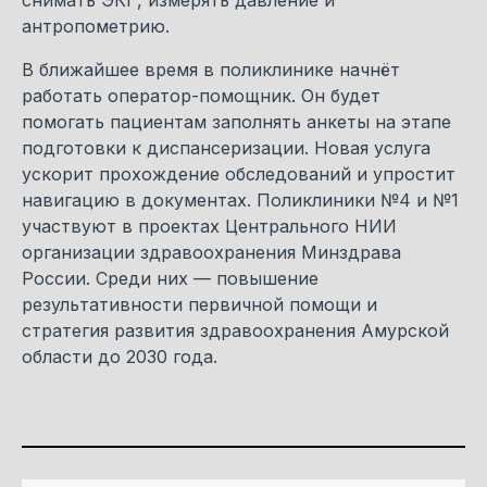
снимать ЭКГ, измерять давление и
антропометрию.
В ближайшее время в поликлинике начнёт
работать оператор-помощник. Он будет
помогать пациентам заполнять анкеты на этапе
подготовки к диспансеризации. Новая услуга
ускорит прохождение обследований и упростит
навигацию в документах. Поликлиники №4 и №1
участвуют в проектах Центрального НИИ
организации здравоохранения Минздрава
России. Среди них — повышение
результативности первичной помощи и
стратегия развития здравоохранения Амурской
области до 2030 года.