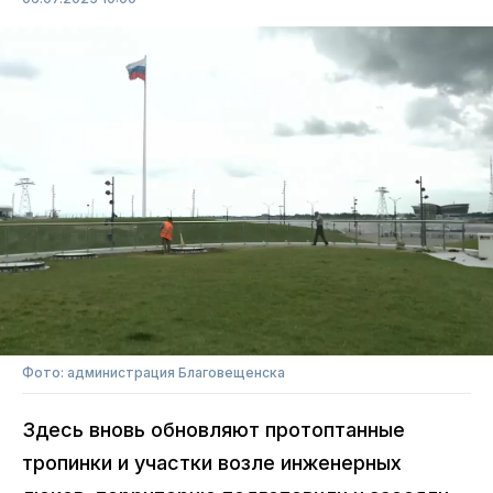
Фото: администрация Благовещенска
Здесь вновь обновляют протоптанные
тропинки и участки возле инженерных