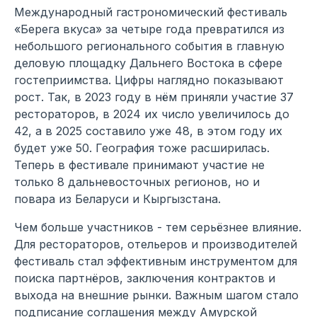
Международный гастрономический фестиваль
«Берега вкуса» за четыре года превратился из
небольшого регионального события в главную
деловую площадку Дальнего Востока в сфере
гостеприимства. Цифры наглядно показывают
рост. Так, в 2023 году в нём приняли участие 37
рестораторов, в 2024 их число увеличилось до
42, а в 2025 составило уже 48, в этом году их
будет уже 50. География тоже расширилась.
Теперь в фестивале принимают участие не
только 8 дальневосточных регионов, но и
повара из Беларуси и Кыргызстана.
Чем больше участников - тем серьёзнее влияние.
Для рестораторов, отельеров и производителей
фестиваль стал эффективным инструментом для
поиска партнёров, заключения контрактов и
выхода на внешние рынки. Важным шагом стало
подписание соглашения между Амурской