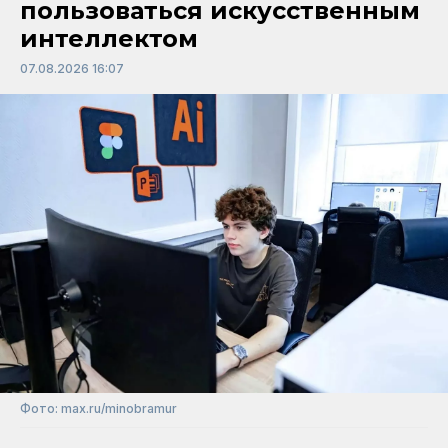
пользоваться искусственным
интеллектом
07.08.2026 16:07
Фото: max.ru/minobramur