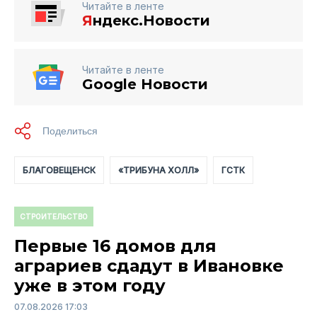
Читайте в ленте
Я
ндекс.Новости
Читайте в ленте
Google Новости
БЛАГОВЕЩЕНСК
«ТРИБУНА ХОЛЛ»
ГСТК
СТРОИТЕЛЬСТВО
Первые 16 домов для
аграриев сдадут в Ивановке
уже в этом году
07.08.2026 17:03