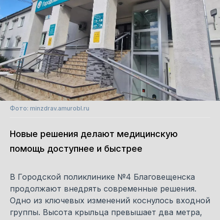
Фото: minzdrav.amurobl.ru
Новые решения делают медицинскую
помощь доступнее и быстрее
В Городской поликлинике №4 Благовещенска
продолжают внедрять современные решения.
Одно из ключевых изменений коснулось входной
группы. Высота крыльца превышает два метра,