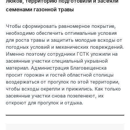
люков, территорию подготовили и засеяли
семенами газонной травы
Чтобы сформировать равномерное покрытие,
необходимо обеспечить оптимальные условия
для роста травы и защитить молодые всходы от
погодных условий и механических повреждений.
Именно поэтому сотрудники ГСТК уложили на
засеянные участки специальный укрывной
материал. Администрация Благовещенска
просит горожан и гостей областной столицы
воздержаться от прогулок по этой территории,
чтобы всходы окрепли и прижились. Как только
засеянные участки снова позеленеют, их
откроют для прогулок и отдыха.