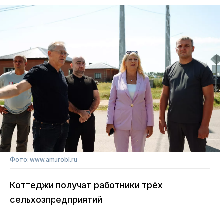
Фото: www.amurobl.ru
Коттеджи получат работники трёх
сельхозпредприятий