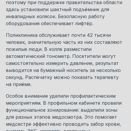
поэтому при поддержке правительства области
здесь установили шахтный подъёмник для
инвалидных колясок. Безопасную работу
оборудования обеспечивает лифтёр.
Поликлиника обслуживает почти 42 тысячи
человек, значительную часть из них составляют
пожилые люди. В холле разместили
автоматический тонометр. Посетители могут
самостоятельно измерить давление, результат
выводится на бумажный носитель за несколько
секунд. Распечатку можно показать терапевту
на приёме.
Особое внимание уделили профилактическим
мероприятиям. В профильном кабинете провели
функциональное зонирование: выделили зоны
для разных этапов медосмотра. Это помогает
медсестре эффективно проводить забор крови,