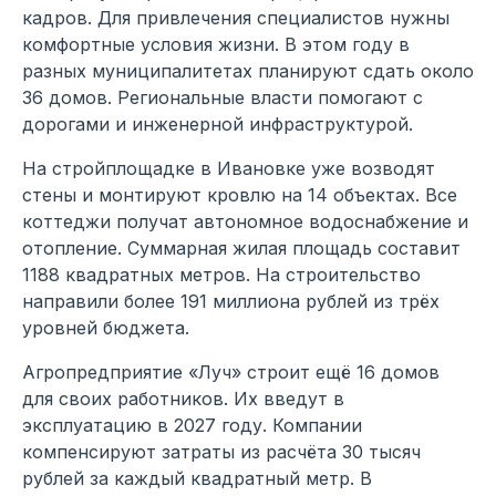
кадров. Для привлечения специалистов нужны
комфортные условия жизни. В этом году в
разных муниципалитетах планируют сдать около
36 домов. Региональные власти помогают с
дорогами и инженерной инфраструктурой.
На стройплощадке в Ивановке уже возводят
стены и монтируют кровлю на 14 объектах. Все
коттеджи получат автономное водоснабжение и
отопление. Суммарная жилая площадь составит
1188 квадратных метров. На строительство
направили более 191 миллиона рублей из трёх
уровней бюджета.
Агропредприятие «Луч» строит ещё 16 домов
для своих работников. Их введут в
эксплуатацию в 2027 году. Компании
компенсируют затраты из расчёта 30 тысяч
рублей за каждый квадратный метр. В