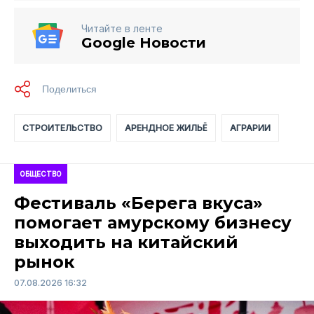
Читайте в ленте
Google Новости
СТРОИТЕЛЬСТВО
АРЕНДНОЕ ЖИЛЬЁ
АГРАРИИ
ОБЩЕСТВО
Фестиваль «Берега вкуса»
помогает амурскому бизнесу
выходить на китайский
рынок
07.08.2026 16:32