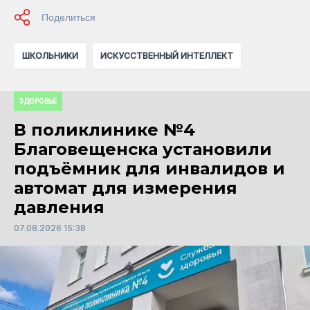
ШКОЛЬНИКИ
ИСКУССТВЕННЫЙ ИНТЕЛЛЕКТ
ЗДОРОВЬЕ
В поликлинике №4
Благовещенска установили
подъёмник для инвалидов и
автомат для измерения
давления
07.08.2026 15:38