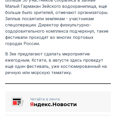
Малый Гармакан Зейского водохранилища, ещё
больше было зрителей, отмечают организаторы.
Заплыв посвятили землякам - участникам
спецоперации. Директор физкультурно-
оздоровительного комплекса подчеркнул, такие
фестивали проходят во многих портовых
городах России.
В Зее предлагают сделать мероприятие
ежегодным. Кстати, в августе здесь проведут
ещё один фестиваль, уже костюмированный на
речную или морскую тематику.
Читайте в ленте
Я
ндекс.Новости