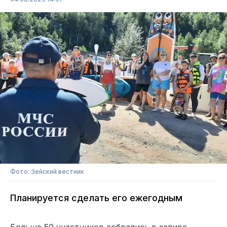
Фото: Зейский вестник
Планируется сделать его ежегодным
Больше 50 участников собрались в заливе