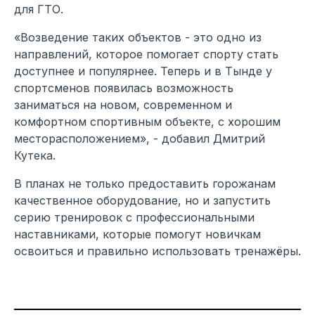
для ГТО.
«Возведение таких объектов - это одно из
направлений, которое помогает спорту стать
доступнее и популярнее. Теперь и в Тынде у
спортсменов появилась возможность
заниматься на новом, современном и
комфортном спортивным объекте, с хорошим
месторасположением», - добавил Дмитрий
Кутека.
В планах не только предоставить горожанам
качественное оборудование, но и запустить
серию тренировок с профессиональными
наставниками, которые помогут новичкам
освоиться и правильно использовать тренажёры.