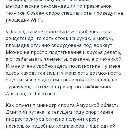
методические рекомендации по правильной
технике. Совсем скоро специалисты проведут на
площадку Wi-Fi.
«Площадка мне понравилась, особенно зона
хэндстенда, то есть стоек на руках. В целом,
площадка отлично оборудована под воркаут.
Можно не просто подтягивания и брусья делать,
а отрабатывать элементы, связанные с техникой.
И мне очень удобно здесь по логистике - у меня
здесь находится зал, и у меня есть возможность
спуститься и с детьми тренироваться здесь на
турниках», - отметил тренер по кикбоксингу
Александр Покатнёв.
Как отметил министр спорта Амурской области
Дмитрий Кутека, в текущем году спортивная
инфраструктура региона получит сразу
несколько подобных комплексов и ещё одной -