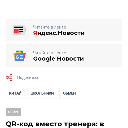
Читайте в ленте
Я
ндекс.Новости
Читайте в ленте
Google Новости
КИТАЙ
ШКОЛЬНИКИ
ОБМЕН
СПОРТ
QR-код вместо тренера: в