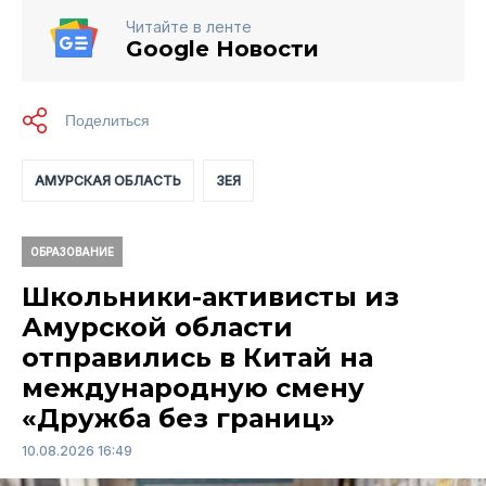
Читайте в ленте
Google Новости
АМУРСКАЯ ОБЛАСТЬ
ЗЕЯ
ОБРАЗОВАНИЕ
Школьники-активисты из
Амурской области
отправились в Китай на
международную смену
«Дружба без границ»
10.08.2026 16:49