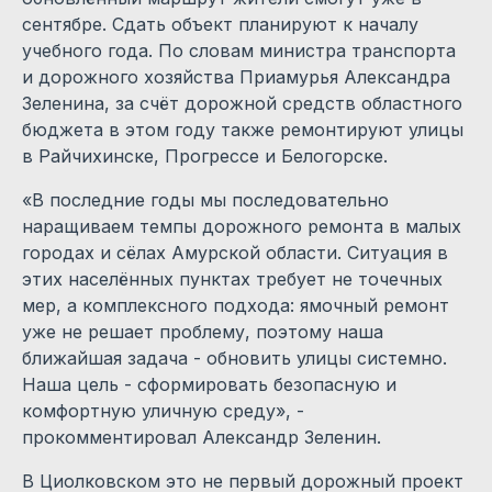
сентябре. Сдать объект планируют к началу
учебного года. По словам министра транспорта
и дорожного хозяйства Приамурья Александра
Зеленина, за счёт дорожной средств областного
бюджета в этом году также ремонтируют улицы
в Райчихинске, Прогрессе и Белогорске.
«В последние годы мы последовательно
наращиваем темпы дорожного ремонта в малых
городах и сёлах Амурской области. Ситуация в
этих населённых пунктах требует не точечных
мер, а комплексного подхода: ямочный ремонт
уже не решает проблему, поэтому наша
ближайшая задача - обновить улицы системно.
Наша цель - сформировать безопасную и
комфортную уличную среду», -
прокомментировал Александр Зеленин.
В Циолковском это не первый дорожный проект