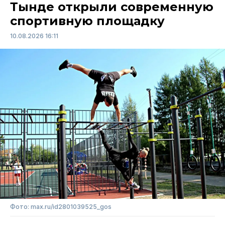
Тынде открыли современную
спортивную площадку
10.08.2026 16:11
Фото: max.ru/id2801039525_gos