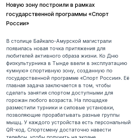
Новую зону построили в рамках
государственной программы «Спорт
России»
В столице Байкало-Амурской магистрали
появилась новая точка притяжения для
любителей активного образа жизни. Ко Дню
физкультурника в Тынде ввели в эксплуатацию
«умную» спортивную зону, созданную по
государственной программе «Спорт России». Её
главная задача заключается в том, чтобы
сделать занятия спортом доступными для
горожан любого возраста. На площадке
разместили турники и силовые установки,
позволяющие прорабатывать разные группы
мыщц. У каждого устройства есть персональный
QR-код. Спортсмену достаточно навести
телефон, чтобы получить на экране