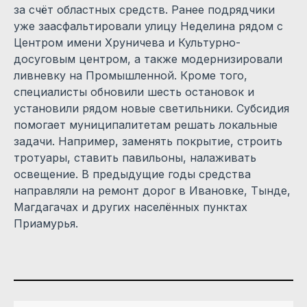
за счёт областных средств. Ранее подрядчики
уже заасфальтировали улицу Неделина рядом с
Центром имени Хруничева и Культурно-
досуговым центром, а также модернизировали
ливневку на Промышленной. Кроме того,
специалисты обновили шесть остановок и
установили рядом новые светильники. Субсидия
помогает муниципалитетам решать локальные
задачи. Например, заменять покрытие, строить
тротуары, ставить павильоны, налаживать
освещение. В предыдущие годы средства
направляли на ремонт дорог в Ивановке, Тынде,
Магдагачах и других населённых пунктах
Приамурья.