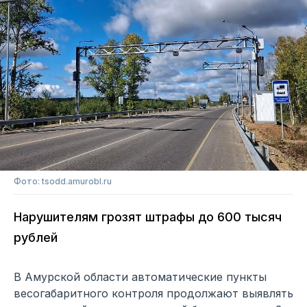
Фото: tsodd.amurobl.ru
Нарушителям грозят штрафы до 600 тысяч
рублей
В Амурской области автоматические пункты
весогабаритного контроля продолжают выявлять