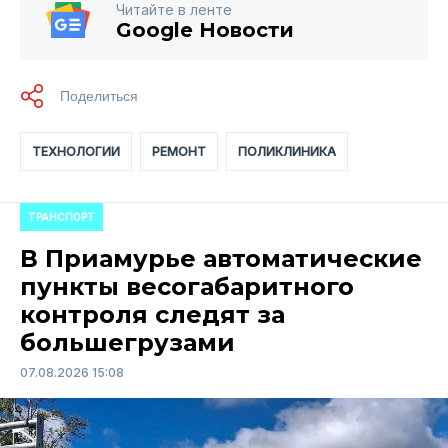
Читайте в ленте
Google Новости
ТЕХНОЛОГИИ
РЕМОНТ
ПОЛИКЛИНИКА
ТРАНСПОРТ
В Приамурье автоматические
пункты весогабаритного
контроля следят за
большегрузами
07.08.2026 15:08