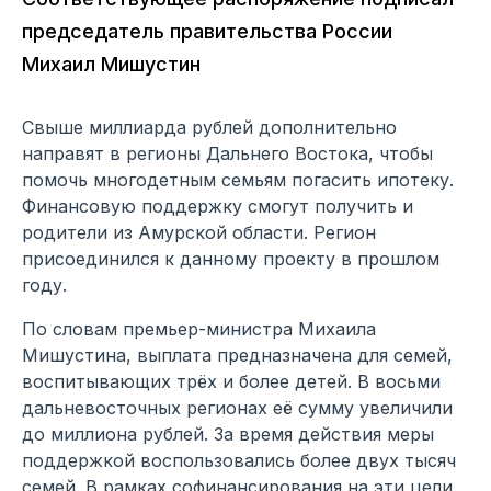
председатель правительства России
Михаил Мишустин
Свыше миллиарда рублей дополнительно
направят в регионы Дальнего Востока, чтобы
помочь многодетным семьям погасить ипотеку.
Финансовую поддержку смогут получить и
родители из Амурской области. Регион
присоединился к данному проекту в прошлом
году.
По словам премьер-министра Михаила
Мишустина, выплата предназначена для семей,
воспитывающих трёх и более детей. В восьми
дальневосточных регионах её сумму увеличили
до миллиона рублей. За время действия меры
поддержкой воспользовались более двух тысяч
семей. В рамках софинансирования на эти цели