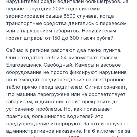
нарушителей среди водителей большегрузов. За
первое полугодие 2026 года системы
зафиксировали свыше 8500 случаев, когда
транспортные средства двигались с перевесом
или с нарушением габаритов. Нарушителям
грозят штрафы от 150 до 600 тысяч рублей.
Сейчас в регионе работают два таких пункта.
Они находятся на 6 и 54 километрах трассы
Благовещенск-Свободный. Камеры и весовое
оборудование не просто фиксируют нарушения,
но и выводят предупреждение на электронное
табло прямо перед водителем. Сигнал означает,
что машина перегружена или не соответствует
габаритам, и движение стоит прекратить до
устранения проблемы. Но, как показывает
практика, большинство водителей это
предупреждение игнорируют. За что и получают
административное наказание. На 6 километре за