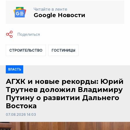
Читайте в ленте
Google Новости
СТРОИТЕЛЬСТВО
ГОСТИНИЦЫ
ВЛАСТЬ
АГХК и новые рекорды: Юрий
Трутнев доложил Владимиру
Путину о развитии Дальнего
Востока
07.08.2026 14:03