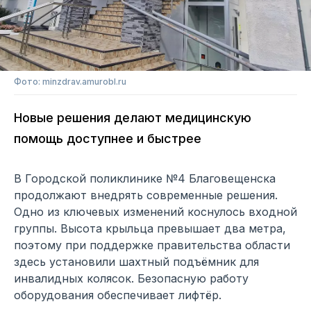
Фото: minzdrav.amurobl.ru
Новые решения делают медицинскую
помощь доступнее и быстрее
В Городской поликлинике №4 Благовещенска
продолжают внедрять современные решения.
Одно из ключевых изменений коснулось входной
группы. Высота крыльца превышает два метра,
поэтому при поддержке правительства области
здесь установили шахтный подъёмник для
инвалидных колясок. Безопасную работу
оборудования обеспечивает лифтёр.