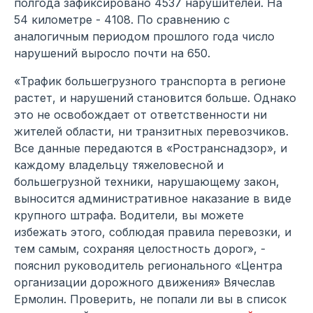
полгода зафиксировано 4537 нарушителей. На
54 километре - 4108. По сравнению с
аналогичным периодом прошлого года число
нарушений выросло почти на 650.
«Трафик большегрузного транспорта в регионе
растет, и нарушений становится больше. Однако
это не освобождает от ответственности ни
жителей области, ни транзитных перевозчиков.
Все данные передаются в «Ространснадзор», и
каждому владельцу тяжеловесной и
большегрузной техники, нарушающему закон,
выносится административное наказание в виде
крупного штрафа. Водители, вы можете
избежать этого, соблюдая правила перевозки, и
тем самым, сохраняя целостность дорог», -
пояснил руководитель регионального «Центра
организации дорожного движения» Вячеслав
Ермолин. Проверить, не попали ли вы в список