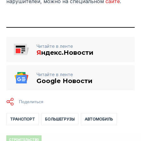
нарушителей, можно на специальном
сайте
.
Читайте в ленте
Я
ндекс.Новости
Читайте в ленте
Google Новости
ТРАНСПОРТ
БОЛЬШЕГРУЗЫ
АВТОМОБИЛЬ
СТРОИТЕЛЬСТВО