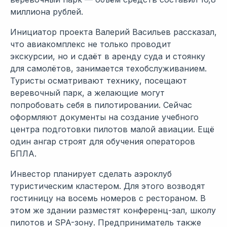
миллиона рублей.
Инициатор проекта Валерий Васильев рассказал,
что авиакомплекс не только проводит
экскурсии, но и сдаёт в аренду суда и стоянку
для самолётов, занимается техобслуживанием.
Туристы осматривают технику, посещают
веревочный парк, а желающие могут
попробовать себя в пилотировании. Сейчас
оформляют документы на создание учебного
центра подготовки пилотов малой авиации. Ещё
один ангар строят для обучения операторов
БПЛА.
Инвестор планирует сделать аэроклуб
туристическим кластером. Для этого возводят
гостиницу на восемь номеров с рестораном. В
этом же здании разместят конференц-зал, школу
пилотов и SPA-зону. Предприниматель также