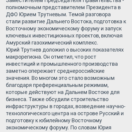
Заместителем Председателя Правительства -
полномочным представителем Президента в
ДФО Юрием Трутневым. Темой разговора
стали развитие Дальнего Востока, подготовка к
Восточному экономическому форуму и запуск
ключевых инвестиционных проектов, включая
Амурский газохимический комплекс.
Юрий Трутнев доложил о высоких показателях
макрорегиона. Он отметил, что рост
инвестиций и промышленного производства
заметно опережает среднероссийские
значения. Во многом это стало возможным
благодаря преференциальным режимам,
которые действуют на Дальнем Востоке для
бизнеса. Также обсудили строительство
инфраструктуры в городах, возведение научно-
технологического центра на острове Русский и
подготовку к юбилейному Восточному
экономическому форуму. По словам Юрия