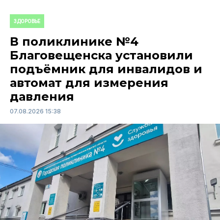
ЗДОРОВЬЕ
В поликлинике №4
Благовещенска установили
подъёмник для инвалидов и
автомат для измерения
давления
07.08.2026 15:38