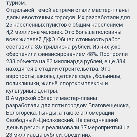
туризм.
Отдельной темой встречи стали мастер-планы
дальневосточных городов. Их разработали для
25 населённых пунктов с общим населением
4,2 миллиона человек. Это больше половины
всех жителей ДФО. Общая стоимость работ
составила 3,6 триллиона рублей. Из них уже
обеспечили финансированием 48%. Построили
233 объекта на 83 миллиарда рублей, ещё 384
находятся в стадии строительства. Это
аэропорты, школы, детские сады, больницы,
поликлиники, жильё, спорткомплексы и
культурные центры.
В Амурской области мастер-планы
разработали для пяти городов: Благовещенска,
Белогорска, Тынды, а также агломерации
Свободный -Циолковский. На сегодняшний
день в регионе реализовали 37 мероприятий на
23 миллиарда рублей. Среди них -