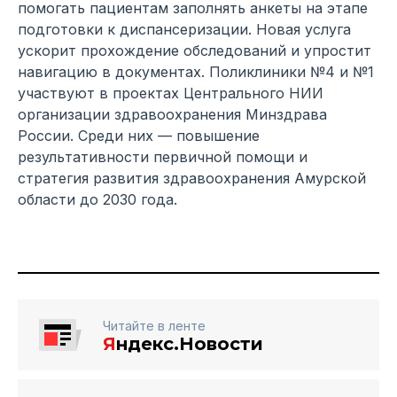
помогать пациентам заполнять анкеты на этапе
подготовки к диспансеризации. Новая услуга
ускорит прохождение обследований и упростит
навигацию в документах. Поликлиники №4 и №1
участвуют в проектах Центрального НИИ
организации здравоохранения Минздрава
России. Среди них — повышение
результативности первичной помощи и
стратегия развития здравоохранения Амурской
области до 2030 года.
Читайте в ленте
Я
ндекс.Новости