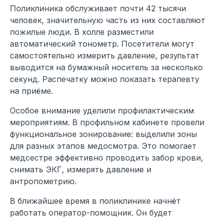
Поликлиника обслуживает почти 42 тысячи
человек, значительную часть из них составляют
пожилые люди. В холле разместили
автоматический тонометр. Посетители могут
самостоятельно измерить давление, результат
выводится на бумажный носитель за несколько
секунд. Распечатку можно показать терапевту
на приёме.
Особое внимание уделили профилактическим
мероприятиям. В профильном кабинете провели
функциональное зонирование: выделили зоны
для разных этапов медосмотра. Это помогает
медсестре эффективно проводить забор крови,
снимать ЭКГ, измерять давление и
антропометрию.
В ближайшее время в поликлинике начнёт
работать оператор-помощник. Он будет