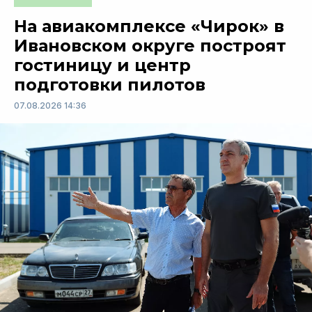
На авиакомплексе «Чирок» в
Ивановском округе построят
гостиницу и центр
подготовки пилотов
07.08.2026 14:36