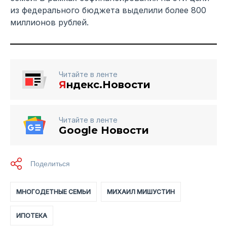
из федерального бюджета выделили более 800
миллионов рублей.
Читайте в ленте
Я
ндекс.Новости
Читайте в ленте
Google Новости
МНОГОДЕТНЫЕ СЕМЬИ
МИХАИЛ МИШУСТИН
ИПОТЕКА