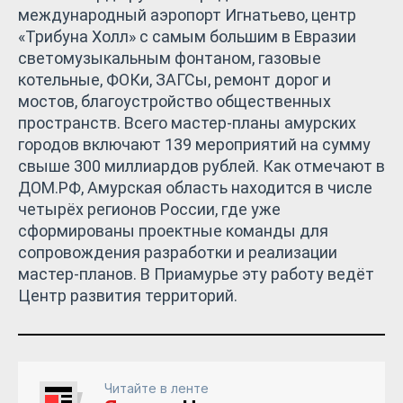
международный аэропорт Игнатьево, центр
«Трибуна Холл» с самым большим в Евразии
светомузыкальным фонтаном, газовые
котельные, ФОКи, ЗАГСы, ремонт дорог и
мостов, благоустройство общественных
пространств. Всего мастер-планы амурских
городов включают 139 мероприятий на сумму
свыше 300 миллиардов рублей. Как отмечают в
ДОМ.РФ, Амурская область находится в числе
четырёх регионов России, где уже
сформированы проектные команды для
сопровождения разработки и реализации
мастер-планов. В Приамурье эту работу ведёт
Центр развития территорий.
Читайте в ленте