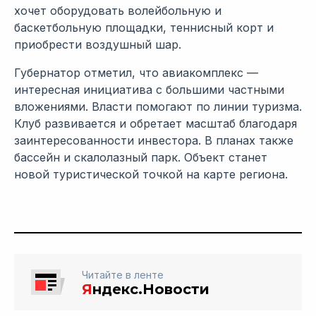
хочет оборудовать волейбольную и
баскетбольную площадки, теннисный корт и
приобрести воздушный шар.
Губернатор отметил, что авиакомплекс —
интересная инициатива с большими частными
вложениями. Власти помогают по линии туризма.
Клуб развивается и обретает масштаб благодаря
заинтересованности инвестора. В планах также
бассейн и скалолазный парк. Объект станет
новой туристической точкой на карте региона.
Читайте в ленте
Я
ндекс.Новости