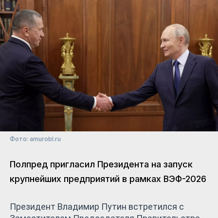
Фото: amurobl.ru
Полпред пригласил Президента на запуск
крупнейших предприятий в рамках ВЭФ-2026
Президент Владимир Путин встретился с