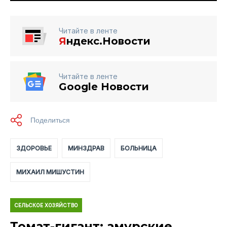
Читайте в ленте
Я
ндекс.Новости
Читайте в ленте
Google Новости
ЗДОРОВЬЕ
МИНЗДРАВ
БОЛЬНИЦА
МИХАИЛ МИШУСТИН
СЕЛЬСКОЕ ХОЗЯЙСТВО
Томат-гигант: амурские