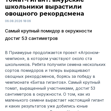
школьники вырастили
овощного рекордсмена
06.08.2026 18:06
Самый крупный помидор в окружности
достиг 53 сантиметров
В Приамурье продолжается проект «Агроном-
чемпион», в котором участвуют около ста
школьников. Ребята получили семена нескольких
сортов помидоров и теперь выращивают
овощных рекордсменов, борясь за победу в
чемпионате «Битва гигантов». Самый крупный
томат, выращенный участниками, достиг 53
сантиметров в окружности. О том, как из
маленького семени вырастает настоящий гигант
и каких результатов уже добились юные