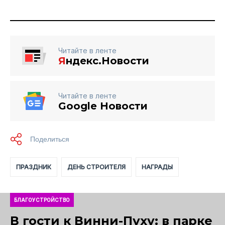
Читайте в ленте
Я
ндекс.Новости
Читайте в ленте
Google Новости
ПРАЗДНИК
ДЕНЬ СТРОИТЕЛЯ
НАГРАДЫ
БЛАГОУСТРОЙСТВО
В гости к Винни-Пуху: в парке