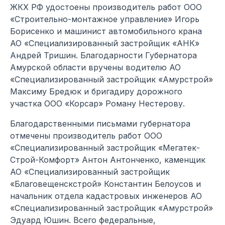
ЖКХ РФ удостоены производитель работ ООО
«Строительно-монтажное управление» Игорь
Борисенко и машинист автомобильного крана
АО «Специализированный застройщик «АНК»
Андрей Тришин. Благодарности Губернатора
Амурской области вручены водителю АО
«Специализированный застройщик «Амурстрой»
Максиму Бредюк и бригадиру дорожного
участка ООО «Корсар» Роману Нестерову.
Благодарственными письмами губернатора
отмечены производитель работ ООО
«Специализированный застройщик «Мегатек-
Строй-Комфорт» Антон Антонченко, каменщик
АО «Специализированный застройщик
«Благовещенскстрой» Константин Белоусов и
начальник отдела кадастровых инженеров АО
«Специализированный застройщик «Амурстрой»
Эдуард Юшин. Всего федеральные,