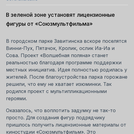
В зеленой зоне установят лицензионные
фигуры от «Союзмультфильма»
В городском парке Завитинска вскоре поселятся
Винни-Пух, Пятачок, Кролик, ослик Иа-Иа и
Сова. Проект «Волшебная поляна» станет
реальностью благодаря программе поддержки
местных инициатив. Идея полностью родилась у
жителей. После благоустройства парка горожане
решили, что ему не хватает изюминки. Так
родился проект с мультипликационными
героями.
Оказалось, что воплотить задумку не так-то
просто. Для создания фигур подрядчику
пришлось получить лицензионные материалы от
киностудии «Союзмультфильм». Это