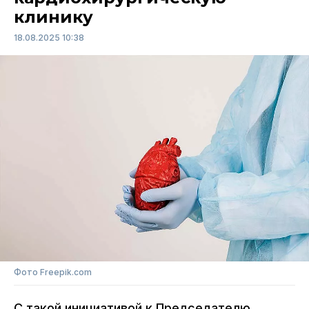
клинику
18.08.2025 10:38
Фото Freepik.com
С такой инициативой к Председателю