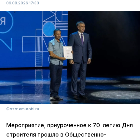
06.08.2026 17:33
Фото: amurobl.ru
Мероприятие, приуроченное к 70-летию Дня
строителя прошло в Общественно-