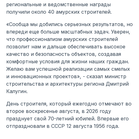
региональные и ведомственные награды
получили около 40 амурских строителей.
«Сообща мы добились серьезных результатов, но
впереди еще больше масштабных задач. Уверен,
что профессионализм амурских строителей
позволит нам и дальше обеспечивать высокое
качество и безопасность объектов, создавая
комфортные условия для жизни наших граждан.
Желаю вам успешной реализации самых смелых
и инновационных проектов», - сказал министр
строительства и архитектуры региона Дмитрий
Калугин.
День строителя, который ежегодно отмечают во
второе воскресенье августа, в 2026 году
празднует свой 70-летний юбилей. Впервые его
отпраздновали в СССР 12 августа 1956 года.