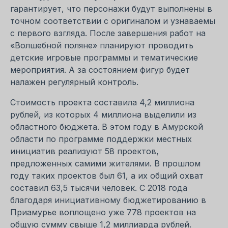
гарантирует, что персонажи будут выполнены в
точном соответствии с оригиналом и узнаваемы
с первого взгляда. После завершения работ на
«Волшебной поляне» планируют проводить
детские игровые программы и тематические
мероприятия. А за состоянием фигур будет
налажен регулярный контроль.
Стоимость проекта составила 4,2 миллиона
рублей, из которых 4 миллиона выделили из
областного бюджета. В этом году в Амурской
области по программе поддержки местных
инициатив реализуют 58 проектов,
предложенных самими жителями. В прошлом
году таких проектов был 61, а их общий охват
составил 63,5 тысячи человек. С 2018 года
благодаря инициативному бюджетированию в
Приамурье воплощено уже 778 проектов на
общую сумму свыше 1,2 миллиарда рублей.