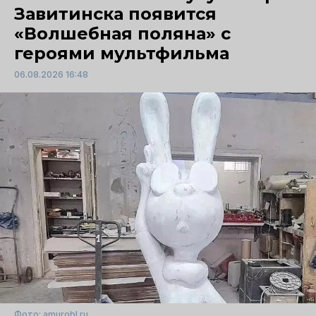
Завитинска появится
«Волшебная поляна» с
героями мультфильма
06.08.2026 16:48
Фото: amurobl.ru