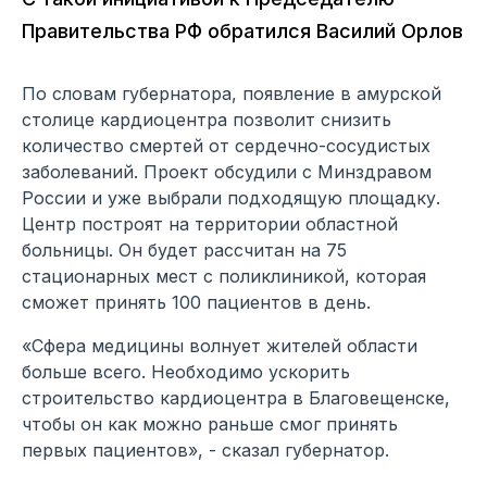
Правительства РФ обратился Василий Орлов
По словам губернатора, появление в амурской
столице кардиоцентра позволит снизить
количество смертей от сердечно-сосудистых
заболеваний. Проект обсудили с Минздравом
России и уже выбрали подходящую площадку.
Центр построят на территории областной
больницы. Он будет рассчитан на 75
стационарных мест с поликлиникой, которая
сможет принять 100 пациентов в день.
«Сфера медицины волнует жителей области
больше всего. Необходимо ускорить
строительство кардиоцентра в Благовещенске,
чтобы он как можно раньше смог принять
первых пациентов», - сказал губернатор.