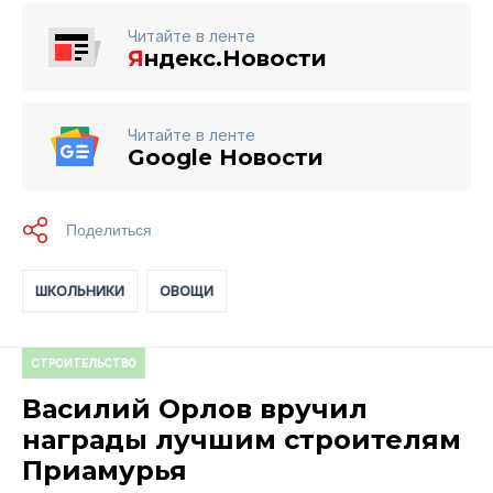
Читайте в ленте
Я
ндекс.Новости
Читайте в ленте
Google Новости
ШКОЛЬНИКИ
ОВОЩИ
СТРОИТЕЛЬСТВО
Василий Орлов вручил
награды лучшим строителям
Приамурья