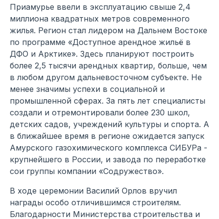
Приамурье ввели в эксплуатацию свыше 2,4
миллиона квадратных метров современного
жилья. Регион стал лидером на Дальнем Востоке
по программе «Доступное арендное жильё в
ДФО и Арктике». Здесь планируют построить
более 2,5 тысячи арендных квартир, больше, чем
в любом другом дальневосточном субъекте. Не
менее значимы успехи в социальной и
промышленной сферах. За пять лет специалисты
создали и отремонтировали более 230 школ,
детских садов, учреждений культуры и спорта. А
в ближайшее время в регионе ожидается запуск
Амурского газохимического комплекса СИБУРа -
крупнейшего в России, и завода по переработке
сои группы компании «Содружество».
В ходе церемонии Василий Орлов вручил
награды особо отличившимся строителям.
Благодарности Министерства строительства и