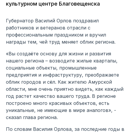
культурном центре Благовещенска
Губернатор Василий Орлов поздравил
работников и ветеранов отрасли с
профессиональным праздником и вручил
награды тем, чей труд меняет облик региона.
«Вы создаёте основу для жизни и развития
нашего региона – возводите жилые кварталы,
социальные объекты, промышленные
предприятия и инфраструктуру, преображаете
облик городов и сёл. Как жителю Амурской
области, мне очень приятно видеть, как каждый
год растет качество вашего труда. В регионе
построено много красивых объектов, есть
уникальные, не имеющие в мире аналогов», -
сказал глава региона.
По словам Василия Орлова, за последние годы в