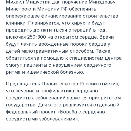
Михаил Мишустин дал поручение Минздраву,
Минстрою и Минфину РФ обеспечить
опережающее финансирование строительства
клиники. Планируется, что хирурги будут
проводить до пяти тысяч операций в год,
включая 250-300 на открытом сердце. Врачи
будут лечить врождённые пороки сердца у
детей малотравматичным способом. Также,
обратиться за помощью к специалистам центра
смогут пациенты с нарушением сердечного
ритма и ишемической болезнью.
Председатель Правительства России отметил,
что лечение и профилактика сердечно-
сосудистых заболеваний является приоритетом
государства. Для этого реализуется отдельный
федеральный проект «Борьба с сердечно-
сосудистыми заболеваниями».