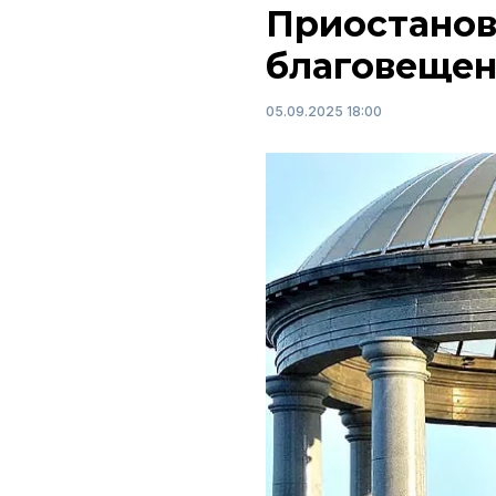
Приостанов
благовещен
05.09.2025 18:00