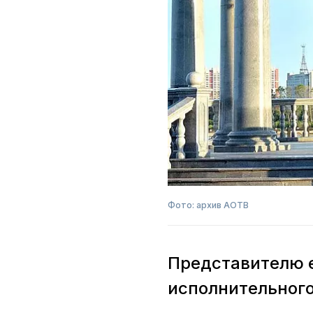
Фото: архив АОТВ
Представителю е
исполнительного