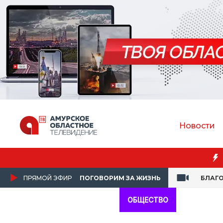
Новости
Преподаватель Амур
ПРЯМОЙ ЭФИР
ПОГОВОРИМ ЗА ЖИЗНЬ
БЛАГ
ОБЩЕСТВО