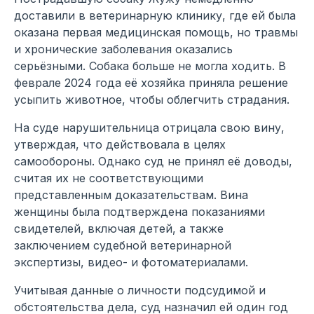
доставили в ветеринарную клинику, где ей была
оказана первая медицинская помощь, но травмы
и хронические заболевания оказались
серьёзными. Собака больше не могла ходить. В
феврале 2024 года её хозяйка приняла решение
усыпить животное, чтобы облегчить страдания.
На суде нарушительница отрицала свою вину,
утверждая, что действовала в целях
самообороны. Однако суд не принял её доводы,
считая их не соответствующими
представленным доказательствам. Вина
женщины была подтверждена показаниями
свидетелей, включая детей, а также
заключением судебной ветеринарной
экспертизы, видео- и фотоматериалами.
Учитывая данные о личности подсудимой и
обстоятельства дела, суд назначил ей один год