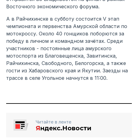
Восточного экономического форума.
А в Райчихинске в субботу состоится V этап
чемпионата и первенства Амурской области по
мотокроссу. Около 40 гонщиков поборются за
победу в личном и командном зачётах. Среди
участников - постоянные лица амурского
мотоспорта из Благовещенска, Завитинска,
Райчихинска, Свободного, Белогорска, а также
гости из Хабаровского края и Якутии. Заезды на
трассе в селе Угольное начнутся в 11:00.
Читайте в ленте
Я
ндекс.Новости