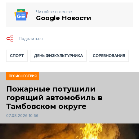
Читайте в ленте
Google Новости
СПОРТ
ДЕНЬ ФИЗКУЛЬТУРНИКА
СОРЕВНОВАНИЯ
ПРОИСШЕСТВИЯ
Пожарные потушили
горящий автомобиль в
Тамбовском округе
07.08.2026 10:56