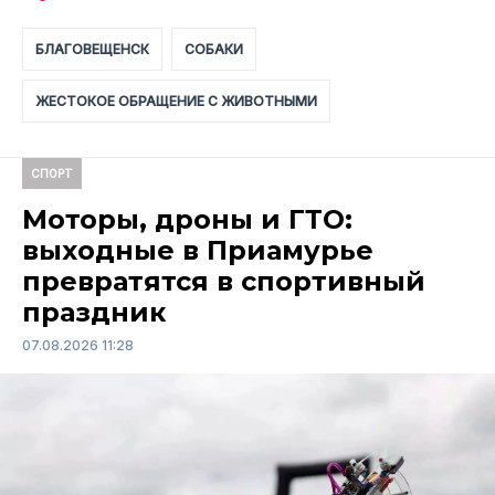
БЛАГОВЕЩЕНСК
СОБАКИ
ЖЕСТОКОЕ ОБРАЩЕНИЕ С ЖИВОТНЫМИ
СПОРТ
Моторы, дроны и ГТО:
выходные в Приамурье
превратятся в спортивный
праздник
07.08.2026 11:28