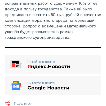
исправительных работ с удержанием 10% от её
дохода в пользу государства. Также ей было
предписано выплатить 50 тыс. рублей в качестве
компенсации морального вреда потерпевшей
стороне. Вопрос о возмещении материального
ущерба будет рассмотрен в рамках
гражданского судопроизводства.
Читайте в ленте
Я
ндекс.Новости
Читайте в ленте
Google Новости