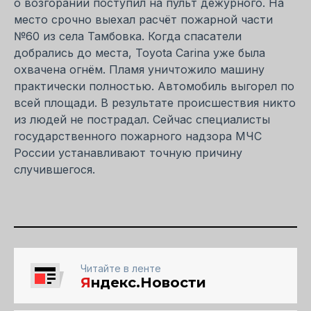
о возгорании поступил на пульт дежурного. На
место срочно выехал расчёт пожарной части
№60 из села Тамбовка. Когда спасатели
добрались до места, Toyota Carina уже была
охвачена огнём. Пламя уничтожило машину
практически полностью. Автомобиль выгорел по
всей площади. В результате происшествия никто
из людей не пострадал. Сейчас специалисты
государственного пожарного надзора МЧС
России устанавливают точную причину
случившегося.
Читайте в ленте
Я
ндекс.Новости