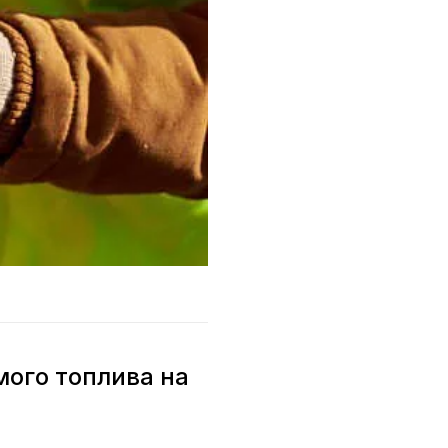
мого топлива на