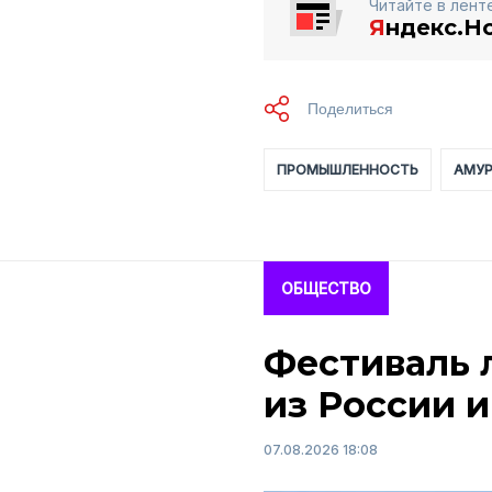
Читайте в лент
Я
ндекс.Н
ПРОМЫШЛЕННОСТЬ
АМУР
ОБЩЕСТВО
Фестиваль 
из России и
07.08.2026 18:08