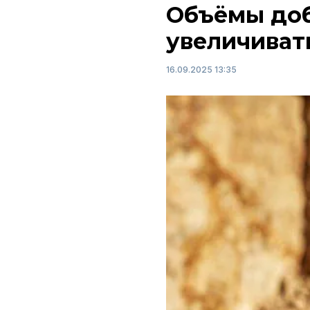
Объёмы доб
увеличиват
16.09.2025 13:35