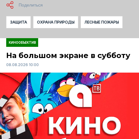
ЗАЩИТА
ОХРАНА ПРИРОДЫ
ЛЕСНЫЕ ПОЖАРЫ
КИНООБЪЕКТИВ
На большом экране в субботу
08.08.2026 10:00