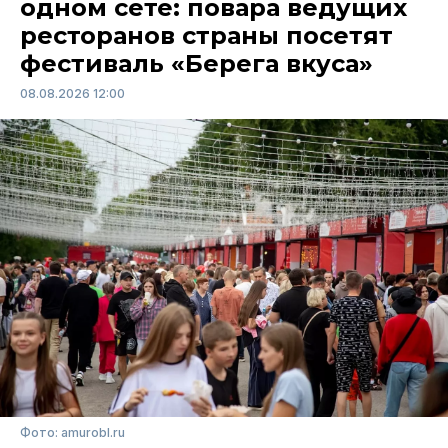
одном сете: повара ведущих
ресторанов страны посетят
фестиваль «Берега вкуса»
08.08.2026 12:00
Фото: amurobl.ru