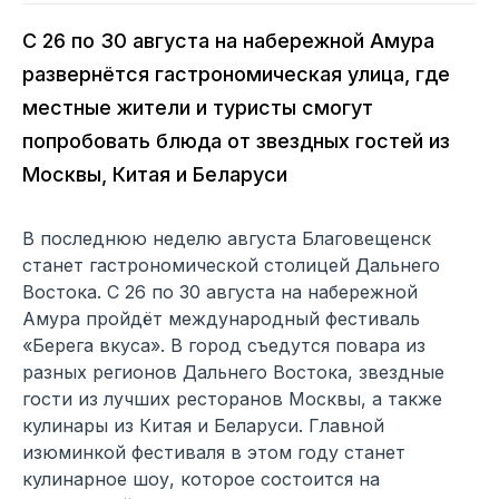
С 26 по 30 августа на набережной Амура
развернётся гастрономическая улица, где
местные жители и туристы смогут
попробовать блюда от звездных гостей из
Москвы, Китая и Беларуси
В последнюю неделю августа Благовещенск
станет гастрономической столицей Дальнего
Востока. С 26 по 30 августа на набережной
Амура пройдёт международный фестиваль
«Берега вкуса». В город съедутся повара из
разных регионов Дальнего Востока, звездные
гости из лучших ресторанов Москвы, а также
кулинары из Китая и Беларуси. Главной
изюминкой фестиваля в этом году станет
кулинарное шоу, которое состоится на