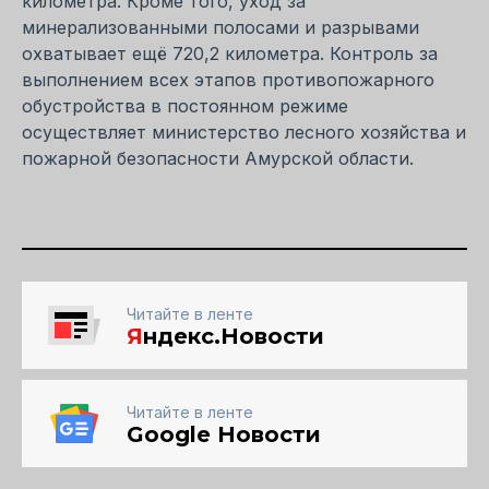
километра. Кроме того, уход за
минерализованными полосами и разрывами
охватывает ещё 720,2 километра. Контроль за
выполнением всех этапов противопожарного
обустройства в постоянном режиме
осуществляет министерство лесного хозяйства и
пожарной безопасности Амурской области.
Читайте в ленте
Я
ндекс.Новости
Читайте в ленте
Google Новости