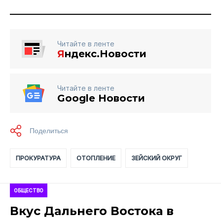
Читайте в ленте
Я
ндекс.Новости
Читайте в ленте
Google Новости
ПРОКУРАТУРА
ОТОПЛЕНИЕ
ЗЕЙСКИЙ ОКРУГ
ОБЩЕСТВО
Вкус Дальнего Востока в