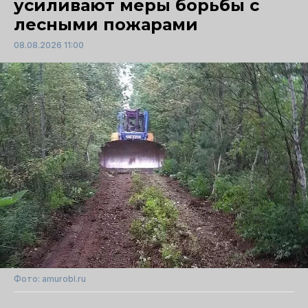
усиливают меры борьбы с
лесными пожарами
08.08.2026 11:00
Фото: amurobl.ru