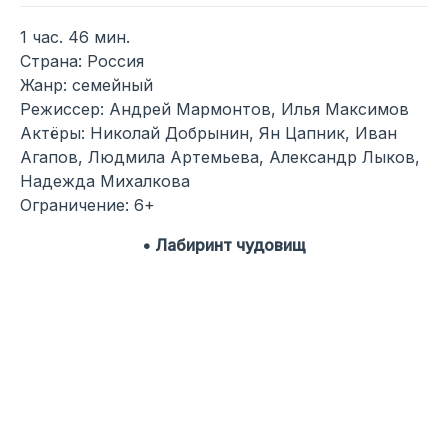
1 час. 46 мин.
Страна: Россия
Жанр: семейный
Режиссер: Андрей Мармонтов, Илья Максимов
Актёры: Николай Добрынин, Ян Цапник, Иван
Агапов, Людмила Артемьева, Александр Лыков,
Надежда Михалкова
Ограничение: 6+
• Лабиринт чудовищ