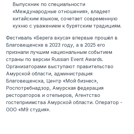
Выпускник по специальности
«Международные отношения», владеет
китайским языком, сочетает современную
кухню с уважением к бурятским традициям.
Фестиваль «Берега вкуса» впервые прошёл в
Благовещенске в 2023 году, а в 2025 его
признали лучшим национальным событием
страны по версии Russian Event Awards.
Организаторами выступают правительство
Амурской области, администрация
Благовещенска, Центр «Мой бизнес»,
Роспотребнадзор, Амурская федерация
рестораторов и отельеров, Агентство
гостеприимства Амурской области. Оператор -
ООО «М9 студия».