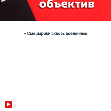
• Смешарики сквозь вселенные