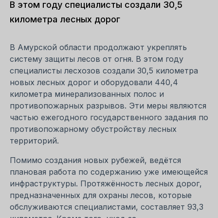
В этом году специалисты создали 30,5
километра лесных дорог
В Амурской области продолжают укреплять
систему защиты лесов от огня. В этом году
специалисты лесхозов создали 30,5 километра
новых лесных дорог и оборудовали 440,4
километра минерализованных полос и
противопожарных разрывов. Эти меры являются
частью ежегодного государственного задания по
противопожарному обустройству лесных
территорий.
Помимо создания новых рубежей, ведётся
плановая работа по содержанию уже имеющейся
инфраструктуры. Протяжённость лесных дорог,
предназначенных для охраны лесов, которые
обслуживаются специалистами, составляет 93,3