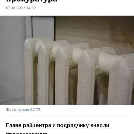
06.10.2025 14:07
Фото: архив АОТВ
Главе райцентра и подрядчику внесли