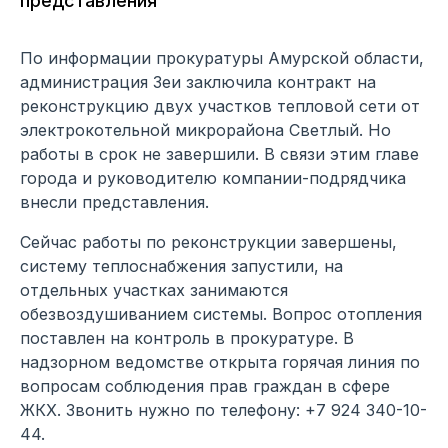
представления
По информации прокуратуры Амурской области,
администрация Зеи заключила контракт на
реконструкцию двух участков тепловой сети от
электрокотельной микрорайона Светлый. Но
работы в срок не завершили. В связи этим главе
города и руководителю компании-подрядчика
внесли представления.
Сейчас работы по реконструкции завершены,
систему теплоснабжения запустили, на
отдельных участках занимаются
обезвоздушиванием системы. Вопрос отопления
поставлен на контроль в прокуратуре. В
надзорном ведомстве открыта горячая линия по
вопросам соблюдения прав граждан в сфере
ЖКХ. Звонить нужно по телефону: +7 924 340-10-
44.