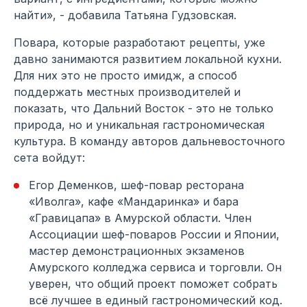
найти», - добавила Татьяна Гудзовская.
Повара, которые разработают рецепты, уже
давно занимаются развитием локальной кухни.
Для них это не просто имидж, а способ
поддержать местных производителей и
показать, что Дальний Восток - это не только
природа, но и уникальная гастрономическая
культура. В команду авторов дальневосточного
сета войдут:
Егор Деменков, шеф-повар ресторана
«Иволга», кафе «Мандаринка» и бара
«Гравицапа» в Амурской области. Член
Ассоциации шеф-поваров России и Японии,
мастер демонстрационных экзаменов
Амурского колледжа сервиса и торговли. Он
уверен, что общий проект поможет собрать
всё лучшее в единый гастрономический код.