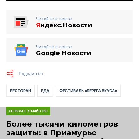
Читайте в ленте
Я
ндекс.Новости
Читайте в ленте
Google Новости
РЕСТОРАН
ЕДА
ФЕСТИВАЛЬ «БЕРЕГА ВКУСА»
СЕЛЬСКОЕ ХОЗЯЙСТВО
Более тысячи километров
защиты: в Приамурье