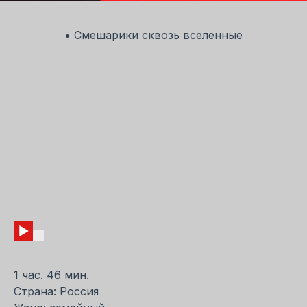
• Смешарики сквозь вселенные
1 час. 46 мин.
Страна: Россия