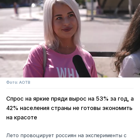
Фото: АОТВ
Спрос на яркие пряди вырос на 53% за год, а
42% населения страны не готовы экономить
на красоте
Лето провоцирует россиян на эксперименты с