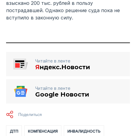
взыскано 200 тыс. рублей в пользу
пострадавшей. Однако решение суда пока не
вступило в законную силу.
Читайте в ленте
Я
ндекс.Новости
Читайте в ленте
Google Новости
ДТП
КОМПЕНСАЦИЯ
ИНВАЛИДНОСТЬ