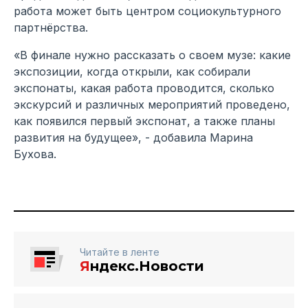
работа может быть центром социокультурного
партнёрства.
«В финале нужно рассказать о своем музе: какие
экспозиции, когда открыли, как собирали
экспонаты, какая работа проводится, сколько
экскурсий и различных мероприятий проведено,
как появился первый экспонат, а также планы
развития на будущее», - добавила Марина
Бухова.
Читайте в ленте
Я
ндекс.Новости