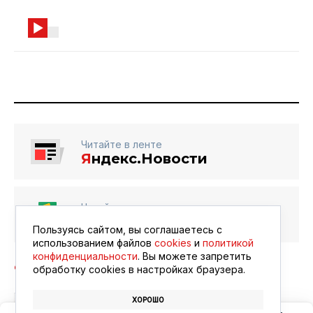
Читайте в ленте
Я
ндекс.Новости
Читайте в ленте
Google Новости
Пользуясь сайтом, вы соглашаетесь с
использованием файлов
cookies
и
политикой
конфиденциальности
. Вы можете запретить
обработку сookies в настройках браузера.
ХОРОШО
ПОГОДА
ПРОГНОЗ ПОГОДЫ