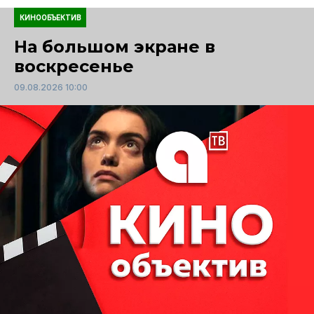
КИНООБЪЕКТИВ
На большом экране в
воскресенье
09.08.2026 10:00