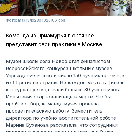
Фото: max.ru/id2804020106_gos
Команда из Приамурья в октябре
представит свои практики в Москве
Музей школы села Новое стал финалистом
Всероссийского конкурса школьных музеев.
Учреждение вошло в число 150 лучших проектов
из 61 региона страны. На каждое место в финале
конкурса претендовали больше 30 участников.
Испытания стартовали ещё в марте. Чтобы
пройти отбор, команда музея провела
просветительскую работу. Заместитель
директора по учебно-воспитательной работе
Марина Буханова рассказала, что сотрудники