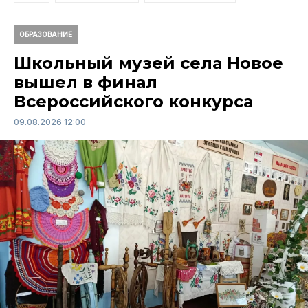
ОБРАЗОВАНИЕ
Школьный музей села Новое
вышел в финал
Всероссийского конкурса
09.08.2026 12:00