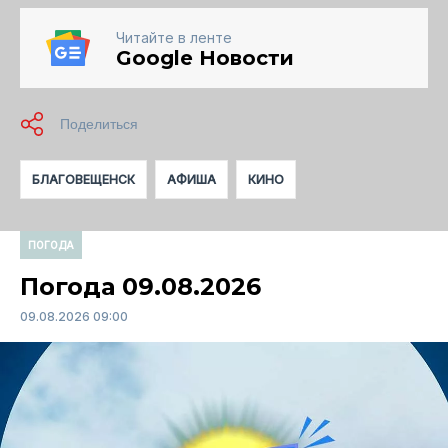
Читайте в ленте
Google Новости
БЛАГОВЕЩЕНСК
АФИША
КИНО
ПОГОДА
Погода 09.08.2026
09.08.2026 09:00