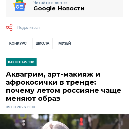
Читайте в ленте
Google Новости
КОНКУРС
ШКОЛА
МУЗЕЙ
КАК ИНТЕРЕСНО
Аквагрим, арт-макияж и
афрокосички в тренде:
почему летом россияне чаще
меняют образ
09.08.2026 11:00