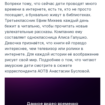
Вопреки тому, что сейчас дети проводят много
времени в интернете, есть те, кто не просто
посещает, а буквально живут в библиотеках.
Третьеклассник Ефим Михеев каждый день
бежит в читальню, чтобы прочитать новые
увлекательные рассказы. Компанию ему
составляет одноклассница Алиса Галушко.
Девочка признаётся, что книги ей гораздо
интереснее, чем телевизор или ролики в
интернете. Для каждой истории её воображение
рисует свой мир. Подробнее о том, что читают
амурские дети смотрите в сюжете
корреспондента АОТВ Анастасии Бусловой.