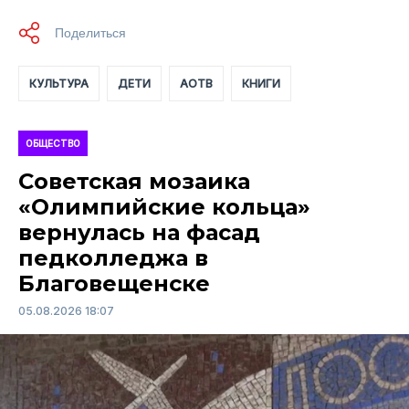
КУЛЬТУРА
ДЕТИ
АОТВ
КНИГИ
ОБЩЕСТВО
Советская мозаика
«Олимпийские кольца»
вернулась на фасад
педколледжа в
Благовещенске
05.08.2026 18:07