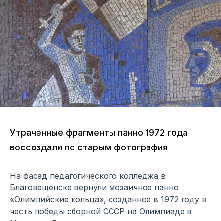
Утраченные фрагменты панно 1972 года
воссоздали по старым фотография
На фасад педагогического колледжа в
Благовещенске вернули мозаичное панно
«Олимпийские кольца», созданное в 1972 году в
честь победы сборной СССР на Олимпиаде в