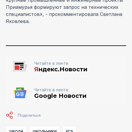
Приамурья формируют запрос на технических
специалистов», - прокомментировала Светлана
Яковлева.
Читайте в ленте
Я
ндекс.Новости
Читайте в ленте
Google Новости
ШКОЛА
ШКОЛЬНИКИ
ЕГЭ