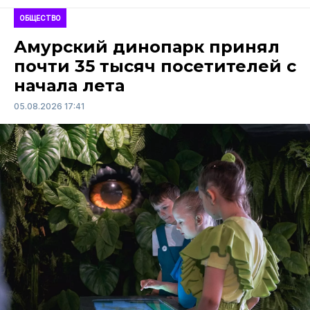
ОБЩЕСТВО
Амурский динопарк принял
почти 35 тысяч посетителей с
начала лета
05.08.2026 17:41