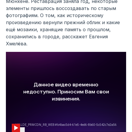
Мюнхене. Реставрация заняла год, некоторые
элементы пришлось воссоздавать по старым
фотографиям. О том, как историческому
произведению вернули прежний облик и какие
ещё мозаики, хранящие память о прошлом,
сохранились в городе, расскажет Евгения
Хмелёва.