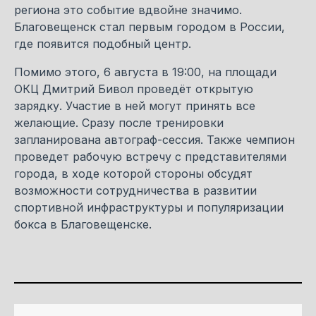
региона это событие вдвойне значимо.
Благовещенск стал первым городом в России,
где появится подобный центр.
Помимо этого, 6 августа в 19:00, на площади
ОКЦ Дмитрий Бивол проведёт открытую
зарядку. Участие в ней могут принять все
желающие. Сразу после тренировки
запланирована автограф-сессия. Также чемпион
проведет рабочую встречу с представителями
города, в ходе которой стороны обсудят
возможности сотрудничества в развитии
спортивной инфраструктуры и популяризации
бокса в Благовещенске.