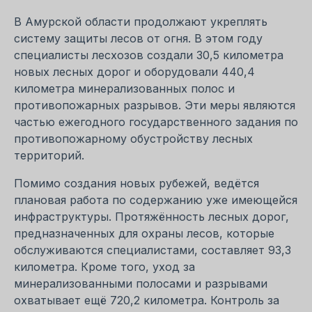
В Амурской области продолжают укреплять
систему защиты лесов от огня. В этом году
специалисты лесхозов создали 30,5 километра
новых лесных дорог и оборудовали 440,4
километра минерализованных полос и
противопожарных разрывов. Эти меры являются
частью ежегодного государственного задания по
противопожарному обустройству лесных
территорий.
Помимо создания новых рубежей, ведётся
плановая работа по содержанию уже имеющейся
инфраструктуры. Протяжённость лесных дорог,
предназначенных для охраны лесов, которые
обслуживаются специалистами, составляет 93,3
километра. Кроме того, уход за
минерализованными полосами и разрывами
охватывает ещё 720,2 километра. Контроль за