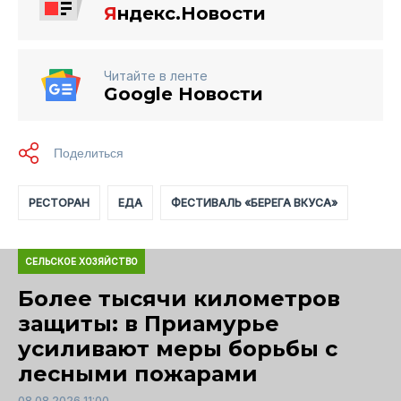
Я
ндекс.Новости
Читайте в ленте
Google Новости
РЕСТОРАН
ЕДА
ФЕСТИВАЛЬ «БЕРЕГА ВКУСА»
СЕЛЬСКОЕ ХОЗЯЙСТВО
Более тысячи километров
защиты: в Приамурье
усиливают меры борьбы с
лесными пожарами
08.08.2026 11:00