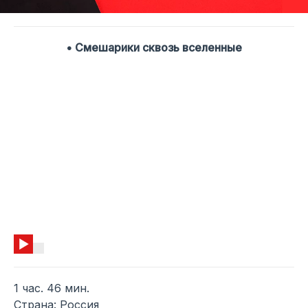
• Смешарики сквозь вселенные
1 час. 46 мин.
Страна: Россия