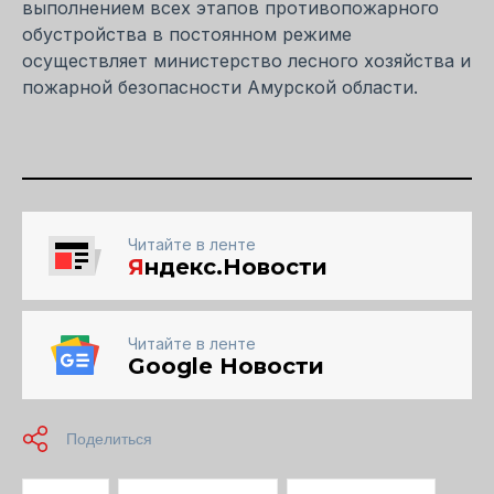
выполнением всех этапов противопожарного
обустройства в постоянном режиме
осуществляет министерство лесного хозяйства и
пожарной безопасности Амурской области.
Читайте в ленте
Я
ндекс.Новости
Читайте в ленте
Google Новости