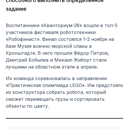
способного выполнить определённое
задание
Воспитанники «Кванториум-28» вошли в топ-5
участников фестиваля робототехники
«Робофинист». Финал состоялся 1–2 ноября на
базе Музея военно-морской славы в
Кронштадте. В него прошли Фёдор Петров,
Дмитрий Бобылев и Михаил Жиборт стали
лучшими на областном этапе в апреле.
Их команда соревновалась в направлении
«Практическая олимпиада LEGO». Им предстояло
из конструктора собрать робота, который
сможет перемещать грузы и сортировать
объекты по цвету.