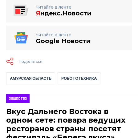
Читайте в ленте
Я
ндекс.Новости
Читайте в ленте
Google Новости
АМУРСКАЯ ОБЛАСТЬ
РОБОТОТЕХНИКА
ОБЩЕСТВО
Вкус Дальнего Востока в
одном сете: повара ведущих
ресторанов страны посетят
фестиваль «Берега вкуса»