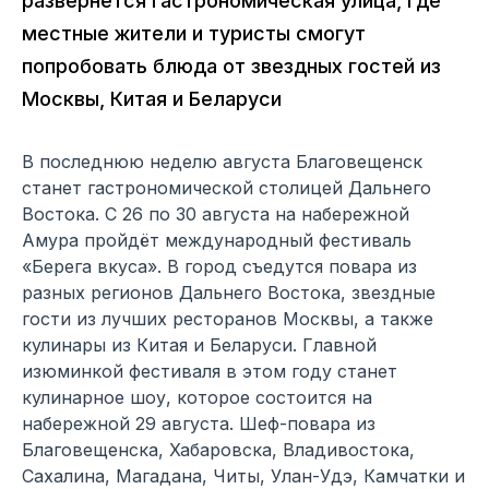
развернётся гастрономическая улица, где
местные жители и туристы смогут
попробовать блюда от звездных гостей из
Москвы, Китая и Беларуси
В последнюю неделю августа Благовещенск
станет гастрономической столицей Дальнего
Востока. С 26 по 30 августа на набережной
Амура пройдёт международный фестиваль
«Берега вкуса». В город съедутся повара из
разных регионов Дальнего Востока, звездные
гости из лучших ресторанов Москвы, а также
кулинары из Китая и Беларуси. Главной
изюминкой фестиваля в этом году станет
кулинарное шоу, которое состоится на
набережной 29 августа. Шеф-повара из
Благовещенска, Хабаровска, Владивостока,
Сахалина, Магадана, Читы, Улан-Удэ, Камчатки и