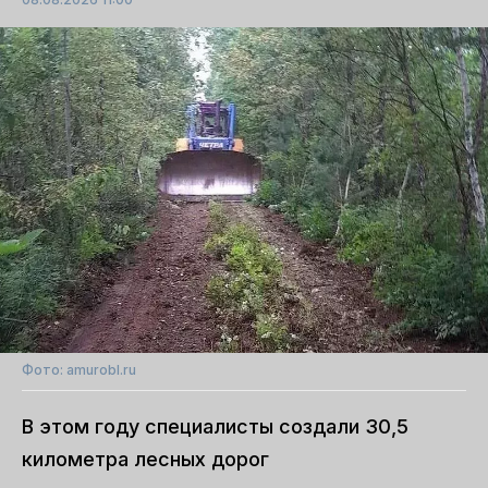
Фото: amurobl.ru
В этом году специалисты создали 30,5
километра лесных дорог