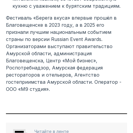
кухню с уважением к бурятским традициям.
Фестиваль «Берега вкуса» впервые прошёл в
Благовещенске в 2023 году, а в 2025 его
признали лучшим национальным событием
страны по версии Russian Event Awards.
Организаторами выступают правительство
Амурской области, администрация
Благовещенска, Центр «Мой бизнес»,
Роспотребнадзор, Амурская федерация
рестораторов и отельеров, Агентство
гостеприимства Амурской области. Оператор -
ООО «М9 студия».
Читайте в ленте