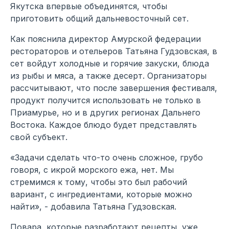
Якутска впервые объединятся, чтобы
приготовить общий дальневосточный сет.
Как пояснила директор Амурской федерации
рестораторов и отельеров Татьяна Гудзовская, в
сет войдут холодные и горячие закуски, блюда
из рыбы и мяса, а также десерт. Организаторы
рассчитывают, что после завершения фестиваля,
продукт получится использовать не только в
Приамурье, но и в других регионах Дальнего
Востока. Каждое блюдо будет представлять
свой субъект.
«Задачи сделать что-то очень сложное, грубо
говоря, с икрой морского ежа, нет. Мы
стремимся к тому, чтобы это был рабочий
вариант, с ингредиентами, которые можно
найти», - добавила Татьяна Гудзовская.
Повара, которые разработают рецепты, уже