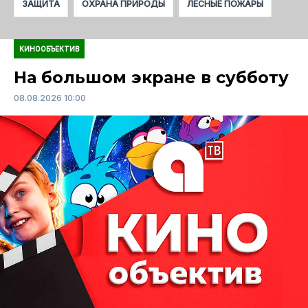
ЗАЩИТА
ОХРАНА ПРИРОДЫ
ЛЕСНЫЕ ПОЖАРЫ
КИНООБЪЕКТИВ
На большом экране в субботу
08.08.2026 10:00