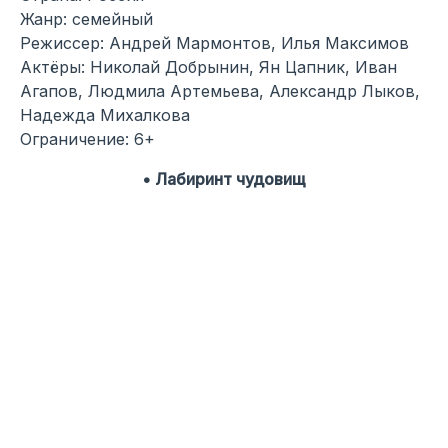
Жанр: семейный
Режиссер: Андрей Мармонтов, Илья Максимов
Актёры: Николай Добрынин, Ян Цапник, Иван
Агапов, Людмила Артемьева, Александр Лыков,
Надежда Михалкова
Ограничение: 6+
• Лабиринт чудовищ