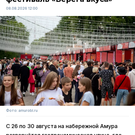
08.08.2026 12:00
Фото: amurobl.ru
С 26 по 30 августа на набережной Амура