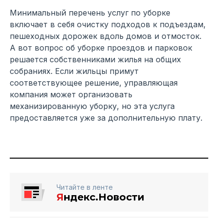
Минимальный перечень услуг по уборке
включает в себя очистку подходов к подъездам,
пешеходных дорожек вдоль домов и отмосток.
А вот вопрос об уборке проездов и парковок
решается собственниками жилья на общих
собраниях. Если жильцы примут
соответствующее решение, управляющая
компания может организовать
механизированную уборку, но эта услуга
предоставляется уже за дополнительную плату.
Читайте в ленте
Я
ндекс.Новости