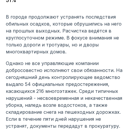
51%
В городе продолжают устранять последствия
обильных осадков, которые обрушились на него
на прошлых выходных. Расчистка ведётся в
круглосуточном режиме. В фокусе внимания не
только дороги и тротуары, но и дворы
многоквартирных домов.
Однако не все управляющие компании
добросовестно исполняют свои обязанности. На
сегодняшний день контролирующее ведомство
выдало 54 официальных предостережения,
касающихся 216 многоэтажек. Среди типичных
нарушений - несвоевременная и некачественная
уборка, наледь возле водостоков, а также
складирование снега на пешеходных дорожках.
Если в течение пяти дней нарушения не
устранят, документы передадут в прокуратуру.