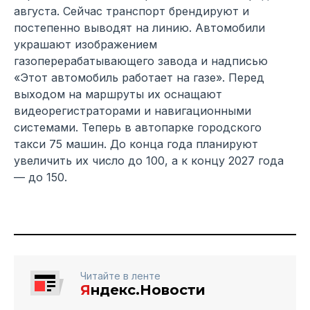
августа. Сейчас транспорт брендируют и
постепенно выводят на линию. Автомобили
украшают изображением
газоперерабатывающего завода и надписью
«Этот автомобиль работает на газе». Перед
выходом на маршруты их оснащают
видеорегистраторами и навигационными
системами. Теперь в автопарке городского
такси 75 машин. До конца года планируют
увеличить их число до 100, а к концу 2027 года
— до 150.
Читайте в ленте
Я
ндекс.Новости