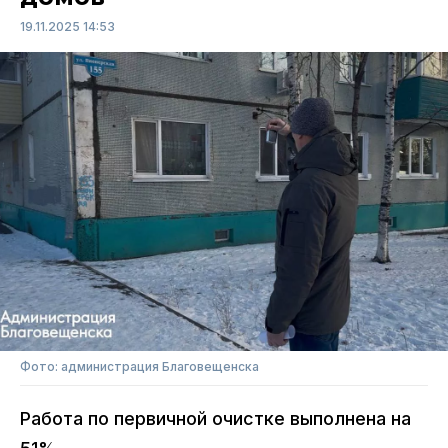
19.11.2025 14:53
Фото: администрация Благовещенска
Работа по первичной очистке выполнена на