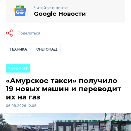
Читайте в ленте
Google Новости
ТЕХНИКА
СНЕГОПАД
ТРАНСПОРТ
«Амурское такси» получило
19 новых машин и переводит
их на газ
06.08.2026 12:06