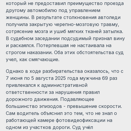
который не предоставил преимущество проезда
другому автомобилю под управлением
женщины. В результате столкновения автоледи
получила закрытую черепно-мозговую травму,
сотрясение мозга и ушиб мягких тканей затылка.
В судебном заседании подсудимый признал вину
и раскаялся. Потерпевшая не настаивала на
строгом наказании. Оба этих обстоятельства суд
учел, как смягчающие.
Однако в ходе разбирательства оказалось, что с
7 июня по 5 августа 2025 года мужчина 69 раз
привлекался к административной
ответственности за нарушения правил
дорожного движения. Подавляющее
большинство эпизодов - превышение скорости.
Сам водитель объяснил это тем, что не знал о
работающей камере фотовидеофиксации на
одном из участков дороги. Суд учёл