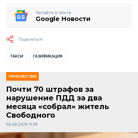
Читайте в ленте
Google Новости
ТАКСИ
ГАЗИФИКАЦИЯ
ПРОИСШЕСТВИЯ
Почти 70 штрафов за
нарушение ПДД за два
месяца «собрал» житель
Свободного
06.08.2026 11:38