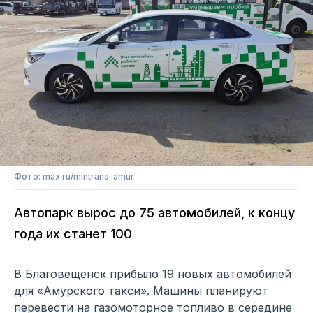
Фото: max.ru/mintrans_amur
Автопарк вырос до 75 автомобилей, к концу
года их станет 100
В Благовещенск прибыло 19 новых автомобилей
для «Амурского такси». Машины планируют
перевести на газомоторное топливо в середине