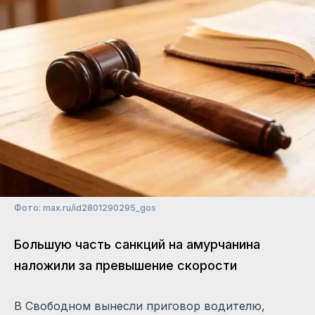
Фото: max.ru/id2801290295_gos
Большую часть санкций на амурчанина
наложили за превышение скорости
В Свободном вынесли приговор водителю,