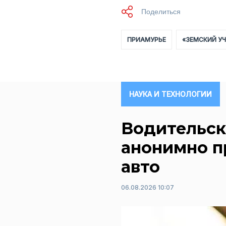
ПРИАМУРЬЕ
«ЗЕМСКИЙ У
НАУКА И ТЕХНОЛОГИИ
Водительск
анонимно п
авто
06.08.2026 10:07