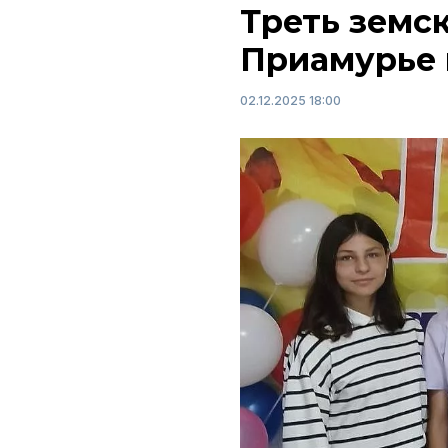
Треть земск
Приамурье 
02.12.2025 18:00