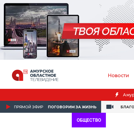
Новости
Амур
ПРЯМОЙ ЭФИР
ПОГОВОРИМ ЗА ЖИЗНЬ
БЛАГ
ОБЩЕСТВО