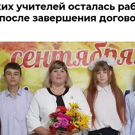
их учителей осталась раб
после завершения догов