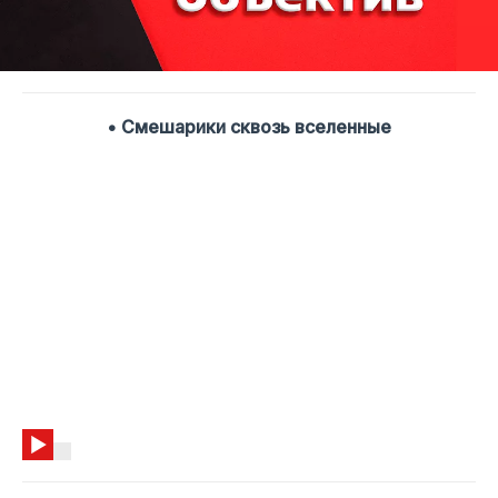
• Смешарики сквозь вселенные