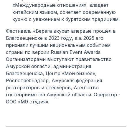
«Международные отношения», владеет
китайским языком, сочетает современную
кухню с уважением к бурятским традициям.
Фестиваль «Берега вкуса» впервые прошёл в
Благовещенске в 2023 году, а в 2025 его
признали лучшим национальным событием
страны по версии Russian Event Awards.
Организаторами выступают правительство
Амурской области, администрация
Благовещенска, Центр «Мой бизнес»,
Роспотребнадзор, Амурская федерация
рестораторов и отельеров, Агентство
гостеприимства Амурской области. Оператор -
ООО «М9 студия».