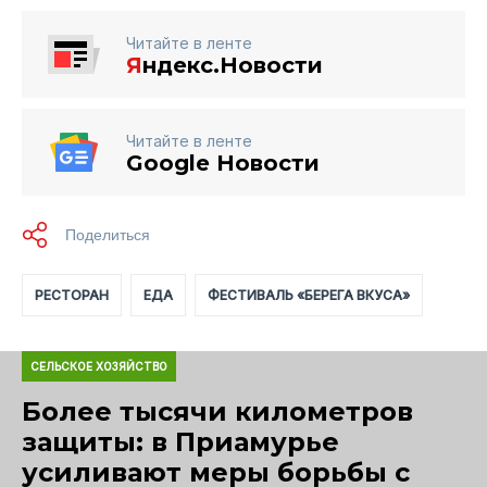
Читайте в ленте
Я
ндекс.Новости
Читайте в ленте
Google Новости
РЕСТОРАН
ЕДА
ФЕСТИВАЛЬ «БЕРЕГА ВКУСА»
СЕЛЬСКОЕ ХОЗЯЙСТВО
Более тысячи километров
защиты: в Приамурье
усиливают меры борьбы с