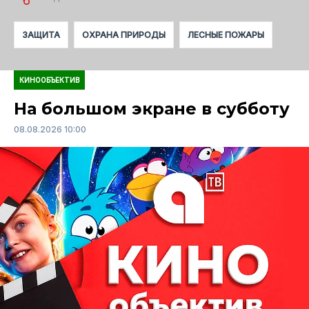
ЗАЩИТА
ОХРАНА ПРИРОДЫ
ЛЕСНЫЕ ПОЖАРЫ
КИНООБЪЕКТИВ
На большом экране в субботу
08.08.2026 10:00