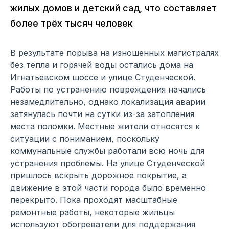
жилых домов и детский сад, что составляет
более трёх тысяч человек
В результате порыва на изношенных магистралях
без тепла и горячей воды остались дома на
Игнатьевском шоссе и улице Студенческой.
Работы по устранению повреждения начались
незамедлительно, однако локализация аварии
затянулась почти на сутки из-за затопления
места поломки. Местные жители относятся к
ситуации с пониманием, поскольку
коммунальные службы работали всю ночь для
устранения проблемы. На улице Студенческой
пришлось вскрыть дорожное покрытие, а
движение в этой части города было временно
перекрыто. Пока проходят масштабные
ремонтные работы, некоторые жильцы
используют обогреватели для поддержания