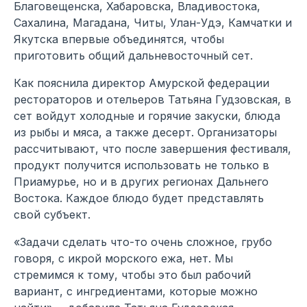
Благовещенска, Хабаровска, Владивостока,
Сахалина, Магадана, Читы, Улан-Удэ, Камчатки и
Якутска впервые объединятся, чтобы
приготовить общий дальневосточный сет.
Как пояснила директор Амурской федерации
рестораторов и отельеров Татьяна Гудзовская, в
сет войдут холодные и горячие закуски, блюда
из рыбы и мяса, а также десерт. Организаторы
рассчитывают, что после завершения фестиваля,
продукт получится использовать не только в
Приамурье, но и в других регионах Дальнего
Востока. Каждое блюдо будет представлять
свой субъект.
«Задачи сделать что-то очень сложное, грубо
говоря, с икрой морского ежа, нет. Мы
стремимся к тому, чтобы это был рабочий
вариант, с ингредиентами, которые можно