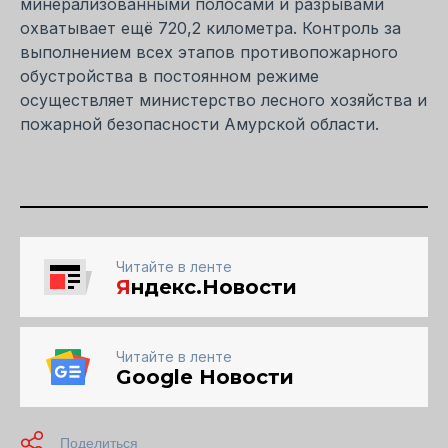
минерализованными полосами и разрывами
охватывает ещё 720,2 километра. Контроль за
выполнением всех этапов противопожарного
обустройства в постоянном режиме
осуществляет министерство лесного хозяйства и
пожарной безопасности Амурской области.
Читайте в ленте
Я
ндекс.Новости
Читайте в ленте
Google Новости