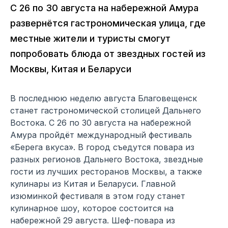
С 26 по 30 августа на набережной Амура
развернётся гастрономическая улица, где
местные жители и туристы смогут
попробовать блюда от звездных гостей из
Москвы, Китая и Беларуси
В последнюю неделю августа Благовещенск
станет гастрономической столицей Дальнего
Востока. С 26 по 30 августа на набережной
Амура пройдёт международный фестиваль
«Берега вкуса». В город съедутся повара из
разных регионов Дальнего Востока, звездные
гости из лучших ресторанов Москвы, а также
кулинары из Китая и Беларуси. Главной
изюминкой фестиваля в этом году станет
кулинарное шоу, которое состоится на
набережной 29 августа. Шеф-повара из