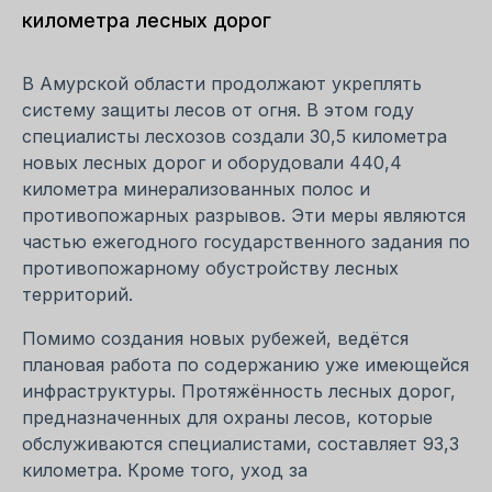
километра лесных дорог
В Амурской области продолжают укреплять
систему защиты лесов от огня. В этом году
специалисты лесхозов создали 30,5 километра
новых лесных дорог и оборудовали 440,4
километра минерализованных полос и
противопожарных разрывов. Эти меры являются
частью ежегодного государственного задания по
противопожарному обустройству лесных
территорий.
Помимо создания новых рубежей, ведётся
плановая работа по содержанию уже имеющейся
инфраструктуры. Протяжённость лесных дорог,
предназначенных для охраны лесов, которые
обслуживаются специалистами, составляет 93,3
километра. Кроме того, уход за