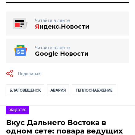
Читайте в ленте
Я
ндекс.Новости
Читайте в ленте
Google Новости
БЛАГОВЕЩЕНСК
АВАРИЯ
ТЕПЛОСНАБЖЕНИЕ
ОБЩЕСТВО
Вкус Дальнего Востока в
одном сете: повара ведущих