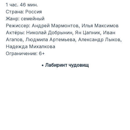
1 час. 46 мин.
Страна: Россия
Жанр: семейный
Режиссер: Андрей Мармонтов, Илья Максимов
Актёры: Николай Добрынин, Ян Цапник, Иван
Агапов, Людмила Артемьева, Александр Лыков,
Надежда Михалкова
Ограничение: 6+
• Лабиринт чудовищ