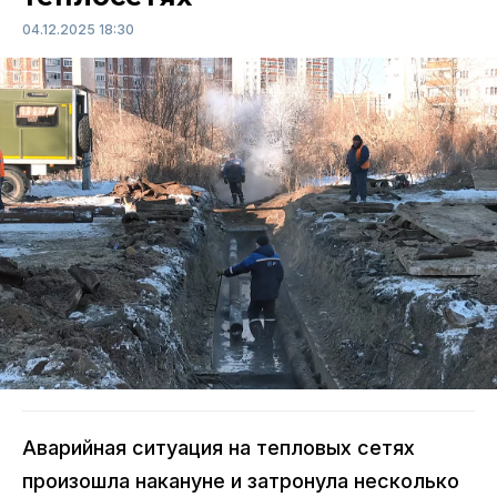
04.12.2025 18:30
Аварийная ситуация на тепловых сетях
произошла накануне и затронула несколько