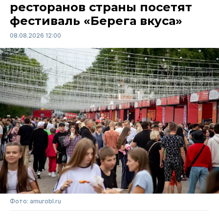
ресторанов страны посетят
фестиваль «Берега вкуса»
08.08.2026 12:00
Фото: amurobl.ru