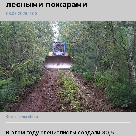
лесными пожарами
08.08.2026 11:00
Фото: amurobl.ru
В этом году специалисты создали 30,5