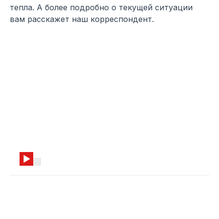
тепла. А более подробно о текущей ситуации
вам расскажет наш корреспондент.