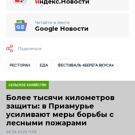
Я
ндекс.Новости
Читайте в ленте
Google Новости
РЕСТОРАН
ЕДА
ФЕСТИВАЛЬ «БЕРЕГА ВКУСА»
СЕЛЬСКОЕ ХОЗЯЙСТВО
Более тысячи километров
защиты: в Приамурье
усиливают меры борьбы с
лесными пожарами
08.08.2026 11:00