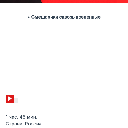
• Смешарики сквозь вселенные
1 час. 46 мин.
Страна: Россия