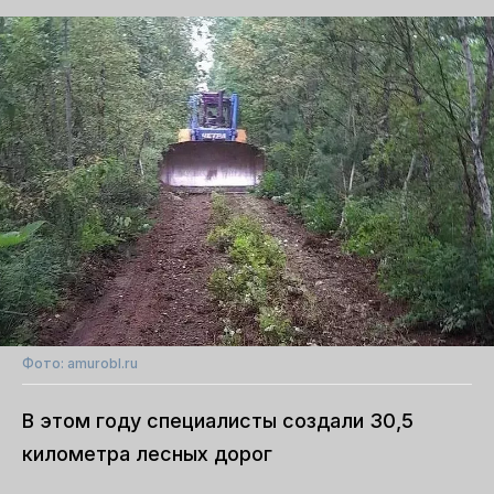
Фото: amurobl.ru
В этом году специалисты создали 30,5
километра лесных дорог