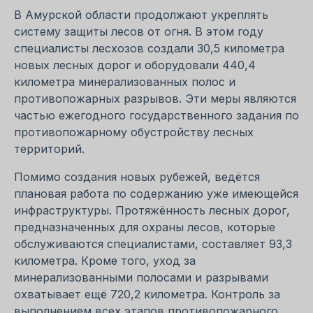
В Амурской области продолжают укреплять
систему защиты лесов от огня. В этом году
специалисты лесхозов создали 30,5 километра
новых лесных дорог и оборудовали 440,4
километра минерализованных полос и
противопожарных разрывов. Эти меры являются
частью ежегодного государственного задания по
противопожарному обустройству лесных
территорий.
Помимо создания новых рубежей, ведётся
плановая работа по содержанию уже имеющейся
инфраструктуры. Протяжённость лесных дорог,
предназначенных для охраны лесов, которые
обслуживаются специалистами, составляет 93,3
километра. Кроме того, уход за
минерализованными полосами и разрывами
охватывает ещё 720,2 километра. Контроль за
выполнением всех этапов противопожарного