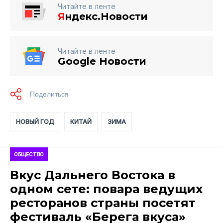
Читайте в ленте
Я
ндекс.Новости
Читайте в ленте
Google Новости
НОВЫЙ ГОД
КИТАЙ
ЗИМА
ОБЩЕСТВО
Вкус Дальнего Востока в
одном сете: повара ведущих
ресторанов страны посетят
фестиваль «Берега вкуса»