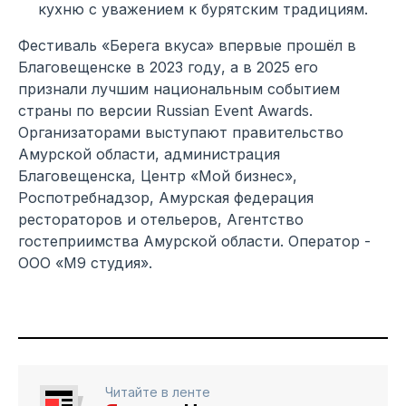
кухню с уважением к бурятским традициям.
Фестиваль «Берега вкуса» впервые прошёл в
Благовещенске в 2023 году, а в 2025 его
признали лучшим национальным событием
страны по версии Russian Event Awards.
Организаторами выступают правительство
Амурской области, администрация
Благовещенска, Центр «Мой бизнес»,
Роспотребнадзор, Амурская федерация
рестораторов и отельеров, Агентство
гостеприимства Амурской области. Оператор -
ООО «М9 студия».
Читайте в ленте