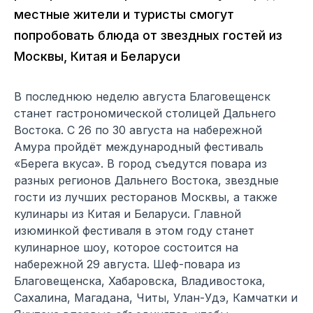
местные жители и туристы смогут
попробовать блюда от звездных гостей из
Москвы, Китая и Беларуси
В последнюю неделю августа Благовещенск
станет гастрономической столицей Дальнего
Востока. С 26 по 30 августа на набережной
Амура пройдёт международный фестиваль
«Берега вкуса». В город съедутся повара из
разных регионов Дальнего Востока, звездные
гости из лучших ресторанов Москвы, а также
кулинары из Китая и Беларуси. Главной
изюминкой фестиваля в этом году станет
кулинарное шоу, которое состоится на
набережной 29 августа. Шеф-повара из
Благовещенска, Хабаровска, Владивостока,
Сахалина, Магадана, Читы, Улан-Удэ, Камчатки и