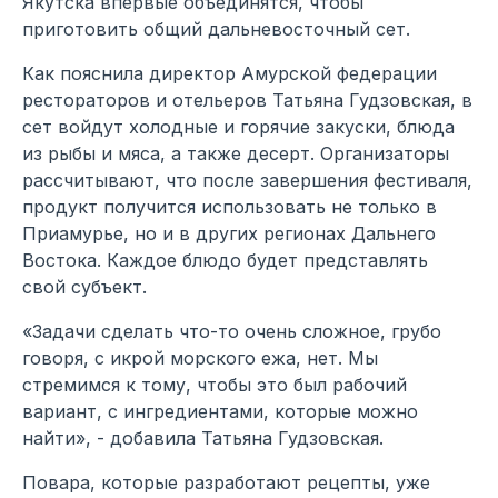
Якутска впервые объединятся, чтобы
приготовить общий дальневосточный сет.
Как пояснила директор Амурской федерации
рестораторов и отельеров Татьяна Гудзовская, в
сет войдут холодные и горячие закуски, блюда
из рыбы и мяса, а также десерт. Организаторы
рассчитывают, что после завершения фестиваля,
продукт получится использовать не только в
Приамурье, но и в других регионах Дальнего
Востока. Каждое блюдо будет представлять
свой субъект.
«Задачи сделать что-то очень сложное, грубо
говоря, с икрой морского ежа, нет. Мы
стремимся к тому, чтобы это был рабочий
вариант, с ингредиентами, которые можно
найти», - добавила Татьяна Гудзовская.
Повара, которые разработают рецепты, уже