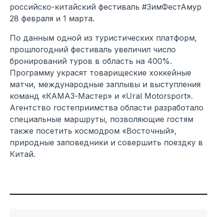
российско-китайский фестиваль #ЗимФестАмур
28 февраля и 1 марта.
По данным одной из туристических платформ,
прошлогодний фестиваль увеличил число
бронирований туров в область на 400%.
Программу украсят товарищеские хоккейные
матчи, международные заплывы и выступления
команд «КАМАЗ-Мастер» и «Ural Motorsport».
Агентство гостеприимства области разработало
специальные маршруты, позволяющие гостям
также посетить космодром «Восточный»,
природные заповедники и совершить поездку в
Китай.