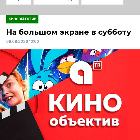
КИНООБЪЕКТИВ
На большом экране в субботу
08.08.2026 10:00