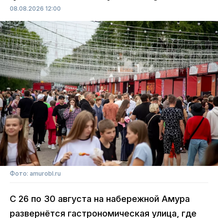
08.08.2026 12:00
Фото: amurobl.ru
С 26 по 30 августа на набережной Амура
развернётся гастрономическая улица, где