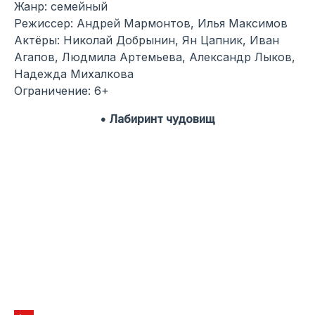
Жанр: семейный
Режиссер: Андрей Мармонтов, Илья Максимов
Актёры: Николай Добрынин, Ян Цапник, Иван
Агапов, Людмила Артемьева, Александр Лыков,
Надежда Михалкова
Ограничение: 6+
• Лабиринт чудовищ