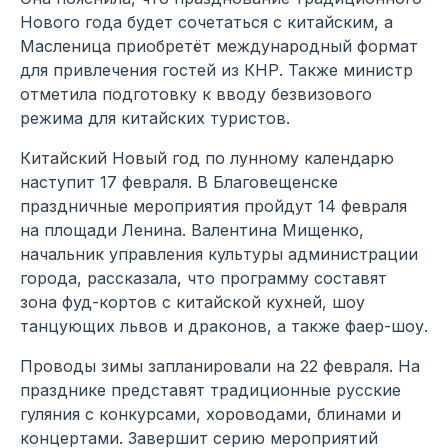
Нового года будет сочетаться с китайским, а
Масленица приобретёт международный формат
для привлечения гостей из КНР. Также министр
отметила подготовку к вводу безвизового
режима для китайских туристов.
Китайский Новый год по лунному календарю
наступит 17 февраля. В Благовещенске
праздничные мероприятия пройдут 14 февраля
на площади Ленина. Валентина Мищенко,
начальник управления культуры администрации
города, рассказала, что программу составят
зона фуд-кортов с китайской кухней, шоу
танцующих львов и драконов, а также фаер-шоу.
Проводы зимы запланировали на 22 февраля. На
празднике представят традиционные русские
гуляния с конкурсами, хороводами, блинами и
концертами. Завершит серию мероприятий