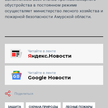
обустройства в постоянном режиме
осуществляет министерство лесного хозяйства и
пожарной безопасности Амурской области.
Читайте в ленте
Я
ндекс.Новости
Читайте в ленте
Google Новости
ЗАЩИТА
ОХРАНА ПРИРОДЫ
ЛЕСНЫЕ ПОЖАРЫ