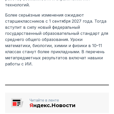
технологий.
Более серьёзные изменения ожидают
старшеклассников с 1 сентября 2027 года. Тогда
вступит в силу новый федеральный
государственный образовательный стандарт для
среднего общего образования. Уроки
математики, биологии, химии и физики в 10–11
классах станут более прикладными. В перечень
метапредметных результатов включат навыки
работы с ИИ.
Читайте в ленте
Я
ндекс.Новости