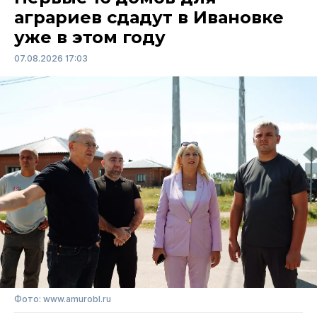
аграриев сдадут в Ивановке
уже в этом году
07.08.2026 17:03
Фото: www.amurobl.ru