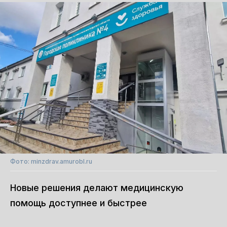
Фото: minzdrav.amurobl.ru
Новые решения делают медицинскую
помощь доступнее и быстрее