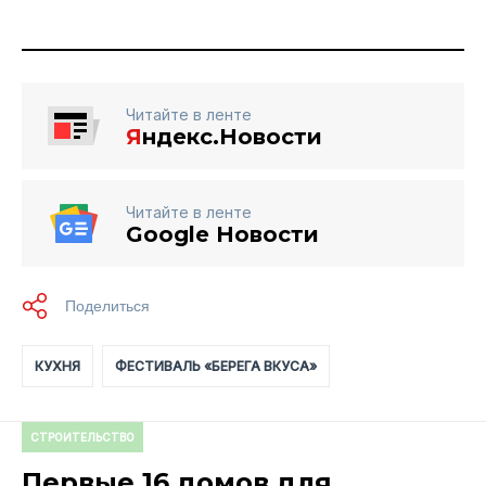
Читайте в ленте
Я
ндекс.Новости
Читайте в ленте
Google Новости
КУХНЯ
ФЕСТИВАЛЬ «БЕРЕГА ВКУСА»
СТРОИТЕЛЬСТВО
Первые 16 домов для