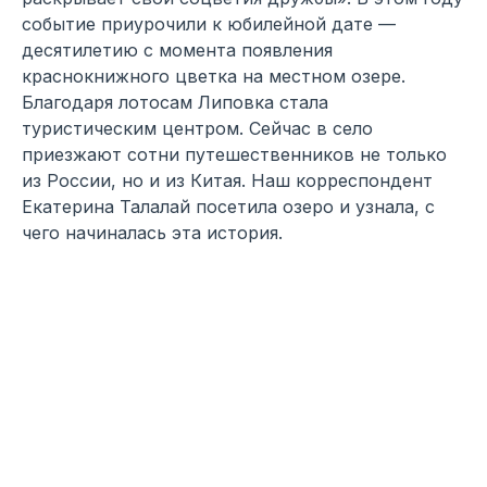
событие приурочили к юбилейной дате —
десятилетию с момента появления
краснокнижного цветка на местном озере.
Благодаря лотосам Липовка стала
туристическим центром. Сейчас в село
приезжают сотни путешественников не только
из России, но и из Китая. Наш корреспондент
Екатерина Талалай посетила озеро и узнала, с
чего начиналась эта история.