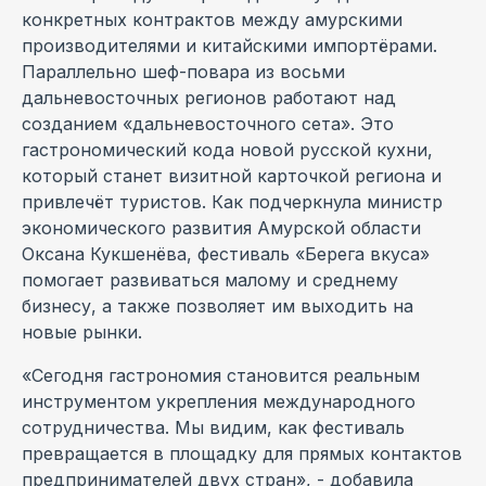
конкретных контрактов между амурскими
производителями и китайскими импортёрами.
Параллельно шеф-повара из восьми
дальневосточных регионов работают над
созданием «дальневосточного сета». Это
гастрономический кода новой русской кухни,
который станет визитной карточкой региона и
привлечёт туристов. Как подчеркнула министр
экономического развития Амурской области
Оксана Кукшенёва, фестиваль «Берега вкуса»
помогает развиваться малому и среднему
бизнесу, а также позволяет им выходить на
новые рынки.
«Сегодня гастрономия становится реальным
инструментом укрепления международного
сотрудничества. Мы видим, как фестиваль
превращается в площадку для прямых контактов
предпринимателей двух стран», - добавила