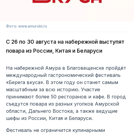
Фото: www.amurobl.ru
С 26 по 30 августа на набережной выступят
повара из России, Китая и Беларуси
На набережной Амура в Благовещенске пройдёт
международный гастрономический фестиваль
«Берега вкуса». В этом году он станет самым
масштабным за всю историю. Участие
принимают более 50 ресторанов и кафе. В город
съедутся повара из разных уголков Амурской
области, Дальнего Востока, а также ведущие
шефы из России, Китая и Беларуси.
Фестиваль не ограничится кулинарными