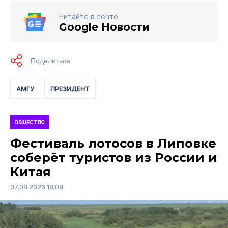
Читайте в ленте
Google Новости
АМГУ
ПРЕЗИДЕНТ
ОБЩЕСТВО
Фестиваль лотосов в Липовке
соберёт туристов из России и
Китая
07.08.2026 18:08