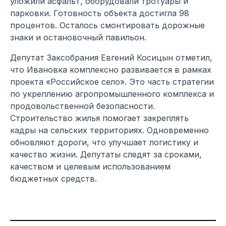
уложили асфальт, оборудовали тротуары и
парковки. Готовность объекта достигла 98
процентов. Осталось смонтировать дорожные
знаки и остановочный павильон.
Депутат Заксобрания Евгений Косицын отметил,
что Ивановка комплексно развивается в рамках
проекта «Российское село». Это часть стратегии
по укреплению агропромышленного комплекса и
продовольственной безопасности.
Строительство жилья помогает закреплять
кадры на сельских территориях. Одновременно
обновляют дороги, что улучшает логистику и
качество жизни. Депутаты следят за сроками,
качеством и целевым использованием
бюджетных средств.