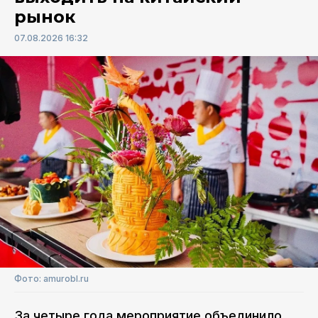
рынок
07.08.2026 16:32
Фото: amurobl.ru
За четыре года мероприятие объединило