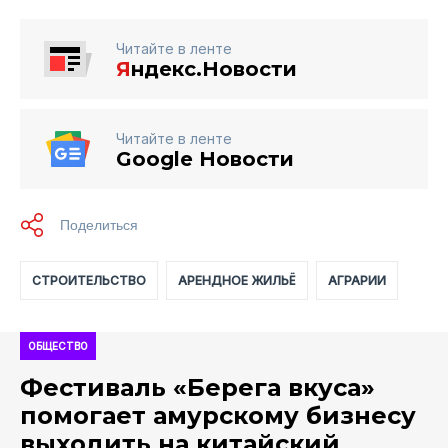
Читайте в ленте
Я
ндекс.Новости
Читайте в ленте
Google Новости
СТРОИТЕЛЬСТВО
АРЕНДНОЕ ЖИЛЬЁ
АГРАРИИ
ОБЩЕСТВО
Фестиваль «Берега вкуса»
помогает амурскому бизнесу
выходить на китайский