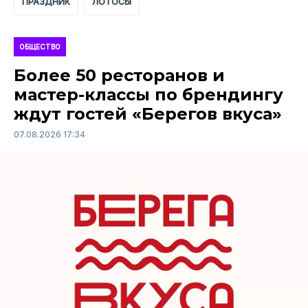
ПРАЗДНИК
ЛОТОСЫ
ОБЩЕСТВО
Более 50 ресторанов и
мастер-классы по брендингу
ждут гостей «Берегов вкуса»
07.08.2026 17:34