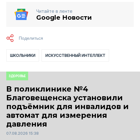
Читайте в ленте
Google Новости
ШКОЛЬНИКИ
ИСКУССТВЕННЫЙ ИНТЕЛЛЕКТ
ЗДОРОВЬЕ
В поликлинике №4
Благовещенска установили
подъёмник для инвалидов и
автомат для измерения
давления
07.08.2026 15:38