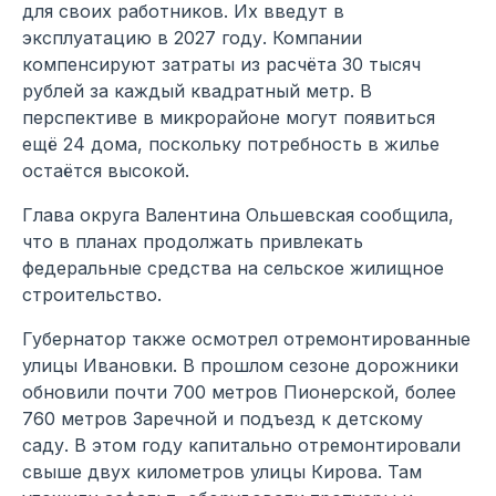
для своих работников. Их введут в
эксплуатацию в 2027 году. Компании
компенсируют затраты из расчёта 30 тысяч
рублей за каждый квадратный метр. В
перспективе в микрорайоне могут появиться
ещё 24 дома, поскольку потребность в жилье
остаётся высокой.
Глава округа Валентина Ольшевская сообщила,
что в планах продолжать привлекать
федеральные средства на сельское жилищное
строительство.
Губернатор также осмотрел отремонтированные
улицы Ивановки. В прошлом сезоне дорожники
обновили почти 700 метров Пионерской, более
760 метров Заречной и подъезд к детскому
саду. В этом году капитально отремонтировали
свыше двух километров улицы Кирова. Там