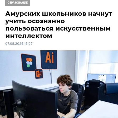
ОБРАЗОВАНИЕ
Амурских школьников начнут
учить осознанно
пользоваться искусственным
интеллектом
07.08.2026 16:07