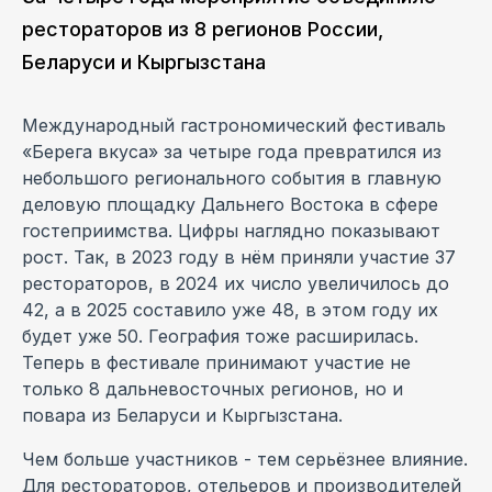
рестораторов из 8 регионов России,
Беларуси и Кыргызстана
Международный гастрономический фестиваль
«Берега вкуса» за четыре года превратился из
небольшого регионального события в главную
деловую площадку Дальнего Востока в сфере
гостеприимства. Цифры наглядно показывают
рост. Так, в 2023 году в нём приняли участие 37
рестораторов, в 2024 их число увеличилось до
42, а в 2025 составило уже 48, в этом году их
будет уже 50. География тоже расширилась.
Теперь в фестивале принимают участие не
только 8 дальневосточных регионов, но и
повара из Беларуси и Кыргызстана.
Чем больше участников - тем серьёзнее влияние.
Для рестораторов, отельеров и производителей