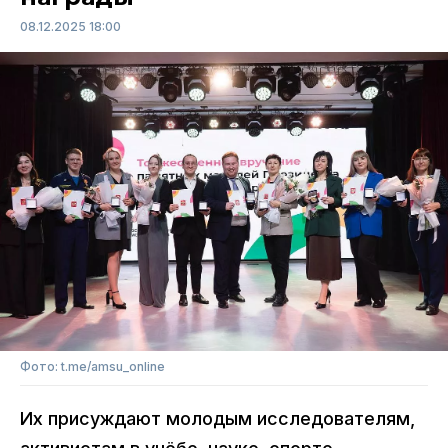
08.12.2025 18:00
Фото: t.me/amsu_online
Их присуждают молодым исследователям,