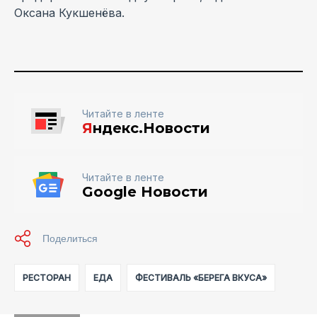
Оксана Кукшенёва.
Читайте в ленте
Я
ндекс.Новости
Читайте в ленте
Google Новости
РЕСТОРАН
ЕДА
ФЕСТИВАЛЬ «БЕРЕГА ВКУСА»