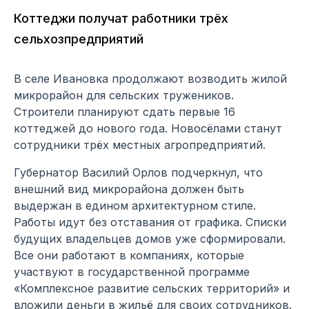
Коттеджи получат работники трёх
сельхозпредприятий
В селе Ивановка продолжают возводить жилой
микрорайон для сельских тружеников.
Строители планируют сдать первые 16
коттеджей до нового года. Новосёлами станут
сотрудники трёх местных агропредприятий.
Губернатор Василий Орлов подчеркнул, что
внешний вид микрорайона должен быть
выдержан в едином архитектурном стиле.
Работы идут без отставания от графика. Списки
будущих владельцев домов уже сформировали.
Все они работают в компаниях, которые
участвуют в государственной программе
«Комплексное развитие сельских территорий» и
вложили деньги в жильё для своих сотрудников.