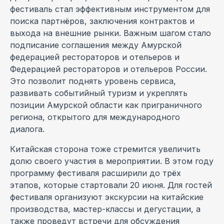
фестиваль стал эффективным инструментом для
поиска партнёров, заключения контрактов и
выхода на внешние рынки. Важным шагом стало
подписание соглашения между Амурской
федерацией рестораторов и отельеров и
Федерацией рестораторов и отельеров России.
Это позволит поднять уровень сервиса,
развивать событийный туризм и укреплять
позиции Амурской области как приграничного
региона, открытого для международного
диалога.
Китайская сторона тоже стремится увеличить
долю своего участия в мероприятии. В этом году
программу фестиваля расширили до трёх
этапов, которые стартовали 20 июня. Для гостей
фестиваля организуют экскурсии на китайские
производства, мастер-классы и дегустации, а
также проведут встречи для обсуждения