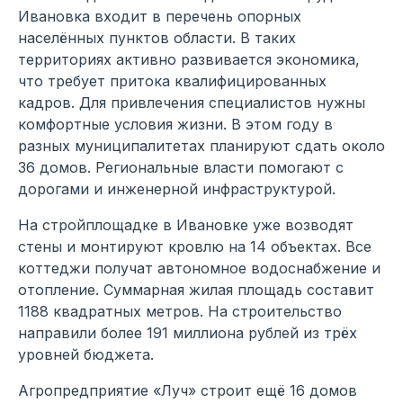
Ивановка входит в перечень опорных
населённых пунктов области. В таких
территориях активно развивается экономика,
что требует притока квалифицированных
кадров. Для привлечения специалистов нужны
комфортные условия жизни. В этом году в
разных муниципалитетах планируют сдать около
36 домов. Региональные власти помогают с
дорогами и инженерной инфраструктурой.
На стройплощадке в Ивановке уже возводят
стены и монтируют кровлю на 14 объектах. Все
коттеджи получат автономное водоснабжение и
отопление. Суммарная жилая площадь составит
1188 квадратных метров. На строительство
направили более 191 миллиона рублей из трёх
уровней бюджета.
Агропредприятие «Луч» строит ещё 16 домов