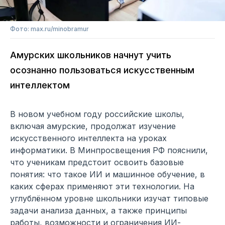
Фото: max.ru/minobramur
Амурских школьников начнут учить
осознанно пользоваться искусственным
интеллектом
В новом учебном году российские школы,
включая амурские, продолжат изучение
искусственного интеллекта на уроках
информатики. В Минпросвещения РФ пояснили,
что ученикам предстоит освоить базовые
понятия: что такое ИИ и машинное обучение, в
каких сферах применяют эти технологии. На
углублённом уровне школьники изучат типовые
задачи анализа данных, а также принципы
работы, возможности и ограничения ИИ-