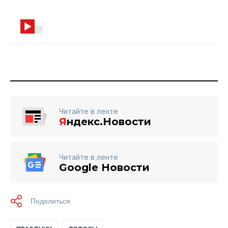
Читайте в ленте
Я
ндекс.Новости
Читайте в ленте
Google Новости