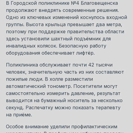
В Городской поликлинике №4 Благовещенска
продолжают внедрять современные решения.
Одно из ключевых изменений коснулось входной
группы. Высота крыльца превышает два метра,
поэтому при поддержке правительства области
здесь установили шахтный подъёмник для
инвалидных колясок. Безопасную работу
оборудования обеспечивает лифтёр.
Поликлиника обслуживает почти 42 тысячи
человек, значительную часть из них составляют
пожилые люди. В холле разместили
автоматический тонометр. Посетители могут
самостоятельно измерить давление, результат
выводится на бумажный носитель за несколько
секунд. Распечатку можно показать терапевту
на приёме.
Особое внимание уделили профилактическим