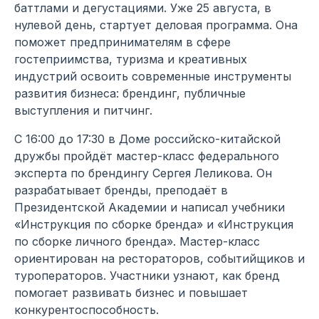
баттлами и дегустациями. Уже 25 августа, в
нулевой день, стартует деловая программа. Она
поможет предпринимателям в сфере
гостеприимства, туризма и креативных
индустрий освоить современные инструменты
развития бизнеса: брендинг, публичные
выступления и питчинг.
С 16:00 до 17:30 в Доме российско-китайской
дружбы пройдёт мастер-класс федерального
эксперта по брендингу Сергея Леликова. Он
разрабатывает бренды, преподаёт в
Президентской Академии и написал учебники
«Инструкция по сборке бренда» и «Инструкция
по сборке личного бренда». Мастер-класс
ориентирован на рестораторов, событийщиков и
туроператоров. Участники узнают, как бренд
помогает развивать бизнес и повышает
конкурентоспособность.