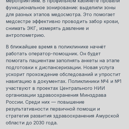
мероприятиям. В профильном кабинете провели
функциональное зонирование: выделили зоны
для разных этапов медосмотра. Это помогает
медсестре эффективно проводить забор крови,
снимать ЭКГ, измерять давление и
антропометрию.
В ближайшее время в поликлинике начнёт
работать оператор-помощник. Он будет
помогать пациентам заполнять анкеты на этапе
подготовки к диспансеризации. Новая услуга
ускорит прохождение обследований и упростит
навигацию в документах. Поликлиники №4 и №1
участвуют в проектах Центрального НИИ
организации здравоохранения Минздрава
России. Среди них — повышение
результативности первичной помощи и
стратегия развития здравоохранения Амурской
области до 2030 года.