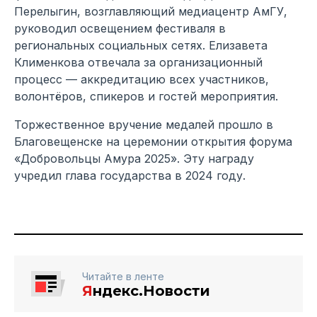
Перелыгин, возглавляющий медиацентр АмГУ,
руководил освещением фестиваля в
региональных социальных сетях. Елизавета
Клименкова отвечала за организационный
процесс — аккредитацию всех участников,
волонтёров, спикеров и гостей мероприятия.
Торжественное вручение медалей прошло в
Благовещенске на церемонии открытия форума
«Добровольцы Амура 2025». Эту награду
учредил глава государства в 2024 году.
Читайте в ленте
Я
ндекс.Новости